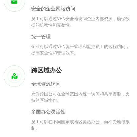
安全的企业网络访问
员工可以通过VPN安全地访问企业内部资源，确保数
据的机密性和完整性。
统一管理
企业可以通过VPN统一管理和监控员工的远程访问，
提高安全性和管理效率。
跨区域办公
全球资源访问
允许跨国公司在全球范围内统一访问和共享资源，支
持跨区域协作。
多国办公灵活性
员工可以在不同国家或地区灵活办公，而不受地域限
制。