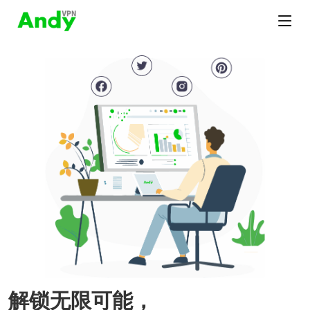
解锁无限可能，