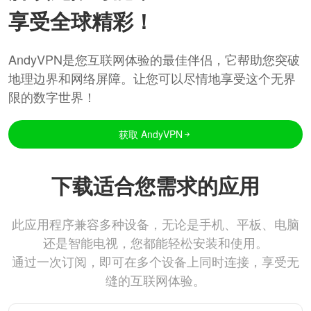
享受全球精彩！
AndyVPN是您互联网体验的最佳伴侣，它帮助您突破
地理边界和网络屏障。让您可以尽情地享受这个无界
限的数字世界！
获取 AndyVPN
下载适合您需求的应用
此应用程序兼容多种设备，无论是手机、平板、电脑
还是智能电视，您都能轻松安装和使用。
通过一次订阅，即可在多个设备上同时连接，享受无
缝的互联网体验。