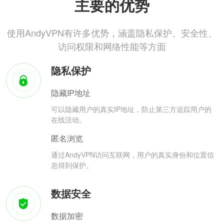
主要的优势
使用AndyVPN有许多优势，涵盖隐私保护、安全性、
访问权限和网络性能等方面
隐私保护
隐藏IP地址
可以隐藏用户的真实IP地址，防止第三方追踪用户的
在线活动。
匿名浏览
通过AndyVPN访问互联网，用户的真实身份和位置信
息得到保护。
数据安全
数据加密