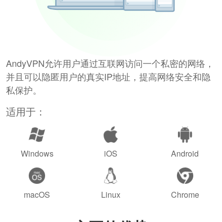
AndyVPN允许用户通过互联网访问一个私密的网络，
并且可以隐匿用户的真实IP地址，提高网络安全和隐
私保护。
适用于：
Windows
iOS
Android
macOS
Linux
Chrome