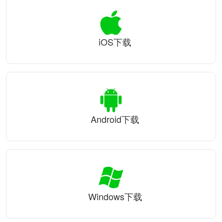
iOS下载
Android下载
Windows下载