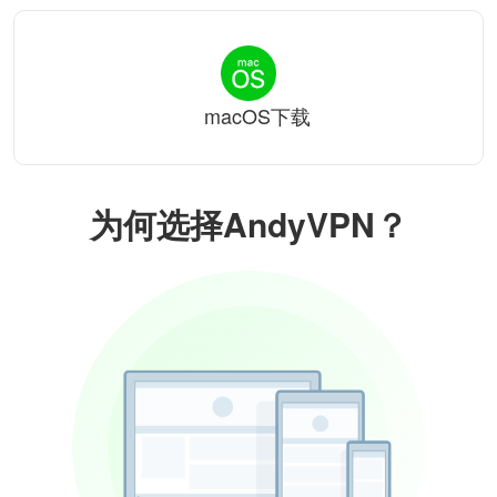
macOS下载
为何选择AndyVPN？