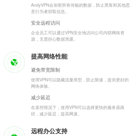
AndyVPN会加密所有传输的数据，防止黑客和其他恶
意行为者窃取信息。
安全远程访问
企业员工可以通过VPN安全地访问公司内部网络资
源，无需担心数据泄露。
提高网络性能
避免带宽限制
使用VPN可以隐藏流量类型，防止限速，提供更好的
网络体验。
减少延迟
在某些情况下，使用VPN可以选择更快的服务器路
径，减少延迟，提高网速。
远程办公支持