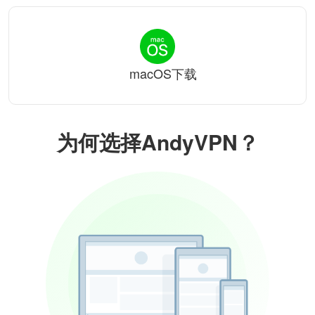
macOS下载
为何选择AndyVPN？