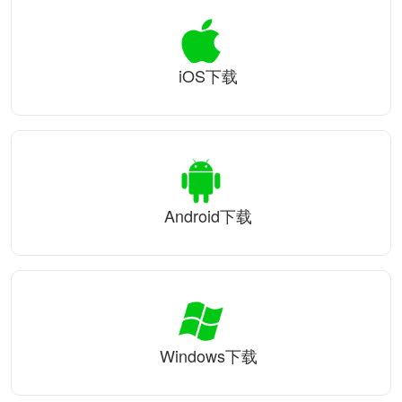
iOS下载
Android下载
Windows下载