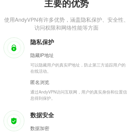
主要的优势
使用AndyVPN有许多优势，涵盖隐私保护、安全性、
访问权限和网络性能等方面
隐私保护
隐藏IP地址
可以隐藏用户的真实IP地址，防止第三方追踪用户的
在线活动。
匿名浏览
通过AndyVPN访问互联网，用户的真实身份和位置信
息得到保护。
数据安全
数据加密