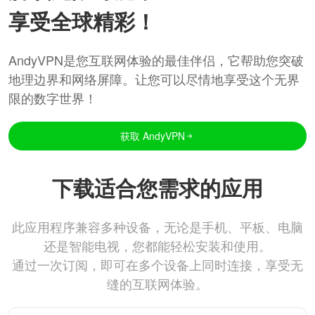
享受全球精彩！
AndyVPN是您互联网体验的最佳伴侣，它帮助您突破
地理边界和网络屏障。让您可以尽情地享受这个无界
限的数字世界！
获取 AndyVPN
下载适合您需求的应用
此应用程序兼容多种设备，无论是手机、平板、电脑
还是智能电视，您都能轻松安装和使用。
通过一次订阅，即可在多个设备上同时连接，享受无
缝的互联网体验。