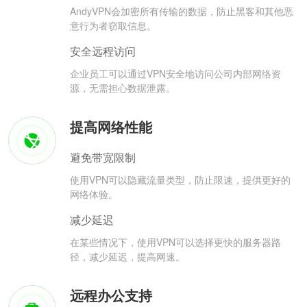
AndyVPN会加密所有传输的数据，防止黑客和其他恶
意行为者窃取信息。
安全远程访问
企业员工可以通过VPN安全地访问公司内部网络资
源，无需担心数据泄露。
提高网络性能
避免带宽限制
使用VPN可以隐藏流量类型，防止限速，提供更好的
网络体验。
减少延迟
在某些情况下，使用VPN可以选择更快的服务器路
径，减少延迟，提高网速。
远程办公支持