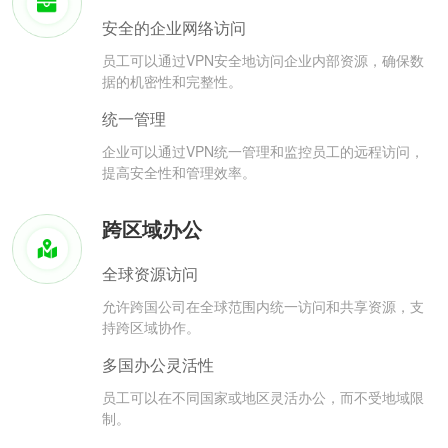
安全的企业网络访问
员工可以通过VPN安全地访问企业内部资源，确保数
据的机密性和完整性。
统一管理
企业可以通过VPN统一管理和监控员工的远程访问，
提高安全性和管理效率。
跨区域办公
全球资源访问
允许跨国公司在全球范围内统一访问和共享资源，支
持跨区域协作。
多国办公灵活性
员工可以在不同国家或地区灵活办公，而不受地域限
制。