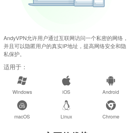
AndyVPN允许用户通过互联网访问一个私密的网络，
并且可以隐匿用户的真实IP地址，提高网络安全和隐
私保护。
适用于：
Windows
iOS
Android
macOS
Linux
Chrome