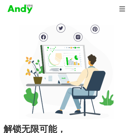
解锁无限可能，