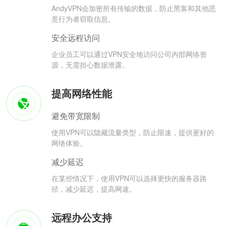
AndyVPN会加密所有传输的数据，防止黑客和其他恶
意行为者窃取信息。
安全远程访问
企业员工可以通过VPN安全地访问公司内部网络资
源，无需担心数据泄露。
提高网络性能
避免带宽限制
使用VPN可以隐藏流量类型，防止限速，提供更好的
网络体验。
减少延迟
在某些情况下，使用VPN可以选择更快的服务器路
径，减少延迟，提高网速。
远程办公支持