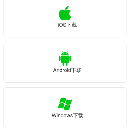
iOS下载
Android下载
Windows下载