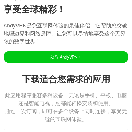
享受全球精彩！
AndyVPN是您互联网体验的最佳伴侣，它帮助您突破
地理边界和网络屏障。让您可以尽情地享受这个无界
限的数字世界！
获取 AndyVPN
下载适合您需求的应用
此应用程序兼容多种设备，无论是手机、平板、电脑
还是智能电视，您都能轻松安装和使用。
通过一次订阅，即可在多个设备上同时连接，享受无
缝的互联网体验。