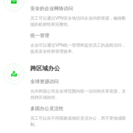
安全的企业网络访问
员工可以通过VPN安全地访问企业内部资源，确保数
据的机密性和完整性。
统一管理
企业可以通过VPN统一管理和监控员工的远程访问，
提高安全性和管理效率。
跨区域办公
全球资源访问
允许跨国公司在全球范围内统一访问和共享资源，支
持跨区域协作。
多国办公灵活性
员工可以在不同国家或地区灵活办公，而不受地域限
制。