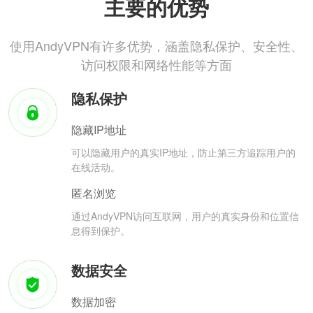
主要的优势
使用AndyVPN有许多优势，涵盖隐私保护、安全性、
访问权限和网络性能等方面
隐私保护
隐藏IP地址
可以隐藏用户的真实IP地址，防止第三方追踪用户的
在线活动。
匿名浏览
通过AndyVPN访问互联网，用户的真实身份和位置信
息得到保护。
数据安全
数据加密