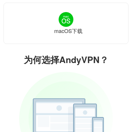
macOS下载
为何选择AndyVPN？