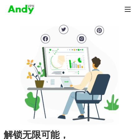
解锁无限可能，