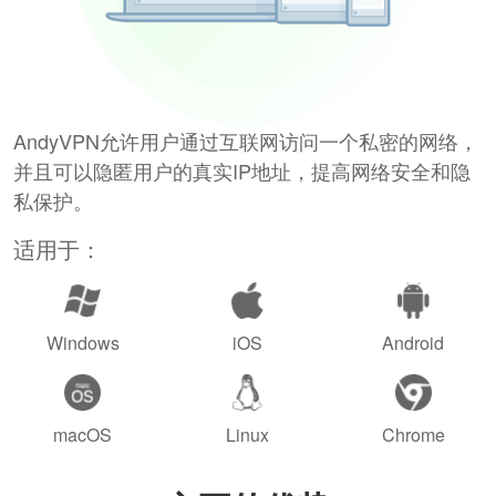
AndyVPN允许用户通过互联网访问一个私密的网络，
并且可以隐匿用户的真实IP地址，提高网络安全和隐
私保护。
适用于：
Windows
iOS
Android
macOS
Linux
Chrome