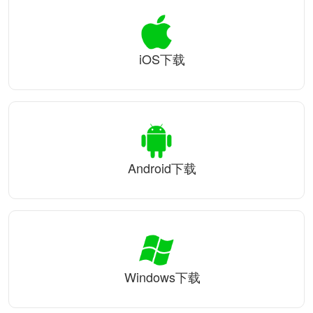
iOS下载
Android下载
Windows下载