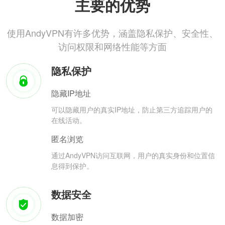
主要的优势
使用AndyVPN有许多优势，涵盖隐私保护、安全性、
访问权限和网络性能等方面
隐私保护
隐藏IP地址
可以隐藏用户的真实IP地址，防止第三方追踪用户的
在线活动。
匿名浏览
通过AndyVPN访问互联网，用户的真实身份和位置信
息得到保护。
数据安全
数据加密