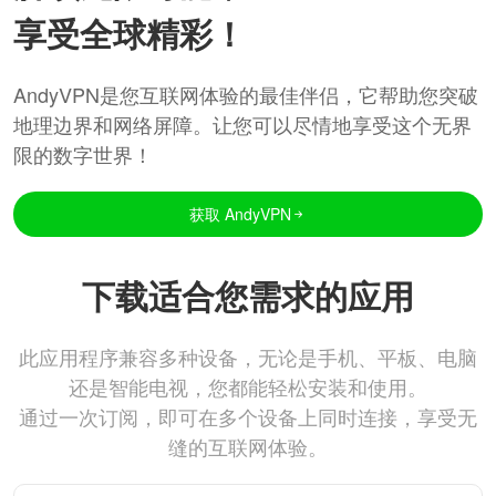
享受全球精彩！
AndyVPN是您互联网体验的最佳伴侣，它帮助您突破
地理边界和网络屏障。让您可以尽情地享受这个无界
限的数字世界！
获取 AndyVPN
下载适合您需求的应用
此应用程序兼容多种设备，无论是手机、平板、电脑
还是智能电视，您都能轻松安装和使用。
通过一次订阅，即可在多个设备上同时连接，享受无
缝的互联网体验。