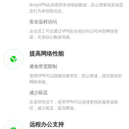
AndyVPN会加密所有传输的数据，防止黑客和其他恶
意行为者窃取信息。
安全远程访问
企业员工可以通过VPN安全地访问公司内部网络资
源，无需担心数据泄露。
提高网络性能
避免带宽限制
使用VPN可以隐藏流量类型，防止限速，提供更好的
网络体验。
减少延迟
在某些情况下，使用VPN可以选择更快的服务器路
径，减少延迟，提高网速。
远程办公支持