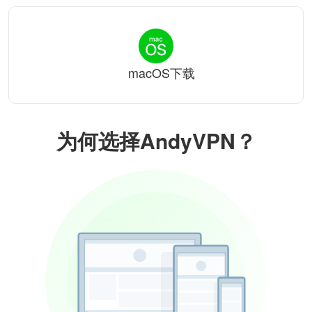
macOS下载
为何选择AndyVPN？