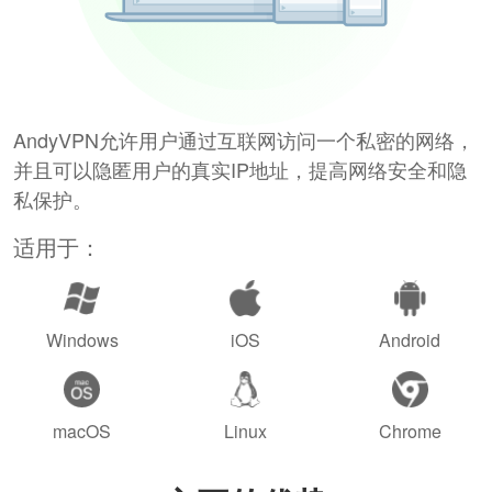
AndyVPN允许用户通过互联网访问一个私密的网络，
并且可以隐匿用户的真实IP地址，提高网络安全和隐
私保护。
适用于：
Windows
iOS
Android
macOS
Linux
Chrome