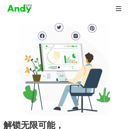
解锁无限可能，