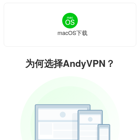
macOS下载
为何选择AndyVPN？