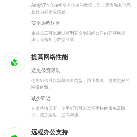
AndyVPN会加密所有传输的数据，防止黑客和其他恶
意行为者窃取信息。
安全远程访问
企业员工可以通过VPN安全地访问公司内部网络资
源，无需担心数据泄露。
提高网络性能
避免带宽限制
使用VPN可以隐藏流量类型，防止限速，提供更好的
网络体验。
减少延迟
在某些情况下，使用VPN可以选择更快的服务器路
径，减少延迟，提高网速。
远程办公支持