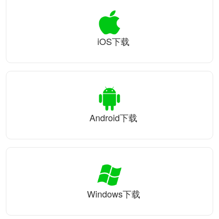
iOS下载
Android下载
Windows下载