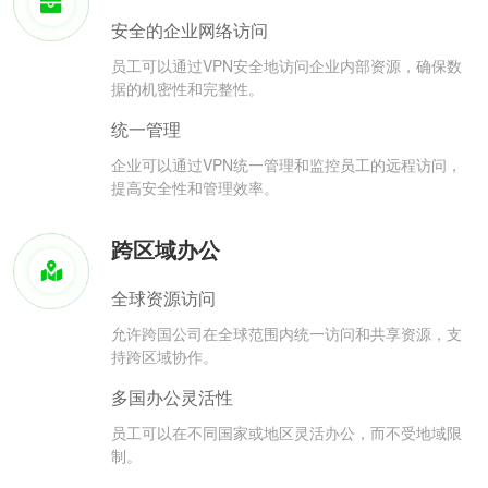
安全的企业网络访问
员工可以通过VPN安全地访问企业内部资源，确保数
据的机密性和完整性。
统一管理
企业可以通过VPN统一管理和监控员工的远程访问，
提高安全性和管理效率。
跨区域办公
全球资源访问
允许跨国公司在全球范围内统一访问和共享资源，支
持跨区域协作。
多国办公灵活性
员工可以在不同国家或地区灵活办公，而不受地域限
制。