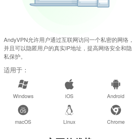
AndyVPN允许用户通过互联网访问一个私密的网络，
并且可以隐匿用户的真实IP地址，提高网络安全和隐
私保护。
适用于：
Windows
iOS
Android
macOS
Linux
Chrome