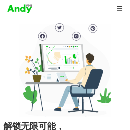
解锁无限可能，