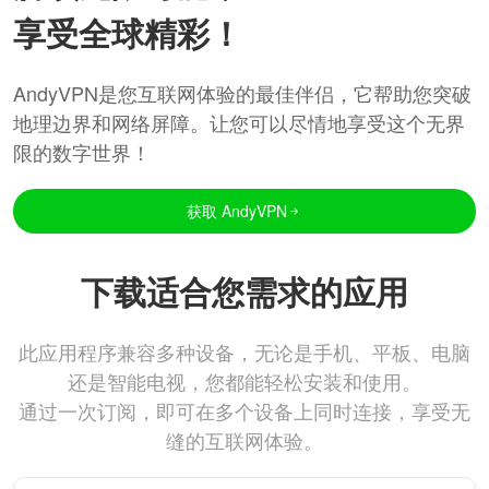
享受全球精彩！
AndyVPN是您互联网体验的最佳伴侣，它帮助您突破
地理边界和网络屏障。让您可以尽情地享受这个无界
限的数字世界！
获取 AndyVPN
下载适合您需求的应用
此应用程序兼容多种设备，无论是手机、平板、电脑
还是智能电视，您都能轻松安装和使用。
通过一次订阅，即可在多个设备上同时连接，享受无
缝的互联网体验。