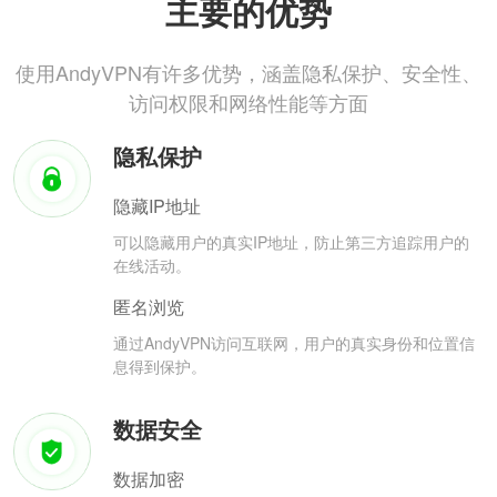
主要的优势
使用AndyVPN有许多优势，涵盖隐私保护、安全性、
访问权限和网络性能等方面
隐私保护
隐藏IP地址
可以隐藏用户的真实IP地址，防止第三方追踪用户的
在线活动。
匿名浏览
通过AndyVPN访问互联网，用户的真实身份和位置信
息得到保护。
数据安全
数据加密