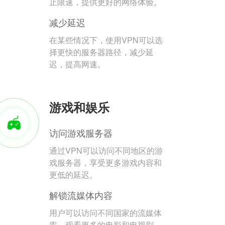
止限速，提供更好的网络体验。
减少延迟
在某些情况下，使用VPN可以选
择更快的服务器路径，减少延
迟，提高网速。
游戏和娱乐
访问游戏服务器
通过VPN可以访问不同地区的游
戏服务器，享受更多游戏内容和
更低的延迟。
解锁流媒体内容
用户可以访问不同国家的流媒体
库，观看更多的电影和电视剧。