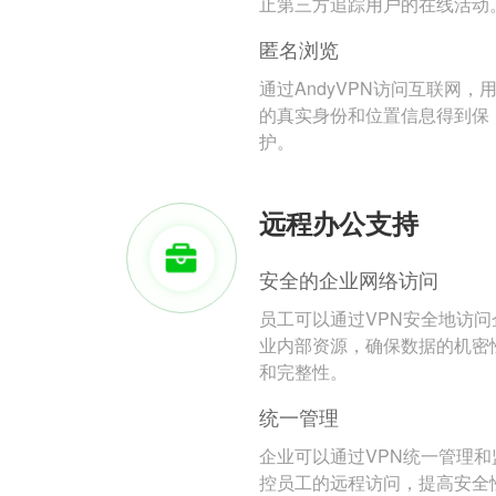
止第三方追踪用户的在线活动
匿名浏览
通过AndyVPN访问互联网，
的真实身份和位置信息得到保
护。
远程办公支持
安全的企业网络访问
员工可以通过VPN安全地访问
业内部资源，确保数据的机密
和完整性。
统一管理
企业可以通过VPN统一管理和
控员工的远程访问，提高安全