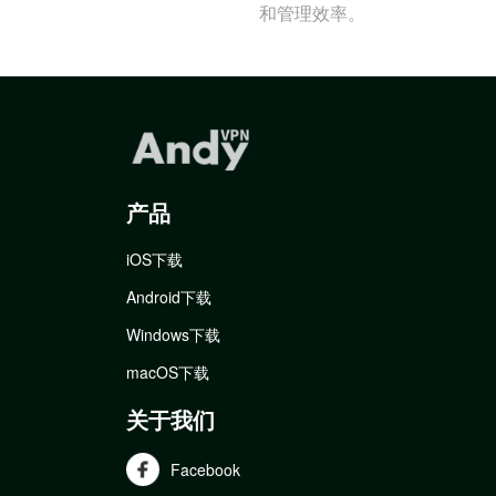
和管理效率。
产品
iOS下载
Android下载
Windows下载
macOS下载
关于我们
Facebook