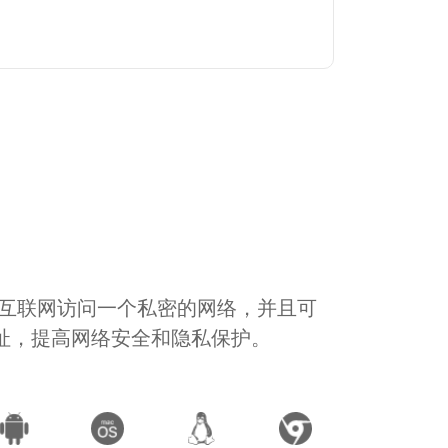
通过互联网访问一个私密的网络，并且可
地址，提高网络安全和隐私保护。