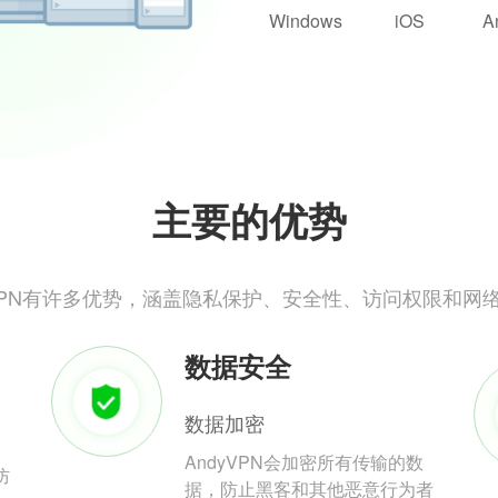
Windows
iOS
A
主要的优势
yVPN有许多优势，涵盖隐私保护、安全性、访问权限和网
数据安全
数据加密
AndyVPN会加密所有传输的数
防
据，防止黑客和其他恶意行为者