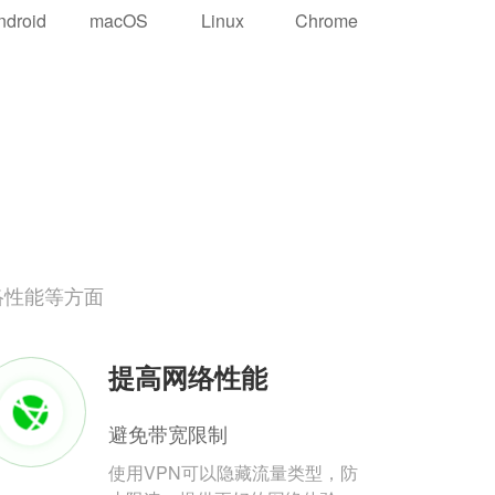
ndroid
macOS
Linux
Chrome
络性能等方面
提高网络性能
避免带宽限制
使用VPN可以隐藏流量类型，防