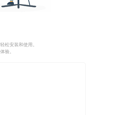
能轻松安装和使用。
网体验。