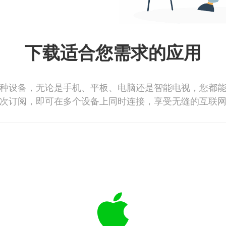
下载适合您需求的应用
种设备，无论是手机、平板、电脑还是智能电视，您都
次订阅，即可在多个设备上同时连接，享受无缝的互联