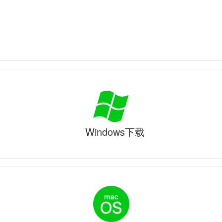
Windows下载