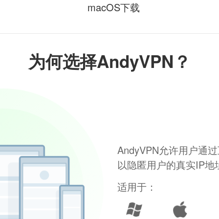
macOS下载
为何选择AndyVPN？
AndyVPN允许用户
以隐匿用户的真实IP
适用于：