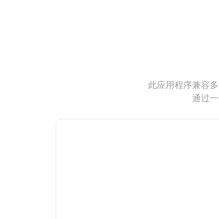
此应用程序兼容多
通过一