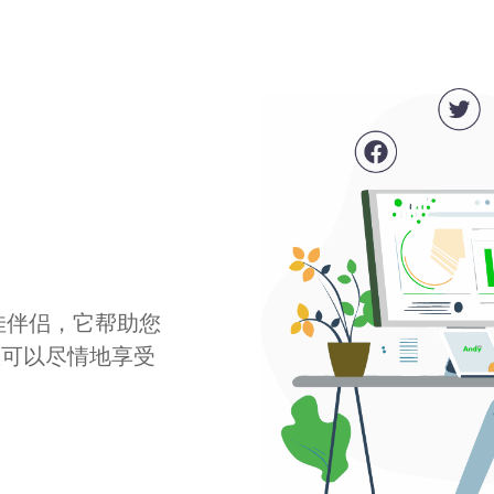
最佳伴侣，它帮助您
您可以尽情地享受