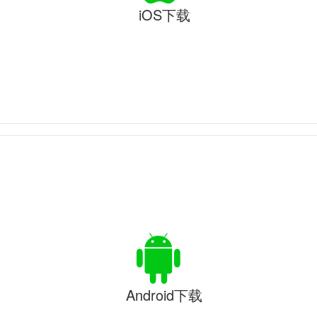
iOS下载
Android下载