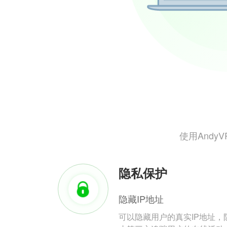
使用And
隐私保护
隐藏IP地址
可以隐藏用户的真实IP地址，