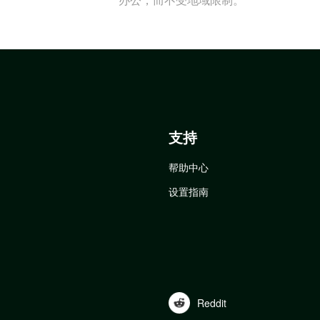
支持
帮助中心
设置指南
Reddit