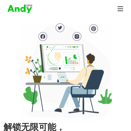
解锁无限可能，