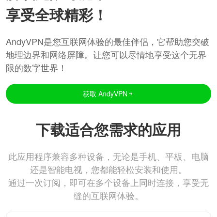
享受全球精彩！
AndyVPN是您互联网体验的最佳伴侣，它帮助您突破
地理边界和网络屏障。让您可以尽情地享受这个无界
限的数字世界！
获取 AndyVPN
下载适合您需求的应用
此应用程序兼容多种设备，无论是手机、平板、电脑
还是智能电视，您都能轻松安装和使用。
通过一次订阅，即可在多个设备上同时连接，享受无
缝的互联网体验。