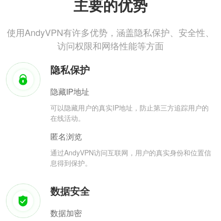
主要的优势
使用AndyVPN有许多优势，涵盖隐私保护、安全性、
访问权限和网络性能等方面
隐私保护
隐藏IP地址
可以隐藏用户的真实IP地址，防止第三方追踪用户的
在线活动。
匿名浏览
通过AndyVPN访问互联网，用户的真实身份和位置信
息得到保护。
数据安全
数据加密