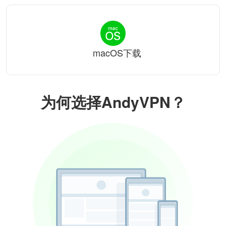
macOS下载
为何选择AndyVPN？