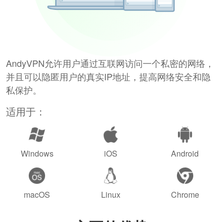
AndyVPN允许用户通过互联网访问一个私密的网络，
并且可以隐匿用户的真实IP地址，提高网络安全和隐
私保护。
适用于：
Windows
iOS
Android
macOS
Linux
Chrome