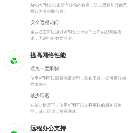
AndyVPN会加密所有传输的数据，防止黑客和其他恶
意行为者窃取信息。
安全远程访问
企业员工可以通过VPN安全地访问公司内部网络资
源，无需担心数据泄露。
提高网络性能
避免带宽限制
使用VPN可以隐藏流量类型，防止限速，提供更好的
网络体验。
减少延迟
在某些情况下，使用VPN可以选择更快的服务器路
径，减少延迟，提高网速。
远程办公支持