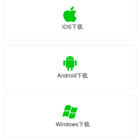
iOS下载
Android下载
Windows下载