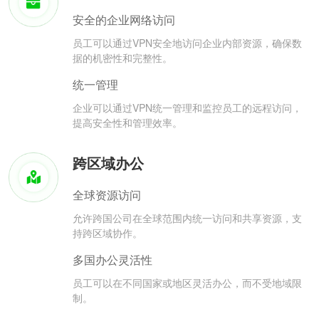
安全的企业网络访问
员工可以通过VPN安全地访问企业内部资源，确保数
据的机密性和完整性。
统一管理
企业可以通过VPN统一管理和监控员工的远程访问，
提高安全性和管理效率。
跨区域办公
全球资源访问
允许跨国公司在全球范围内统一访问和共享资源，支
持跨区域协作。
多国办公灵活性
员工可以在不同国家或地区灵活办公，而不受地域限
制。