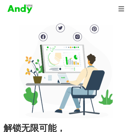
解锁无限可能，