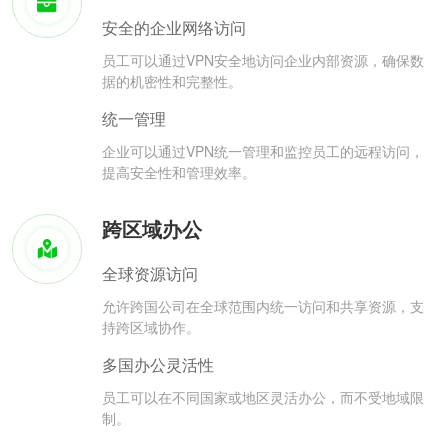
安全的企业网络访问
员工可以通过VPN安全地访问企业内部资源，确保数
据的机密性和完整性。
统一管理
企业可以通过VPN统一管理和监控员工的远程访问，
提高安全性和管理效率。
跨区域办公
全球资源访问
允许跨国公司在全球范围内统一访问和共享资源，支
持跨区域协作。
多国办公灵活性
员工可以在不同国家或地区灵活办公，而不受地域限
制。