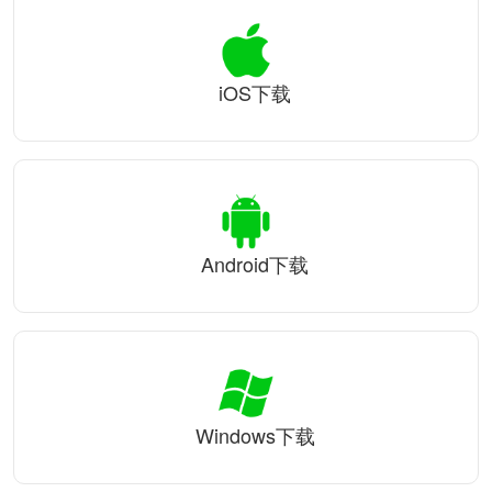
iOS下载
Android下载
Windows下载