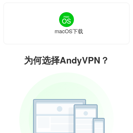
macOS下载
为何选择AndyVPN？