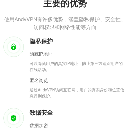
主要的优势
使用AndyVPN有许多优势，涵盖隐私保护、安全性、
访问权限和网络性能等方面
隐私保护
隐藏IP地址
可以隐藏用户的真实IP地址，防止第三方追踪用户的
在线活动。
匿名浏览
通过AndyVPN访问互联网，用户的真实身份和位置信
息得到保护。
数据安全
数据加密