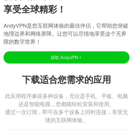
享受全球精彩！
AndyVPN是您互联网体验的最佳伴侣，它帮助您突破
地理边界和网络屏障。让您可以尽情地享受这个无界
限的数字世界！
获取 AndyVPN
下载适合您需求的应用
此应用程序兼容多种设备，无论是手机、平板、电脑
还是智能电视，您都能轻松安装和使用。
通过一次订阅，即可在多个设备上同时连接，享受无
缝的互联网体验。