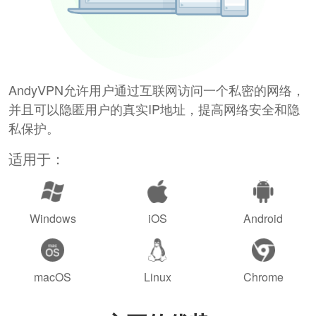
AndyVPN允许用户通过互联网访问一个私密的网络，
并且可以隐匿用户的真实IP地址，提高网络安全和隐
私保护。
适用于：
Windows
iOS
Android
macOS
Linux
Chrome