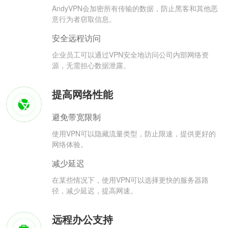
AndyVPN会加密所有传输的数据，防止黑客和其他恶
意行为者窃取信息。
安全远程访问
企业员工可以通过VPN安全地访问公司内部网络资
源，无需担心数据泄露。
提高网络性能
避免带宽限制
使用VPN可以隐藏流量类型，防止限速，提供更好的
网络体验。
减少延迟
在某些情况下，使用VPN可以选择更快的服务器路
径，减少延迟，提高网速。
远程办公支持