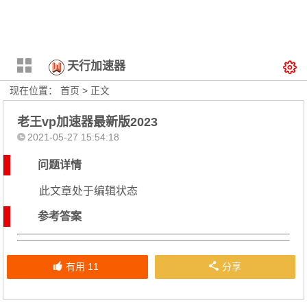
天行加速器
现在位置：
首页
> 正文
老王vp加速器最新版2023
2021-05-27 15:54:18
问题详情
此文章处于编辑状态
参考答案
有用
11
分享