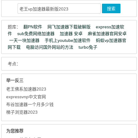
题库：
翻PN软件
网飞加速器下载破解版
express加速软
件
sub免费网络加速器
加速器 安卓
麻雀加速器官网安卓
一天一块加速器
手机上youtube加速软件
蚂蚁vp加速器官
网下载
电脑访问国外网站的方法
turbo兔子
考点：
举一反三
老王佛系加速器2023
expressvnp中文官网
布谷加速器一个月多少钱
梯子浏览器2023
为您推荐