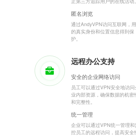
止第三方追踪用户的在线活动
匿名浏览
通过AndyVPN访问互联网，
的真实身份和位置信息得到保
护。
远程办公支持
安全的企业网络访问
员工可以通过VPN安全地访问
业内部资源，确保数据的机密
和完整性。
统一管理
企业可以通过VPN统一管理和
控员工的远程访问，提高安全