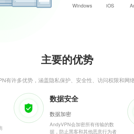
Windows
iOS
A
主要的优势
yVPN有许多优势，涵盖隐私保护、安全性、访问权限和网
数据安全
数据加密
AndyVPN会加密所有传输的数
防
据，防止黑客和其他恶意行为者