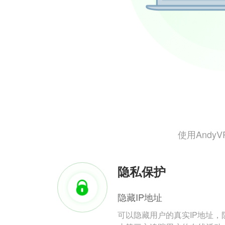
使用And
隐私保护
隐藏IP地址
可以隐藏用户的真实IP地址，