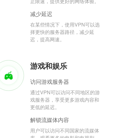
止限速，提供更好的网络体验。
减少延迟
在某些情况下，使用VPN可以选
择更快的服务器路径，减少延
迟，提高网速。
游戏和娱乐
访问游戏服务器
通过VPN可以访问不同地区的游
戏服务器，享受更多游戏内容和
更低的延迟。
解锁流媒体内容
用户可以访问不同国家的流媒体
库，观看更多的电影和电视剧。