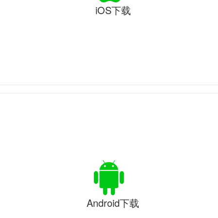
iOS下载
Android下载