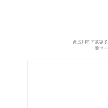
此应用程序兼容多
通过一