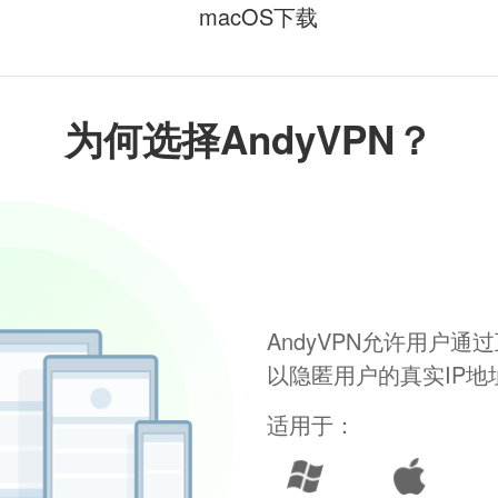
macOS下载
为何选择AndyVPN？
AndyVPN允许用户
以隐匿用户的真实IP
适用于：