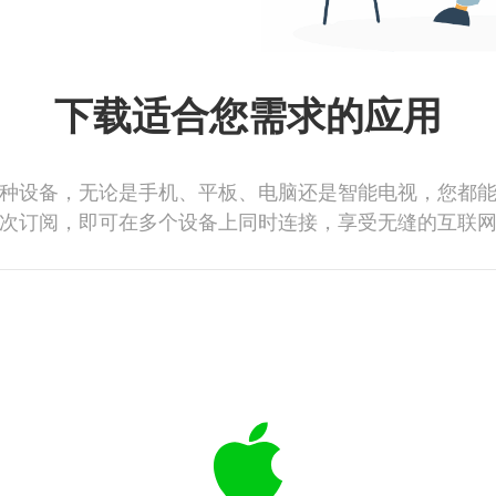
下载适合您需求的应用
种设备，无论是手机、平板、电脑还是智能电视，您都
次订阅，即可在多个设备上同时连接，享受无缝的互联