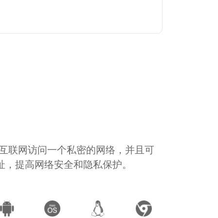
通过互联网访问一个私密的网络，并且可
地址，提高网络安全和隐私保护。