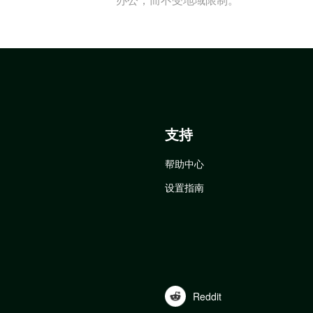
支持
帮助中心
设置指南
Reddit