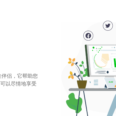
最佳伴侣，它帮助您
您可以尽情地享受