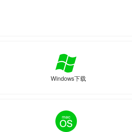
Windows下载