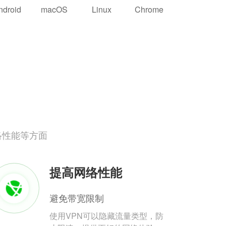
ndroid
macOS
Linux
Chrome
络性能等方面
提高网络性能
避免带宽限制
使用VPN可以隐藏流量类型，防