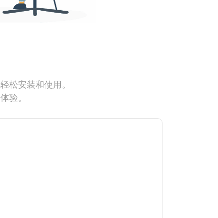
能轻松安装和使用。
网体验。