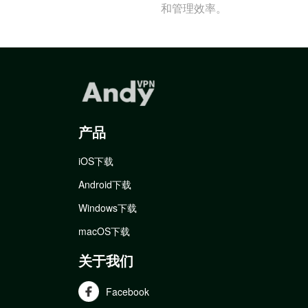
和管理效率。
产品
iOS下载
Android下载
Windows下载
macOS下载
关于我们
Facebook