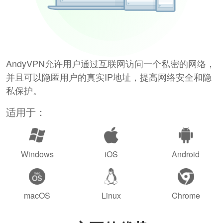
AndyVPN允许用户通过互联网访问一个私密的网络，
并且可以隐匿用户的真实IP地址，提高网络安全和隐
私保护。
适用于：
Windows
iOS
Android
macOS
Linux
Chrome