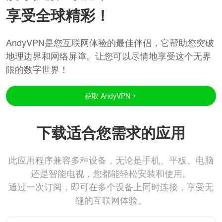
享受全球精彩！
AndyVPN是您互联网体验的最佳伴侣，它帮助您突破
地理边界和网络屏障。让您可以尽情地享受这个无界
限的数字世界！
获取 AndyVPN
下载适合您需求的应用
此应用程序兼容多种设备，无论是手机、平板、电脑
还是智能电视，您都能轻松安装和使用。
通过一次订阅，即可在多个设备上同时连接，享受无
缝的互联网体验。