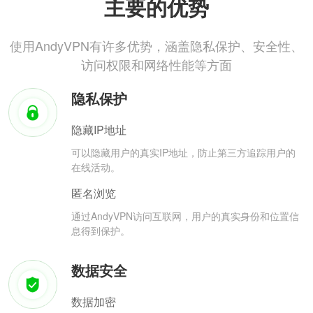
主要的优势
使用AndyVPN有许多优势，涵盖隐私保护、安全性、
访问权限和网络性能等方面
隐私保护
隐藏IP地址
可以隐藏用户的真实IP地址，防止第三方追踪用户的
在线活动。
匿名浏览
通过AndyVPN访问互联网，用户的真实身份和位置信
息得到保护。
数据安全
数据加密