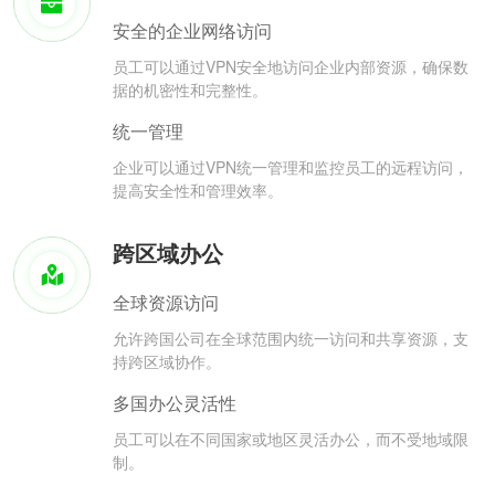
安全的企业网络访问
员工可以通过VPN安全地访问企业内部资源，确保数
据的机密性和完整性。
统一管理
企业可以通过VPN统一管理和监控员工的远程访问，
提高安全性和管理效率。
跨区域办公
全球资源访问
允许跨国公司在全球范围内统一访问和共享资源，支
持跨区域协作。
多国办公灵活性
员工可以在不同国家或地区灵活办公，而不受地域限
制。