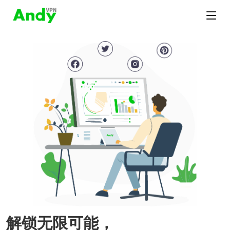
解锁无限可能，