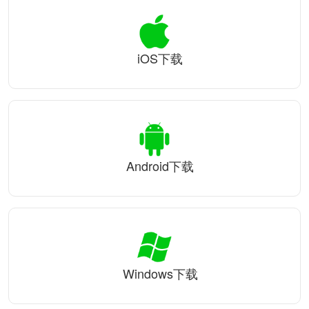
iOS下载
Android下载
Windows下载