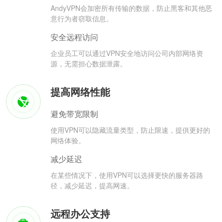
AndyVPN会加密所有传输的数据，防止黑客和其他恶
意行为者窃取信息。
安全远程访问
企业员工可以通过VPN安全地访问公司内部网络资
源，无需担心数据泄露。
提高网络性能
避免带宽限制
使用VPN可以隐藏流量类型，防止限速，提供更好的
网络体验。
减少延迟
在某些情况下，使用VPN可以选择更快的服务器路
径，减少延迟，提高网速。
远程办公支持