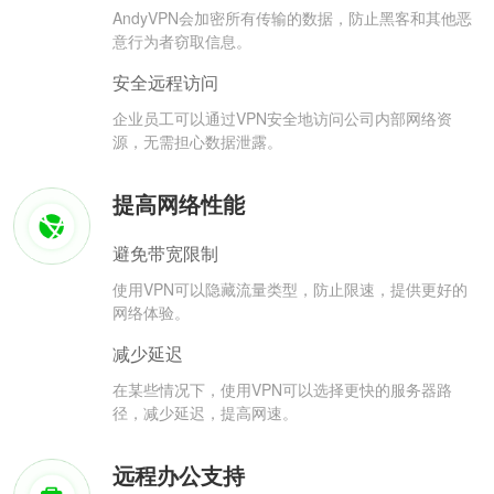
AndyVPN会加密所有传输的数据，防止黑客和其他恶
意行为者窃取信息。
安全远程访问
企业员工可以通过VPN安全地访问公司内部网络资
源，无需担心数据泄露。
提高网络性能
避免带宽限制
使用VPN可以隐藏流量类型，防止限速，提供更好的
网络体验。
减少延迟
在某些情况下，使用VPN可以选择更快的服务器路
径，减少延迟，提高网速。
远程办公支持