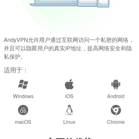
AndyVPN允许用户通过互联网访问一个私密的网络，
并且可以隐匿用户的真实IP地址，提高网络安全和隐
私保护。
适用于：
Windows
iOS
Android
macOS
Linux
Chrome