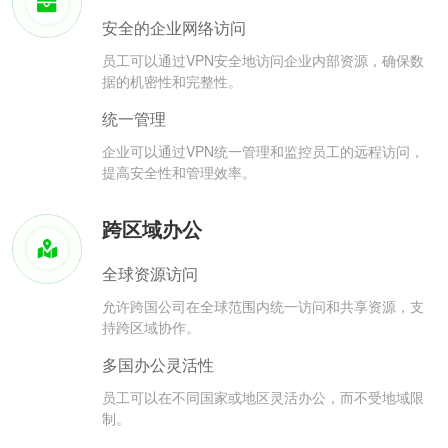
安全的企业网络访问
员工可以通过VPN安全地访问企业内部资源，确保数
据的机密性和完整性。
统一管理
企业可以通过VPN统一管理和监控员工的远程访问，
提高安全性和管理效率。
跨区域办公
全球资源访问
允许跨国公司在全球范围内统一访问和共享资源，支
持跨区域协作。
多国办公灵活性
员工可以在不同国家或地区灵活办公，而不受地域限
制。