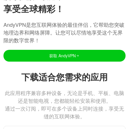
享受全球精彩！
AndyVPN是您互联网体验的最佳伴侣，它帮助您突破
地理边界和网络屏障。让您可以尽情地享受这个无界
限的数字世界！
获取 AndyVPN
下载适合您需求的应用
此应用程序兼容多种设备，无论是手机、平板、电脑
还是智能电视，您都能轻松安装和使用。
通过一次订阅，即可在多个设备上同时连接，享受无
缝的互联网体验。