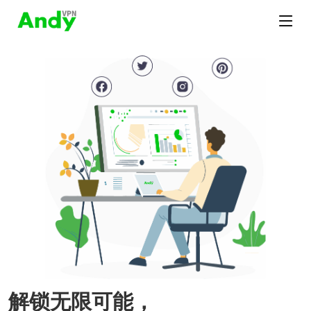
解锁无限可能，