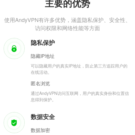
主要的优势
使用AndyVPN有许多优势，涵盖隐私保护、安全性、
访问权限和网络性能等方面
隐私保护
隐藏IP地址
可以隐藏用户的真实IP地址，防止第三方追踪用户的
在线活动。
匿名浏览
通过AndyVPN访问互联网，用户的真实身份和位置信
息得到保护。
数据安全
数据加密