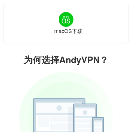
macOS下载
为何选择AndyVPN？