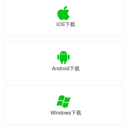
iOS下载
Android下载
Windows下载