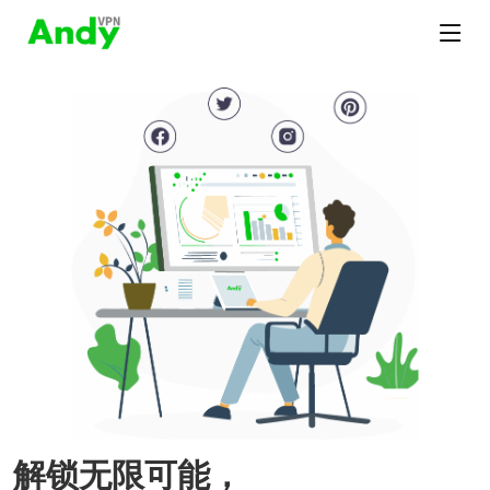
解锁无限可能，