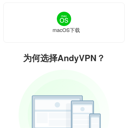
macOS下载
为何选择AndyVPN？