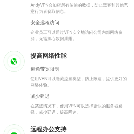
AndyVPN会加密所有传输的数据，防止黑客和其他恶
意行为者窃取信息。
安全远程访问
企业员工可以通过VPN安全地访问公司内部网络资
源，无需担心数据泄露。
提高网络性能
避免带宽限制
使用VPN可以隐藏流量类型，防止限速，提供更好的
网络体验。
减少延迟
在某些情况下，使用VPN可以选择更快的服务器路
径，减少延迟，提高网速。
远程办公支持