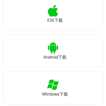
iOS下载
Android下载
Windows下载