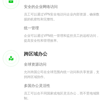
安全的企业网络访问
员工可以通过VPN安全地访问企业内部资源，确保数
据的机密性和完整性。
统一管理
企业可以通过VPN统一管理和监控员工的远程访问，
提高安全性和管理效率。
跨区域办公
全球资源访问
允许跨国公司在全球范围内统一访问和共享资源，支
持跨区域协作。
多国办公灵活性
员工可以在不同国家或地区灵活办公，而不受地域限
制。