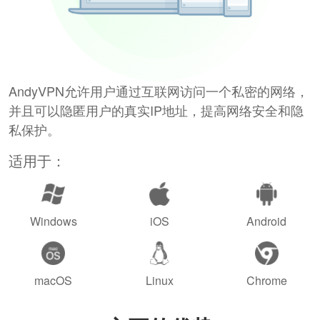
AndyVPN允许用户通过互联网访问一个私密的网络，
并且可以隐匿用户的真实IP地址，提高网络安全和隐
私保护。
适用于：
Windows
iOS
Android
macOS
Linux
Chrome