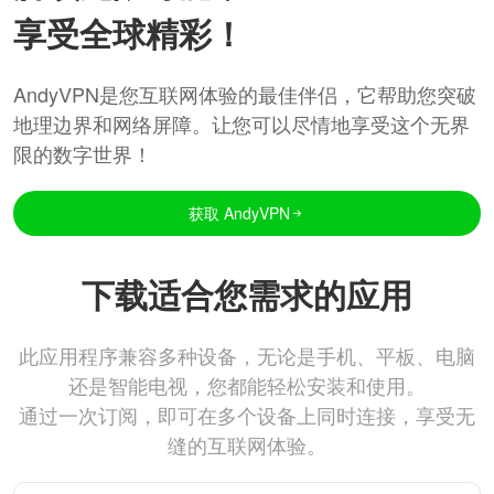
享受全球精彩！
AndyVPN是您互联网体验的最佳伴侣，它帮助您突破
地理边界和网络屏障。让您可以尽情地享受这个无界
限的数字世界！
获取 AndyVPN
下载适合您需求的应用
此应用程序兼容多种设备，无论是手机、平板、电脑
还是智能电视，您都能轻松安装和使用。
通过一次订阅，即可在多个设备上同时连接，享受无
缝的互联网体验。