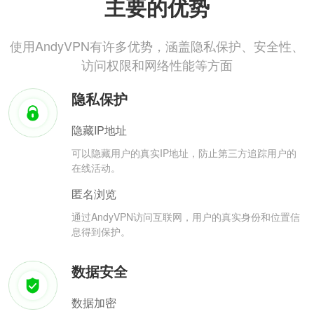
主要的优势
使用AndyVPN有许多优势，涵盖隐私保护、安全性、
访问权限和网络性能等方面
隐私保护
隐藏IP地址
可以隐藏用户的真实IP地址，防止第三方追踪用户的
在线活动。
匿名浏览
通过AndyVPN访问互联网，用户的真实身份和位置信
息得到保护。
数据安全
数据加密