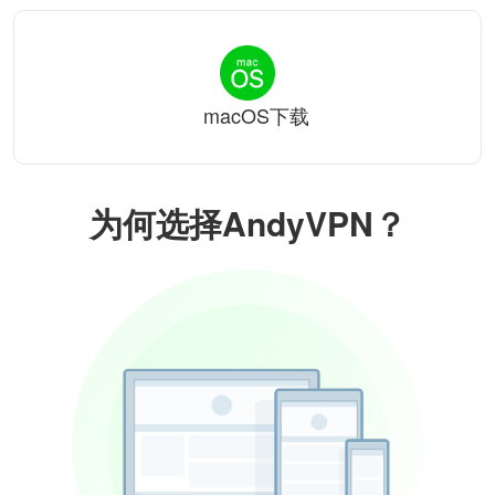
macOS下载
为何选择AndyVPN？