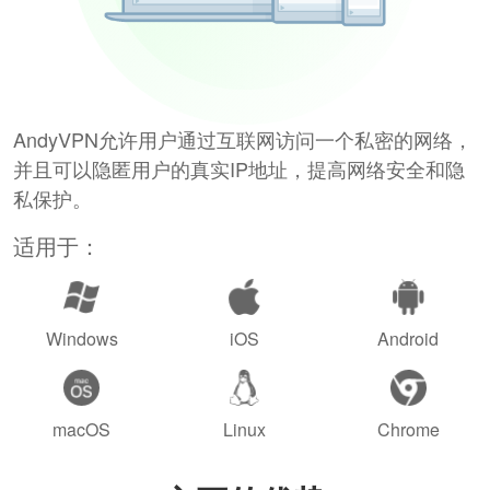
AndyVPN允许用户通过互联网访问一个私密的网络，
并且可以隐匿用户的真实IP地址，提高网络安全和隐
私保护。
适用于：
Windows
iOS
Android
macOS
Linux
Chrome