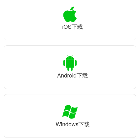
iOS下载
Android下载
Windows下载