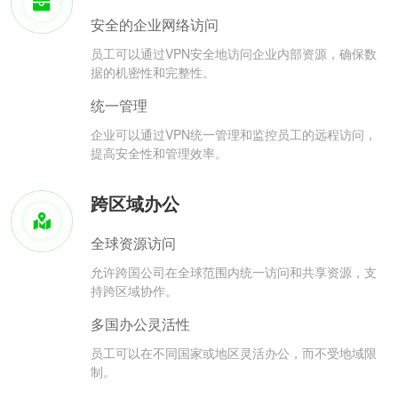
安全的企业网络访问
员工可以通过VPN安全地访问企业内部资源，确保数
据的机密性和完整性。
统一管理
企业可以通过VPN统一管理和监控员工的远程访问，
提高安全性和管理效率。
跨区域办公
全球资源访问
允许跨国公司在全球范围内统一访问和共享资源，支
持跨区域协作。
多国办公灵活性
员工可以在不同国家或地区灵活办公，而不受地域限
制。