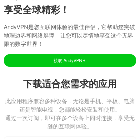
享受全球精彩！
AndyVPN是您互联网体验的最佳伴侣，它帮助您突破
地理边界和网络屏障。让您可以尽情地享受这个无界
限的数字世界！
获取 AndyVPN
下载适合您需求的应用
此应用程序兼容多种设备，无论是手机、平板、电脑
还是智能电视，您都能轻松安装和使用。
通过一次订阅，即可在多个设备上同时连接，享受无
缝的互联网体验。