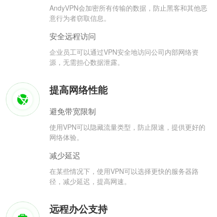
AndyVPN会加密所有传输的数据，防止黑客和其他恶
意行为者窃取信息。
安全远程访问
企业员工可以通过VPN安全地访问公司内部网络资
源，无需担心数据泄露。
提高网络性能
避免带宽限制
使用VPN可以隐藏流量类型，防止限速，提供更好的
网络体验。
减少延迟
在某些情况下，使用VPN可以选择更快的服务器路
径，减少延迟，提高网速。
远程办公支持