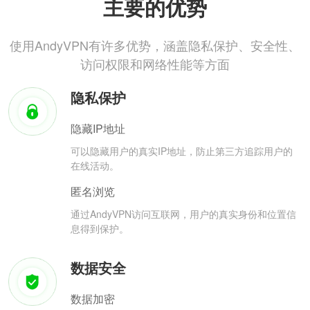
主要的优势
使用AndyVPN有许多优势，涵盖隐私保护、安全性、
访问权限和网络性能等方面
隐私保护
隐藏IP地址
可以隐藏用户的真实IP地址，防止第三方追踪用户的
在线活动。
匿名浏览
通过AndyVPN访问互联网，用户的真实身份和位置信
息得到保护。
数据安全
数据加密