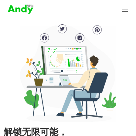
解锁无限可能，