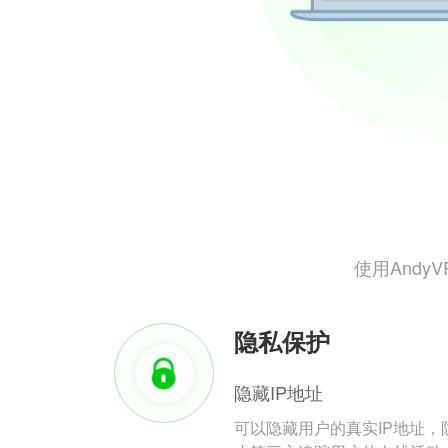
使用And
隐私保护
隐藏IP地址
可以隐藏用户的真实IP地址，