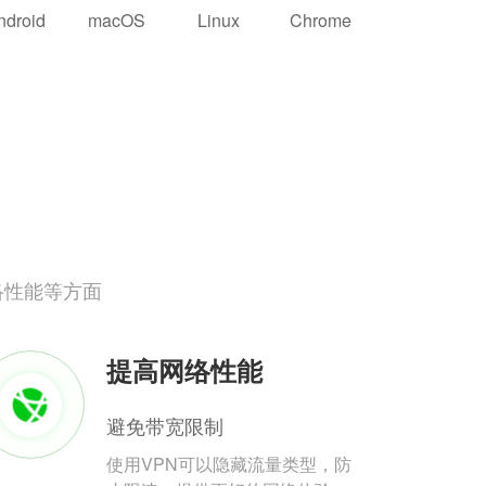
ndroid
macOS
Linux
Chrome
络性能等方面
提高网络性能
避免带宽限制
使用VPN可以隐藏流量类型，防