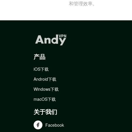
和管理效率。
产品
iOS下载
Android下载
Windows下载
macOS下载
关于我们
Facebook