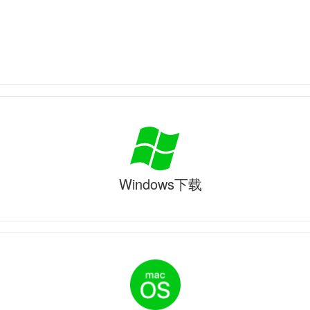
Windows下载