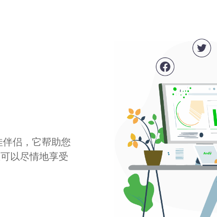
最佳伴侣，它帮助您
您可以尽情地享受