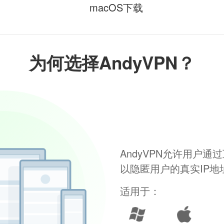
macOS下载
为何选择AndyVPN？
AndyVPN允许用户
以隐匿用户的真实IP
适用于：