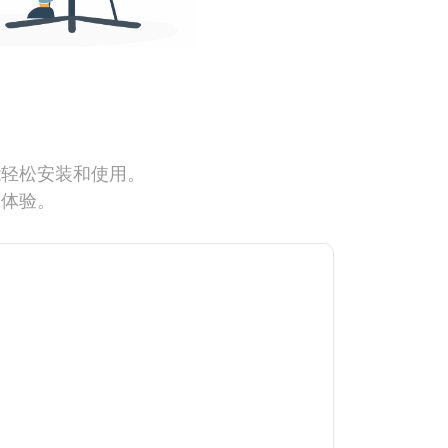
能轻松安装和使用。
网体验。