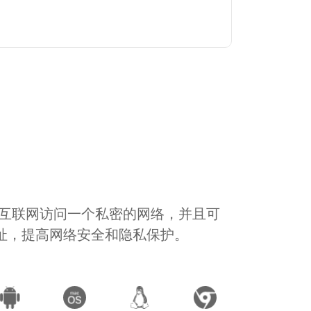
通过互联网访问一个私密的网络，并且可
地址，提高网络安全和隐私保护。