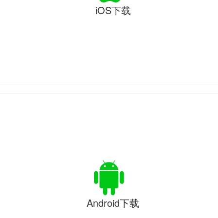
iOS下载
Android下载