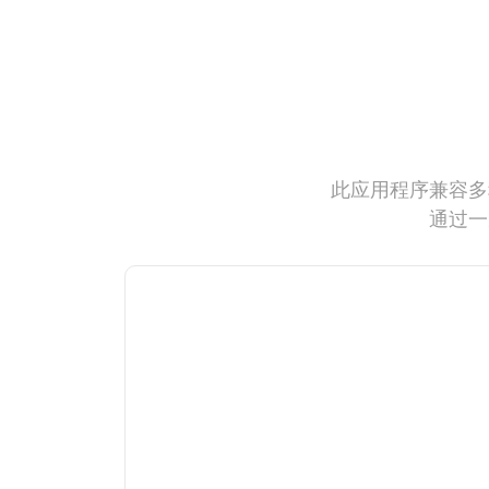
此应用程序兼容多
通过一