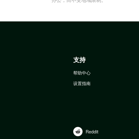
支持
帮助中心
设置指南
Reddit