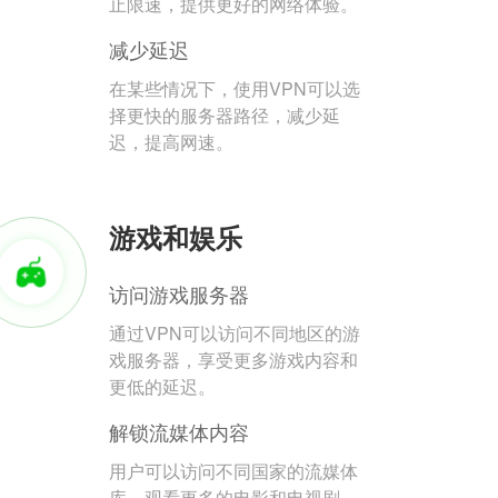
止限速，提供更好的网络体验。
减少延迟
在某些情况下，使用VPN可以选
择更快的服务器路径，减少延
迟，提高网速。
游戏和娱乐
访问游戏服务器
通过VPN可以访问不同地区的游
戏服务器，享受更多游戏内容和
更低的延迟。
解锁流媒体内容
用户可以访问不同国家的流媒体
库，观看更多的电影和电视剧。