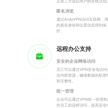
止第三方追踪用户的在线活动
匿名浏览
通过AndyVPN访问互联网，
的真实身份和位置信息得到保
护。
远程办公支持
安全的企业网络访问
员工可以通过VPN安全地访问
业内部资源，确保数据的机密
和完整性。
统一管理
企业可以通过VPN统一管理和
控员工的远程访问，提高安全