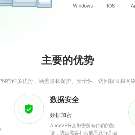
Windows
iOS
A
主要的优势
yVPN有许多优势，涵盖隐私保护、安全性、访问权限和网
数据安全
数据加密
AndyVPN会加密所有传输的数
防
据，防止黑客和其他恶意行为者