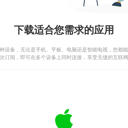
下载适合您需求的应用
种设备，无论是手机、平板、电脑还是智能电视，您都
次订阅，即可在多个设备上同时连接，享受无缝的互联