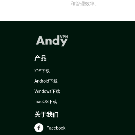
和管理效率。
产品
iOS下载
Android下载
Windows下载
macOS下载
关于我们
Facebook