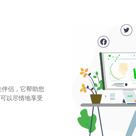
最佳伴侣，它帮助您
您可以尽情地享受