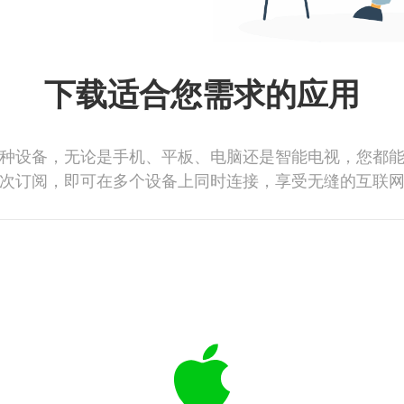
下载适合您需求的应用
种设备，无论是手机、平板、电脑还是智能电视，您都
次订阅，即可在多个设备上同时连接，享受无缝的互联