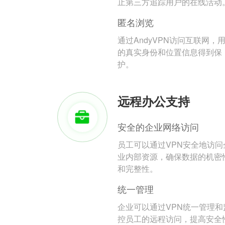
止第三方追踪用户的在线活动
匿名浏览
通过AndyVPN访问互联网，
的真实身份和位置信息得到保
护。
远程办公支持
安全的企业网络访问
员工可以通过VPN安全地访问
业内部资源，确保数据的机密
和完整性。
统一管理
企业可以通过VPN统一管理和
控员工的远程访问，提高安全