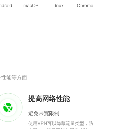
ndroid
macOS
Linux
Chrome
络性能等方面
提高网络性能
避免带宽限制
使用VPN可以隐藏流量类型，防