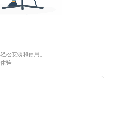
能轻松安装和使用。
网体验。