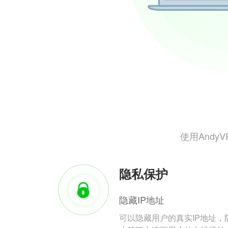
使用And
隐私保护
隐藏IP地址
可以隐藏用户的真实IP地址，