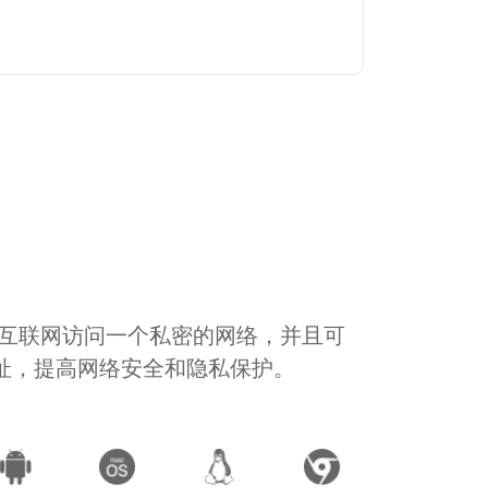
通过互联网访问一个私密的网络，并且可
地址，提高网络安全和隐私保护。