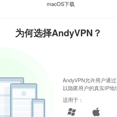
macOS下载
为何选择AndyVPN？
AndyVPN允许用户
以隐匿用户的真实IP
适用于：