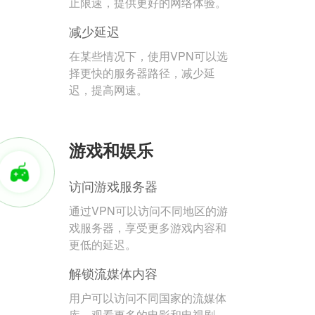
止限速，提供更好的网络体验。
减少延迟
在某些情况下，使用VPN可以选
择更快的服务器路径，减少延
迟，提高网速。
游戏和娱乐
访问游戏服务器
通过VPN可以访问不同地区的游
戏服务器，享受更多游戏内容和
更低的延迟。
解锁流媒体内容
用户可以访问不同国家的流媒体
库，观看更多的电影和电视剧。