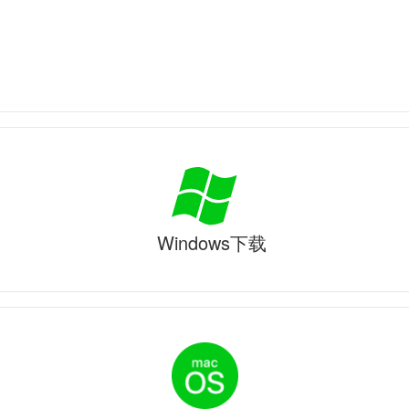
Windows下载