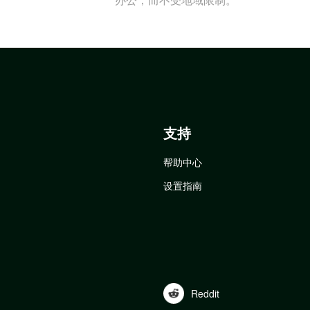
支持
帮助中心
设置指南
Reddit