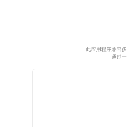
此应用程序兼容多
通过一