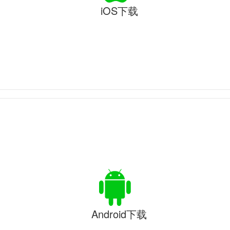
iOS下载
Android下载