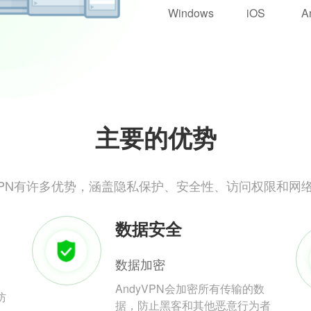
Windows
iOS
A
主要的优势
yVPN有许多优势，涵盖隐私保护、安全性、访问权限和网
数据安全
数据加密
AndyVPN会加密所有传输的数
防
据，防止黑客和其他恶意行为者