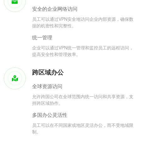
安全的企业网络访问
员工可以通过VPN安全地访问企业内部资源，确保数
据的机密性和完整性。
统一管理
企业可以通过VPN统一管理和监控员工的远程访问，
提高安全性和管理效率。
跨区域办公
全球资源访问
允许跨国公司在全球范围内统一访问和共享资源，支
持跨区域协作。
多国办公灵活性
员工可以在不同国家或地区灵活办公，而不受地域限
制。