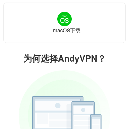
macOS下载
为何选择AndyVPN？