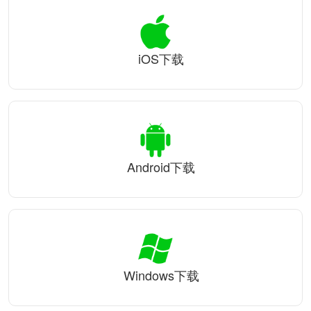
iOS下载
Android下载
Windows下载