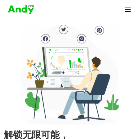
解锁无限可能，