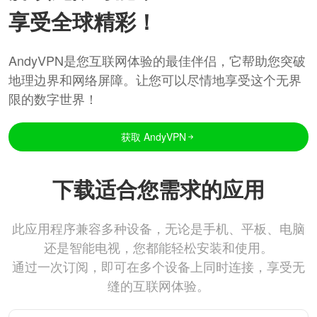
享受全球精彩！
AndyVPN是您互联网体验的最佳伴侣，它帮助您突破
地理边界和网络屏障。让您可以尽情地享受这个无界
限的数字世界！
获取 AndyVPN
下载适合您需求的应用
此应用程序兼容多种设备，无论是手机、平板、电脑
还是智能电视，您都能轻松安装和使用。
通过一次订阅，即可在多个设备上同时连接，享受无
缝的互联网体验。