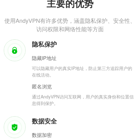
主要的优势
使用AndyVPN有许多优势，涵盖隐私保护、安全性、
访问权限和网络性能等方面
隐私保护
隐藏IP地址
可以隐藏用户的真实IP地址，防止第三方追踪用户的
在线活动。
匿名浏览
通过AndyVPN访问互联网，用户的真实身份和位置信
息得到保护。
数据安全
数据加密