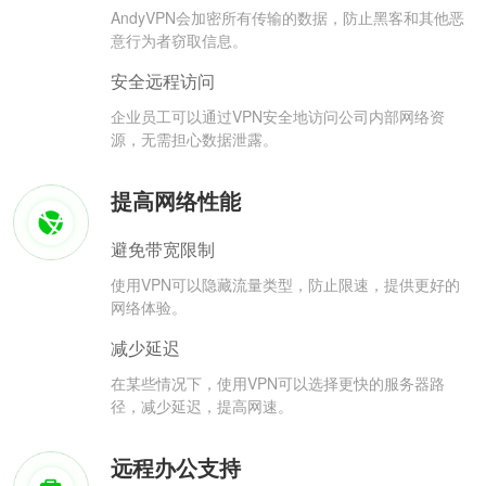
AndyVPN会加密所有传输的数据，防止黑客和其他恶
意行为者窃取信息。
安全远程访问
企业员工可以通过VPN安全地访问公司内部网络资
源，无需担心数据泄露。
提高网络性能
避免带宽限制
使用VPN可以隐藏流量类型，防止限速，提供更好的
网络体验。
减少延迟
在某些情况下，使用VPN可以选择更快的服务器路
径，减少延迟，提高网速。
远程办公支持