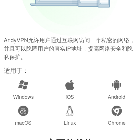
AndyVPN允许用户通过互联网访问一个私密的网络，
并且可以隐匿用户的真实IP地址，提高网络安全和隐
私保护。
适用于：
Windows
iOS
Android
macOS
Linux
Chrome