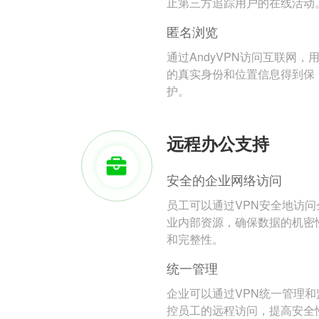
止第三方追踪用户的在线活动
匿名浏览
通过AndyVPN访问互联网，
的真实身份和位置信息得到保
护。
远程办公支持
安全的企业网络访问
员工可以通过VPN安全地访问
业内部资源，确保数据的机密
和完整性。
统一管理
企业可以通过VPN统一管理和
控员工的远程访问，提高安全