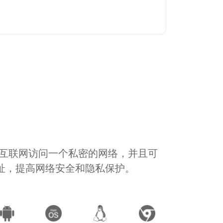
通过互联网访问一个私密的网络，并且可
地址，提高网络安全和隐私保护。