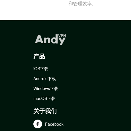
和管理效率。
产品
iOS下载
Android下载
Windows下载
macOS下载
关于我们
Facebook