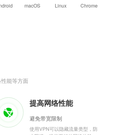
ndroid
macOS
Linux
Chrome
络性能等方面
提高网络性能
避免带宽限制
使用VPN可以隐藏流量类型，防