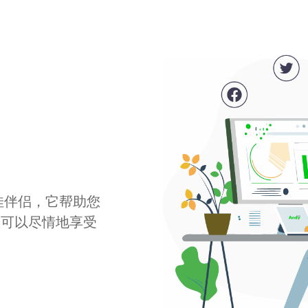
最佳伴侣，它帮助您
您可以尽情地享受