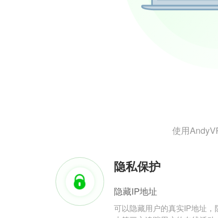
使用And
隐私保护
隐藏IP地址
可以隐藏用户的真实IP地址，