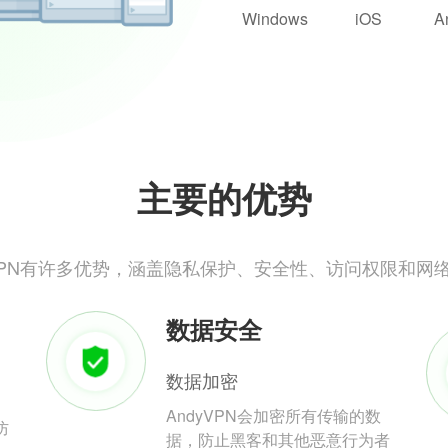
Windows
iOS
A
主要的优势
yVPN有许多优势，涵盖隐私保护、安全性、访问权限和网
数据安全
数据加密
AndyVPN会加密所有传输的数
防
据，防止黑客和其他恶意行为者