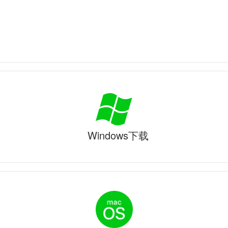
Windows下载