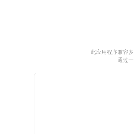
此应用程序兼容多
通过一