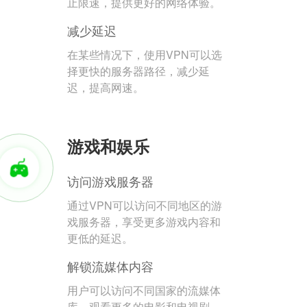
止限速，提供更好的网络体验。
减少延迟
在某些情况下，使用VPN可以选
择更快的服务器路径，减少延
迟，提高网速。
游戏和娱乐
访问游戏服务器
通过VPN可以访问不同地区的游
戏服务器，享受更多游戏内容和
更低的延迟。
解锁流媒体内容
用户可以访问不同国家的流媒体
库，观看更多的电影和电视剧。