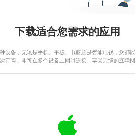
下载适合您需求的应用
种设备，无论是手机、平板、电脑还是智能电视，您都
次订阅，即可在多个设备上同时连接，享受无缝的互联