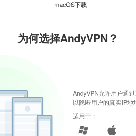
macOS下载
为何选择AndyVPN？
AndyVPN允许用户
以隐匿用户的真实IP
适用于：