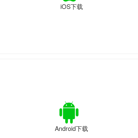
iOS下载
Android下载