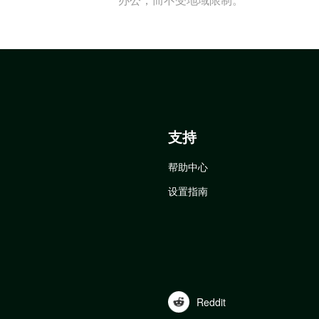
支持
帮助中心
设置指南
Reddit