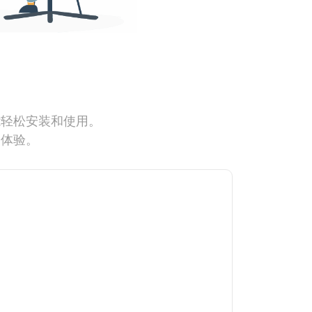
能轻松安装和使用。
网体验。