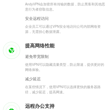
AndyVPN会加密所有传输的数据，防止黑客和其他恶
意行为者窃取信息。
安全远程访问
企业员工可以通过VPN安全地访问公司内部网络资
源，无需担心数据泄露。
提高网络性能
避免带宽限制
使用VPN可以隐藏流量类型，防止限速，提供更好的
网络体验。
减少延迟
在某些情况下，使用VPN可以选择更快的服务器路
径，减少延迟，提高网速。
远程办公支持