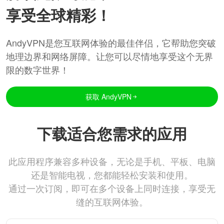
享受全球精彩！
AndyVPN是您互联网体验的最佳伴侣，它帮助您突破
地理边界和网络屏障。让您可以尽情地享受这个无界
限的数字世界！
获取 AndyVPN
下载适合您需求的应用
此应用程序兼容多种设备，无论是手机、平板、电脑
还是智能电视，您都能轻松安装和使用。
通过一次订阅，即可在多个设备上同时连接，享受无
缝的互联网体验。