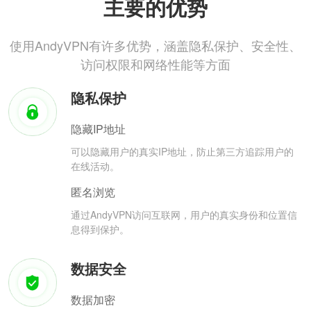
主要的优势
使用AndyVPN有许多优势，涵盖隐私保护、安全性、
访问权限和网络性能等方面
隐私保护
隐藏IP地址
可以隐藏用户的真实IP地址，防止第三方追踪用户的
在线活动。
匿名浏览
通过AndyVPN访问互联网，用户的真实身份和位置信
息得到保护。
数据安全
数据加密