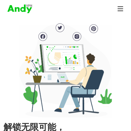
解锁无限可能，