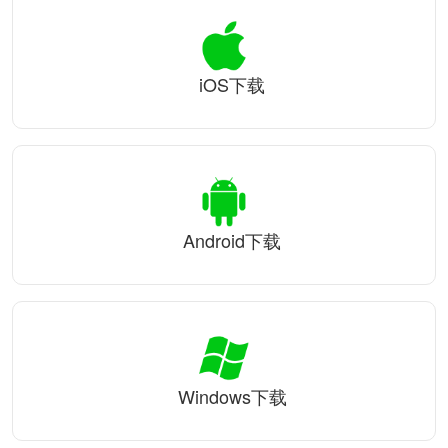
iOS下载
Android下载
Windows下载