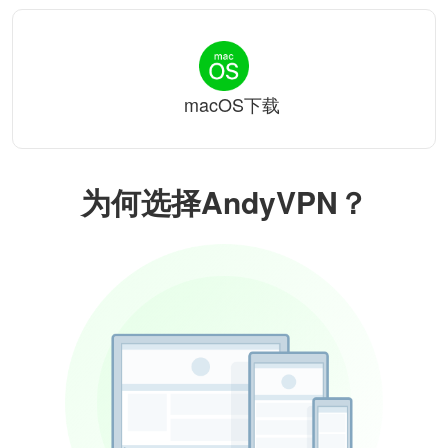
macOS下载
为何选择AndyVPN？