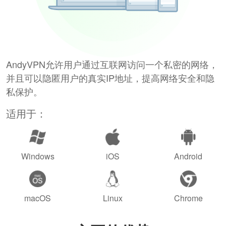
AndyVPN允许用户通过互联网访问一个私密的网络，
并且可以隐匿用户的真实IP地址，提高网络安全和隐
私保护。
适用于：
Windows
iOS
Android
macOS
Linux
Chrome