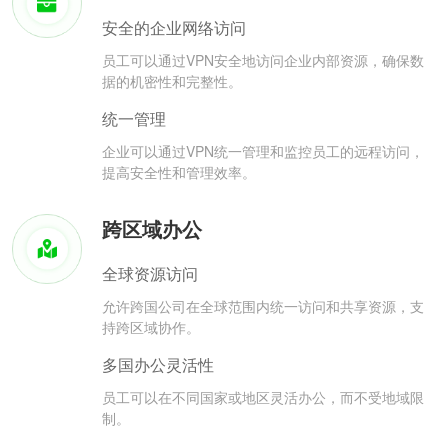
安全的企业网络访问
员工可以通过VPN安全地访问企业内部资源，确保数
据的机密性和完整性。
统一管理
企业可以通过VPN统一管理和监控员工的远程访问，
提高安全性和管理效率。
跨区域办公
全球资源访问
允许跨国公司在全球范围内统一访问和共享资源，支
持跨区域协作。
多国办公灵活性
员工可以在不同国家或地区灵活办公，而不受地域限
制。