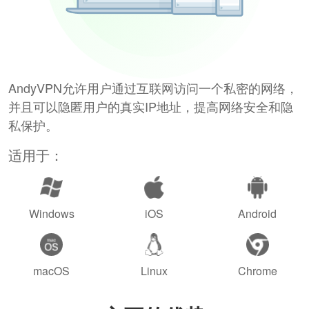
AndyVPN允许用户通过互联网访问一个私密的网络，
并且可以隐匿用户的真实IP地址，提高网络安全和隐
私保护。
适用于：
Windows
iOS
Android
macOS
Linux
Chrome