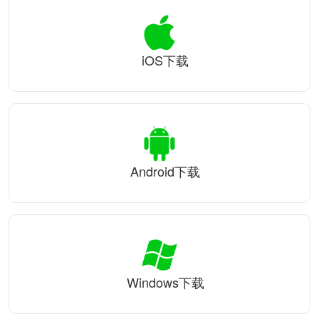
iOS下载
Android下载
Windows下载