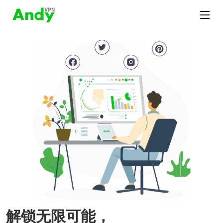
解锁无限可能，