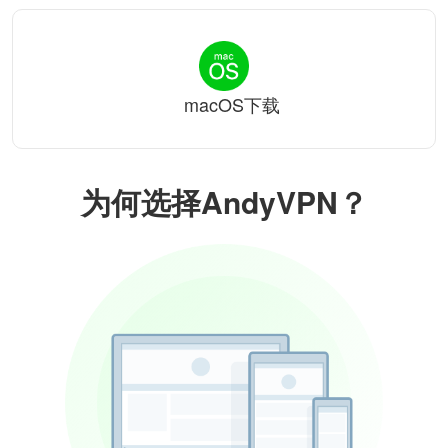
macOS下载
为何选择AndyVPN？