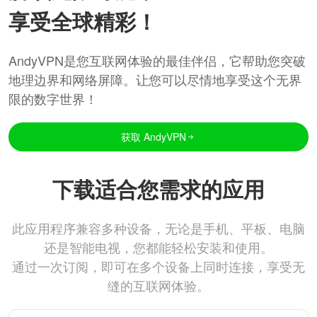
享受全球精彩！
AndyVPN是您互联网体验的最佳伴侣，它帮助您突破
地理边界和网络屏障。让您可以尽情地享受这个无界
限的数字世界！
获取 AndyVPN
下载适合您需求的应用
此应用程序兼容多种设备，无论是手机、平板、电脑
还是智能电视，您都能轻松安装和使用。
通过一次订阅，即可在多个设备上同时连接，享受无
缝的互联网体验。