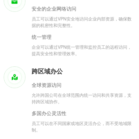
安全的企业网络访问
员工可以通过VPN安全地访问企业内部资源，确保数
据的机密性和完整性。
统一管理
企业可以通过VPN统一管理和监控员工的远程访问，
提高安全性和管理效率。
跨区域办公
全球资源访问
允许跨国公司在全球范围内统一访问和共享资源，支
持跨区域协作。
多国办公灵活性
员工可以在不同国家或地区灵活办公，而不受地域限
制。