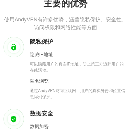
主要的优势
使用AndyVPN有许多优势，涵盖隐私保护、安全性、
访问权限和网络性能等方面
隐私保护
隐藏IP地址
可以隐藏用户的真实IP地址，防止第三方追踪用户的
在线活动。
匿名浏览
通过AndyVPN访问互联网，用户的真实身份和位置信
息得到保护。
数据安全
数据加密