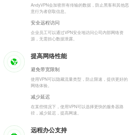
AndyVPN会加密所有传输的数据，防止黑客和其他恶
意行为者窃取信息。
安全远程访问
企业员工可以通过VPN安全地访问公司内部网络资
源，无需担心数据泄露。
提高网络性能
避免带宽限制
使用VPN可以隐藏流量类型，防止限速，提供更好的
网络体验。
减少延迟
在某些情况下，使用VPN可以选择更快的服务器路
径，减少延迟，提高网速。
远程办公支持