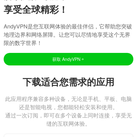
享受全球精彩！
AndyVPN是您互联网体验的最佳伴侣，它帮助您突破
地理边界和网络屏障。让您可以尽情地享受这个无界
限的数字世界！
获取 AndyVPN
下载适合您需求的应用
此应用程序兼容多种设备，无论是手机、平板、电脑
还是智能电视，您都能轻松安装和使用。
通过一次订阅，即可在多个设备上同时连接，享受无
缝的互联网体验。