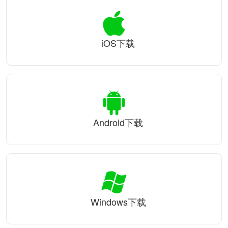
iOS下载
Android下载
Windows下载