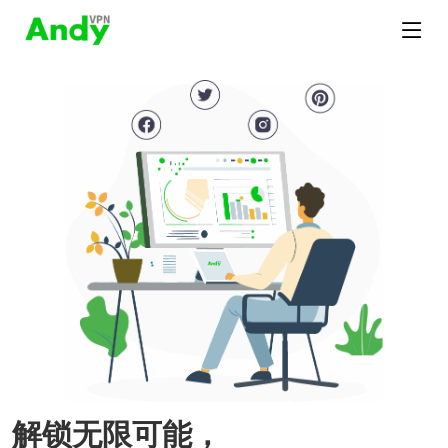
解锁无限可能，