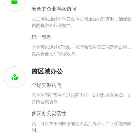
安全的企业网络访问
员工可以通过VPN安全地访问企业内部资源，确保数
据的机密性和完整性。
统一管理
企业可以通过VPN统一管理和监控员工的远程访问，
提高安全性和管理效率。
跨区域办公
全球资源访问
允许跨国公司在全球范围内统一访问和共享资源，支
持跨区域协作。
多国办公灵活性
员工可以在不同国家或地区灵活办公，而不受地域限
制。