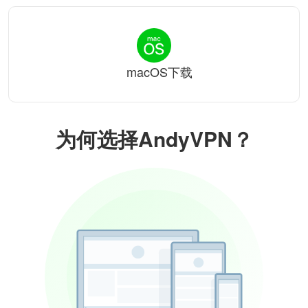
macOS下载
为何选择AndyVPN？