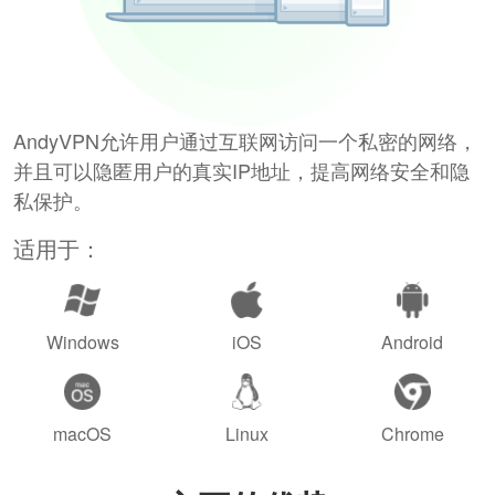
AndyVPN允许用户通过互联网访问一个私密的网络，
并且可以隐匿用户的真实IP地址，提高网络安全和隐
私保护。
适用于：
Windows
iOS
Android
macOS
Linux
Chrome