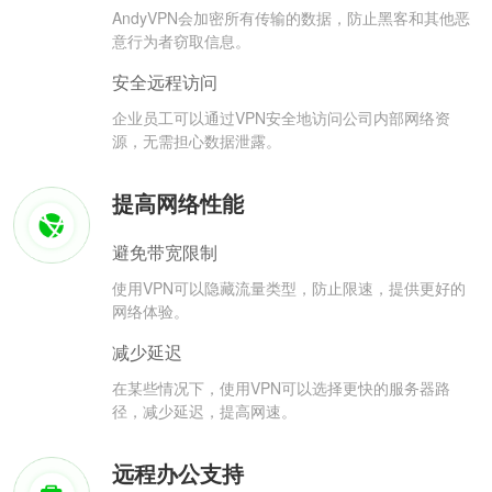
AndyVPN会加密所有传输的数据，防止黑客和其他恶
意行为者窃取信息。
安全远程访问
企业员工可以通过VPN安全地访问公司内部网络资
源，无需担心数据泄露。
提高网络性能
避免带宽限制
使用VPN可以隐藏流量类型，防止限速，提供更好的
网络体验。
减少延迟
在某些情况下，使用VPN可以选择更快的服务器路
径，减少延迟，提高网速。
远程办公支持