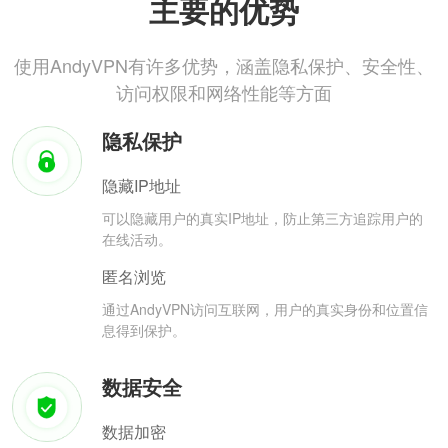
主要的优势
使用AndyVPN有许多优势，涵盖隐私保护、安全性、
访问权限和网络性能等方面
隐私保护
隐藏IP地址
可以隐藏用户的真实IP地址，防止第三方追踪用户的
在线活动。
匿名浏览
通过AndyVPN访问互联网，用户的真实身份和位置信
息得到保护。
数据安全
数据加密