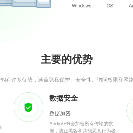
Windows
iOS
A
主要的优势
yVPN有许多优势，涵盖隐私保护、安全性、访问权限和网
数据安全
数据加密
AndyVPN会加密所有传输的数
防
据，防止黑客和其他恶意行为者