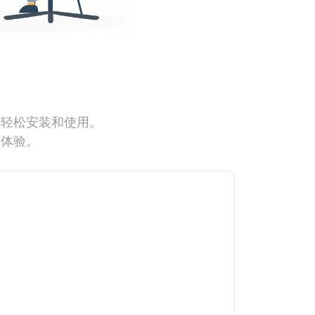
能轻松安装和使用。
网体验。