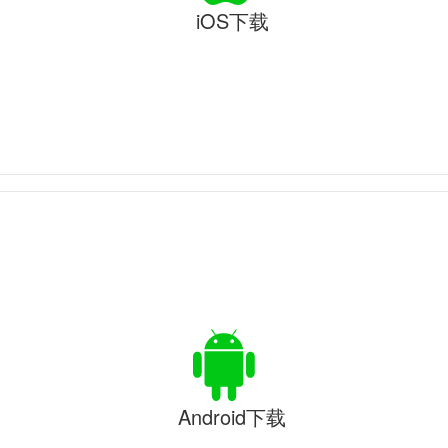
iOS下载
Android下载