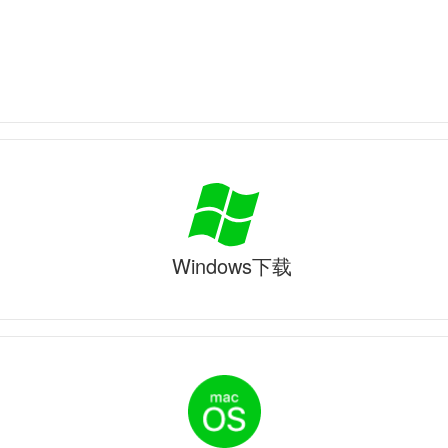
Windows下载