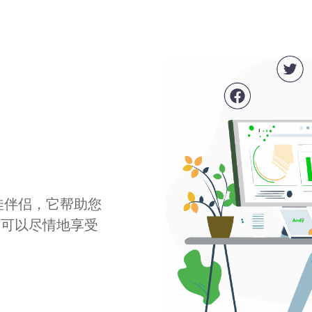
最佳伴侣，它帮助您
您可以尽情地享受