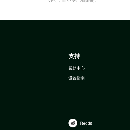
支持
帮助中心
设置指南
Reddit