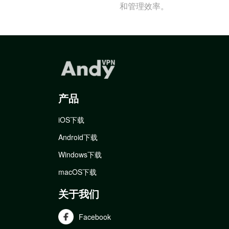
和管理效率。
产品
iOS下载
Android下载
Windows下载
macOS下载
关于我们
Facebook