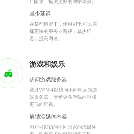
止限速，提供更好的网络体验。
减少延迟
在某些情况下，使用VPN可以选
择更快的服务器路径，减少延
迟，提高网速。
游戏和娱乐
访问游戏服务器
通过VPN可以访问不同地区的游
戏服务器，享受更多游戏内容和
更低的延迟。
解锁流媒体内容
用户可以访问不同国家的流媒体
库，观看更多的电影和电视剧。