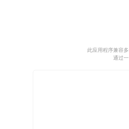
此应用程序兼容多
通过一