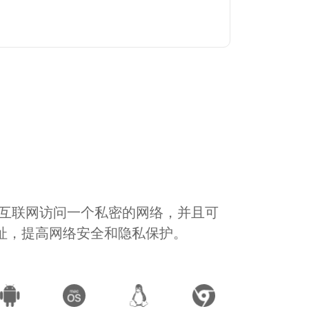
通过互联网访问一个私密的网络，并且可
地址，提高网络安全和隐私保护。