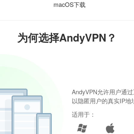
macOS下载
为何选择AndyVPN？
AndyVPN允许用户
以隐匿用户的真实IP
适用于：