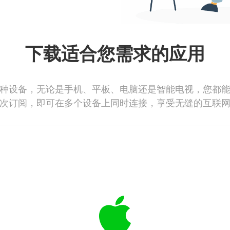
下载适合您需求的应用
种设备，无论是手机、平板、电脑还是智能电视，您都
次订阅，即可在多个设备上同时连接，享受无缝的互联