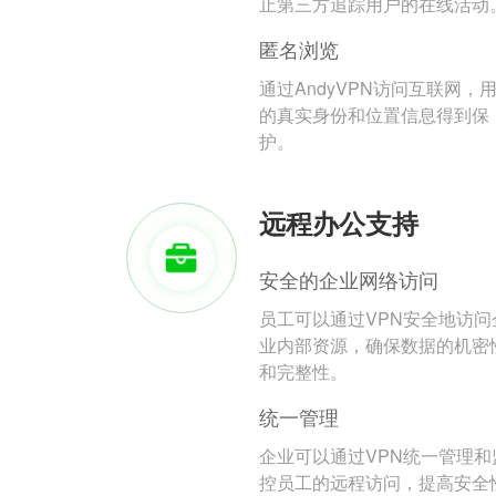
止第三方追踪用户的在线活动
匿名浏览
通过AndyVPN访问互联网，
的真实身份和位置信息得到保
护。
远程办公支持
安全的企业网络访问
员工可以通过VPN安全地访问
业内部资源，确保数据的机密
和完整性。
统一管理
企业可以通过VPN统一管理和
控员工的远程访问，提高安全