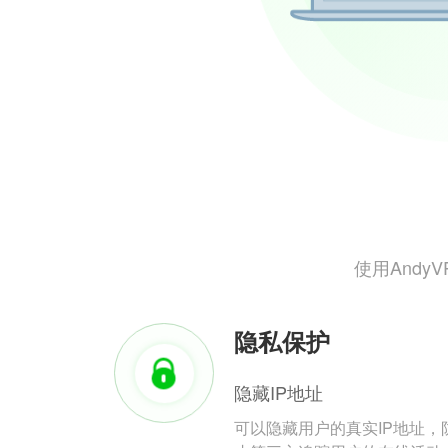
使用And
隐私保护
隐藏IP地址
可以隐藏用户的真实IP地址，