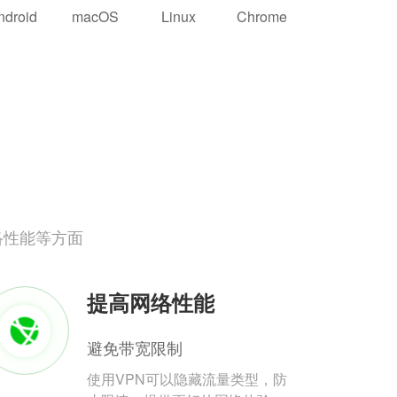
ndroid
macOS
Linux
Chrome
络性能等方面
提高网络性能
避免带宽限制
使用VPN可以隐藏流量类型，防