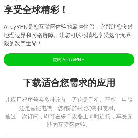
享受全球精彩！
AndyVPN是您互联网体验的最佳伴侣，它帮助您突破
地理边界和网络屏障。让您可以尽情地享受这个无界
限的数字世界！
获取 AndyVPN
下载适合您需求的应用
此应用程序兼容多种设备，无论是手机、平板、电脑
还是智能电视，您都能轻松安装和使用。
通过一次订阅，即可在多个设备上同时连接，享受无
缝的互联网体验。