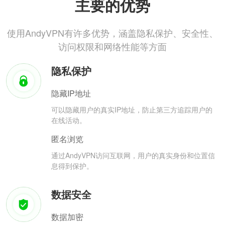
主要的优势
使用AndyVPN有许多优势，涵盖隐私保护、安全性、
访问权限和网络性能等方面
隐私保护
隐藏IP地址
可以隐藏用户的真实IP地址，防止第三方追踪用户的
在线活动。
匿名浏览
通过AndyVPN访问互联网，用户的真实身份和位置信
息得到保护。
数据安全
数据加密