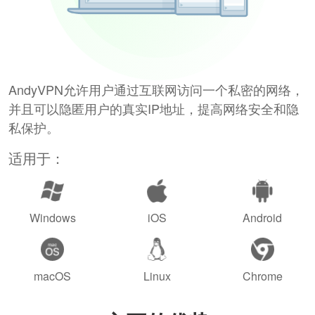
AndyVPN允许用户通过互联网访问一个私密的网络，
并且可以隐匿用户的真实IP地址，提高网络安全和隐
私保护。
适用于：
Windows
iOS
Android
macOS
Linux
Chrome