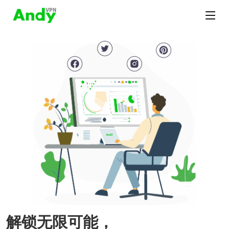
解锁无限可能，