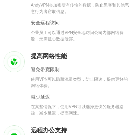
AndyVPN会加密所有传输的数据，防止黑客和其他恶
意行为者窃取信息。
安全远程访问
企业员工可以通过VPN安全地访问公司内部网络资
源，无需担心数据泄露。
提高网络性能
避免带宽限制
使用VPN可以隐藏流量类型，防止限速，提供更好的
网络体验。
减少延迟
在某些情况下，使用VPN可以选择更快的服务器路
径，减少延迟，提高网速。
远程办公支持