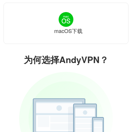
macOS下载
为何选择AndyVPN？