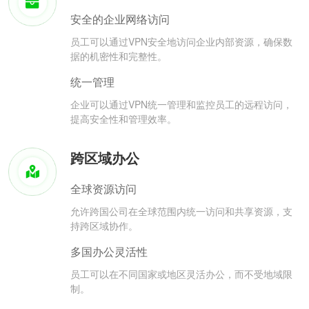
安全的企业网络访问
员工可以通过VPN安全地访问企业内部资源，确保数
据的机密性和完整性。
统一管理
企业可以通过VPN统一管理和监控员工的远程访问，
提高安全性和管理效率。
跨区域办公
全球资源访问
允许跨国公司在全球范围内统一访问和共享资源，支
持跨区域协作。
多国办公灵活性
员工可以在不同国家或地区灵活办公，而不受地域限
制。