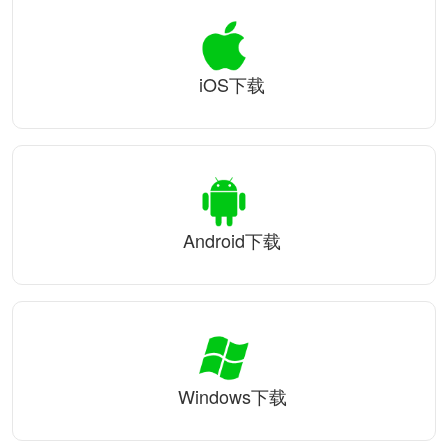
iOS下载
Android下载
Windows下载