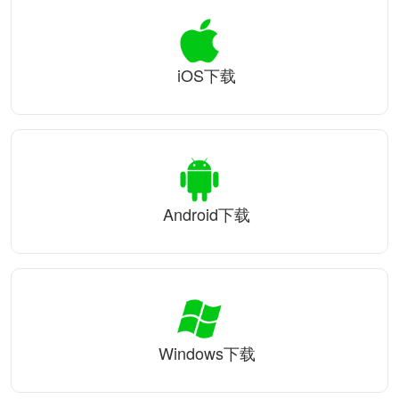
iOS下载
Android下载
Windows下载