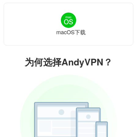
macOS下载
为何选择AndyVPN？