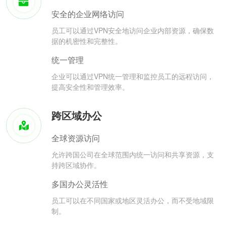
安全的企业网络访问
员工可以通过VPN安全地访问企业内部资源，确保数
据的机密性和完整性。
统一管理
企业可以通过VPN统一管理和监控员工的远程访问，
提高安全性和管理效率。
跨区域办公
全球资源访问
允许跨国公司在全球范围内统一访问和共享资源，支
持跨区域协作。
多国办公灵活性
员工可以在不同国家或地区灵活办公，而不受地域限
制。