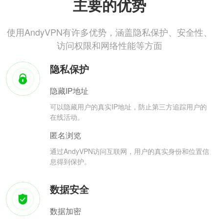
主要的优势
使用AndyVPN有许多优势，涵盖隐私保护、安全性、
访问权限和网络性能等方面
隐私保护
隐藏IP地址
可以隐藏用户的真实IP地址，防止第三方追踪用户的
在线活动。
匿名浏览
通过AndyVPN访问互联网，用户的真实身份和位置信
息得到保护。
数据安全
数据加密