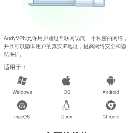
AndyVPN允许用户通过互联网访问一个私密的网络，
并且可以隐匿用户的真实IP地址，提高网络安全和隐
私保护。
适用于：
Windows
iOS
Android
macOS
Linux
Chrome