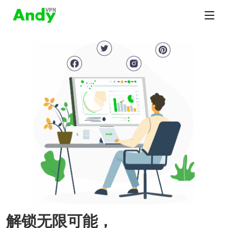
解锁无限可能，