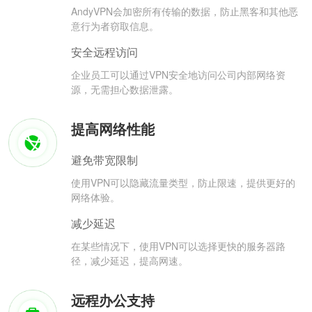
AndyVPN会加密所有传输的数据，防止黑客和其他恶
意行为者窃取信息。
安全远程访问
企业员工可以通过VPN安全地访问公司内部网络资
源，无需担心数据泄露。
提高网络性能
避免带宽限制
使用VPN可以隐藏流量类型，防止限速，提供更好的
网络体验。
减少延迟
在某些情况下，使用VPN可以选择更快的服务器路
径，减少延迟，提高网速。
远程办公支持