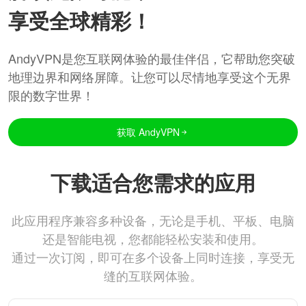
享受全球精彩！
AndyVPN是您互联网体验的最佳伴侣，它帮助您突破
地理边界和网络屏障。让您可以尽情地享受这个无界
限的数字世界！
获取 AndyVPN
下载适合您需求的应用
此应用程序兼容多种设备，无论是手机、平板、电脑
还是智能电视，您都能轻松安装和使用。
通过一次订阅，即可在多个设备上同时连接，享受无
缝的互联网体验。