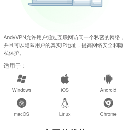
AndyVPN允许用户通过互联网访问一个私密的网络，
并且可以隐匿用户的真实IP地址，提高网络安全和隐
私保护。
适用于：
Windows
iOS
Android
macOS
Linux
Chrome