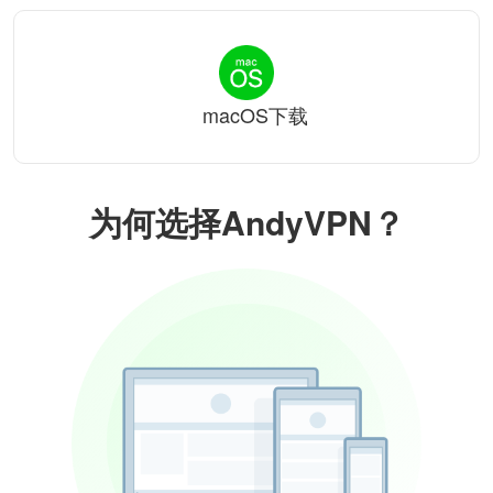
macOS下载
为何选择AndyVPN？