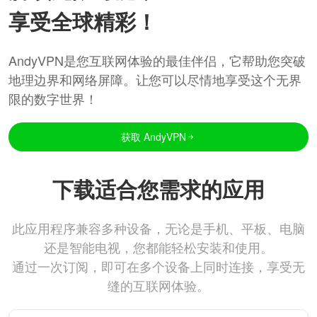
享受全球精彩！
AndyVPN是您互联网体验的最佳伴侣，它帮助您突破
地理边界和网络屏障。让您可以尽情地享受这个无界
限的数字世界！
获取 AndyVPN
下载适合您需求的应用
此应用程序兼容多种设备，无论是手机、平板、电脑
还是智能电视，您都能轻松安装和使用。
通过一次订阅，即可在多个设备上同时连接，享受无
缝的互联网体验。