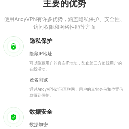
主要的优势
使用AndyVPN有许多优势，涵盖隐私保护、安全性、
访问权限和网络性能等方面
隐私保护
隐藏IP地址
可以隐藏用户的真实IP地址，防止第三方追踪用户的
在线活动。
匿名浏览
通过AndyVPN访问互联网，用户的真实身份和位置信
息得到保护。
数据安全
数据加密