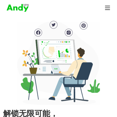
解锁无限可能，