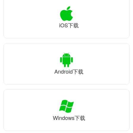
iOS下载
Android下载
Windows下载