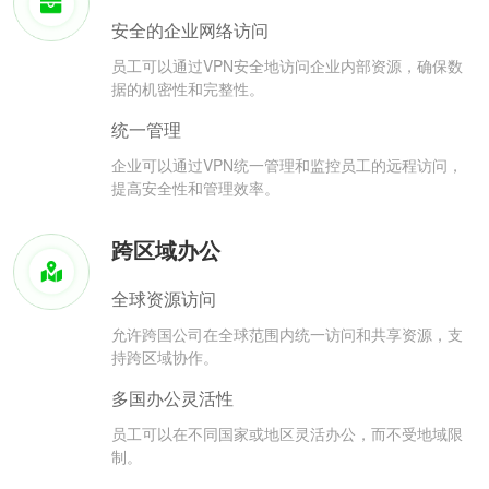
安全的企业网络访问
员工可以通过VPN安全地访问企业内部资源，确保数
据的机密性和完整性。
统一管理
企业可以通过VPN统一管理和监控员工的远程访问，
提高安全性和管理效率。
跨区域办公
全球资源访问
允许跨国公司在全球范围内统一访问和共享资源，支
持跨区域协作。
多国办公灵活性
员工可以在不同国家或地区灵活办公，而不受地域限
制。