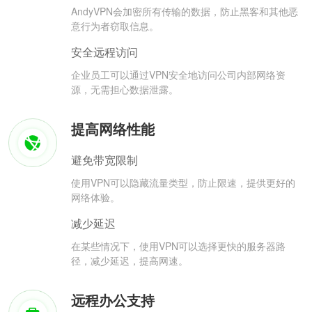
AndyVPN会加密所有传输的数据，防止黑客和其他恶
意行为者窃取信息。
安全远程访问
企业员工可以通过VPN安全地访问公司内部网络资
源，无需担心数据泄露。
提高网络性能
避免带宽限制
使用VPN可以隐藏流量类型，防止限速，提供更好的
网络体验。
减少延迟
在某些情况下，使用VPN可以选择更快的服务器路
径，减少延迟，提高网速。
远程办公支持