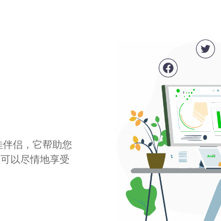
最佳伴侣，它帮助您
您可以尽情地享受