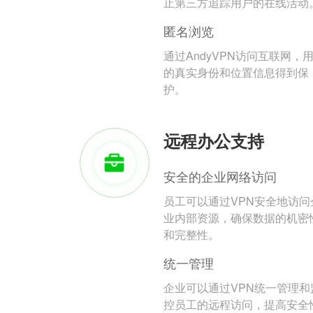
止第三方追踪用户的在线活动
匿名浏览
通过AndyVPN访问互联网，
的真实身份和位置信息得到保
护。
远程办公支持
安全的企业网络访问
员工可以通过VPN安全地访问
业内部资源，确保数据的机密
和完整性。
统一管理
企业可以通过VPN统一管理和
控员工的远程访问，提高安全