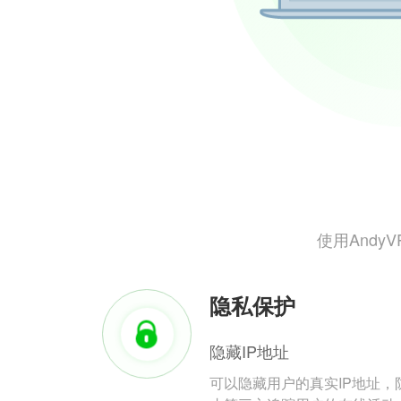
使用And
隐私保护
隐藏IP地址
可以隐藏用户的真实IP地址，