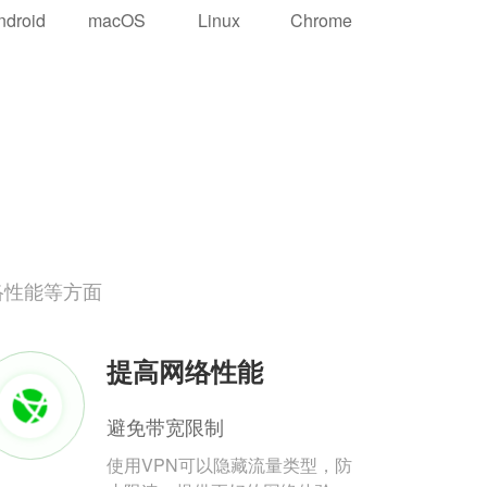
ndroid
macOS
Linux
Chrome
络性能等方面
提高网络性能
避免带宽限制
使用VPN可以隐藏流量类型，防