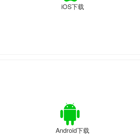
iOS下载
Android下载