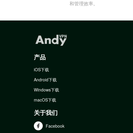
和管理效率。
产品
iOS下载
Android下载
Windows下载
macOS下载
关于我们
Facebook