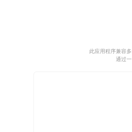
此应用程序兼容多
通过一