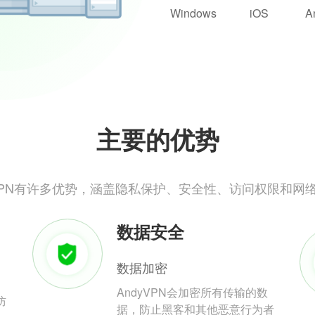
Windows
iOS
A
主要的优势
yVPN有许多优势，涵盖隐私保护、安全性、访问权限和网
数据安全
数据加密
AndyVPN会加密所有传输的数
防
据，防止黑客和其他恶意行为者