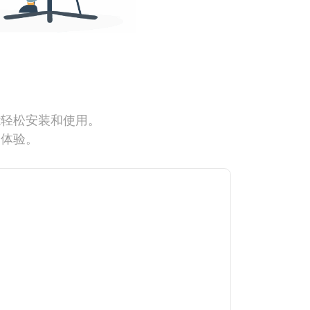
能轻松安装和使用。
网体验。