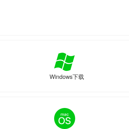
Windows下载