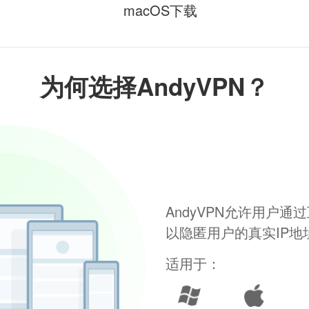
macOS下载
为何选择AndyVPN？
AndyVPN允许用户
以隐匿用户的真实IP
适用于：