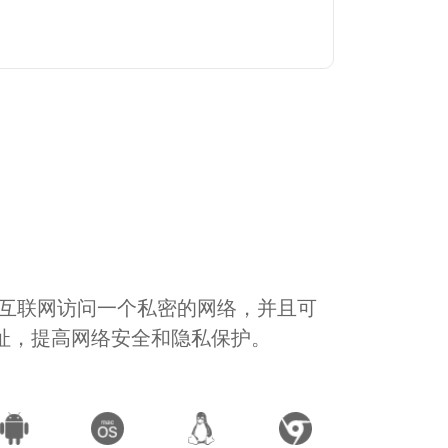
通过互联网访问一个私密的网络，并且可
地址，提高网络安全和隐私保护。