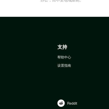
支持
帮助中心
设置指南
Reddit