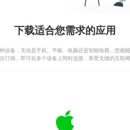
下载适合您需求的应用
种设备，无论是手机、平板、电脑还是智能电视，您都
次订阅，即可在多个设备上同时连接，享受无缝的互联