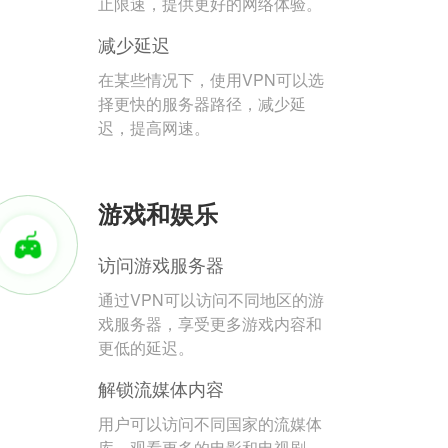
止限速，提供更好的网络体验。
减少延迟
在某些情况下，使用VPN可以选
择更快的服务器路径，减少延
迟，提高网速。
游戏和娱乐
访问游戏服务器
通过VPN可以访问不同地区的游
戏服务器，享受更多游戏内容和
更低的延迟。
解锁流媒体内容
用户可以访问不同国家的流媒体
库，观看更多的电影和电视剧。