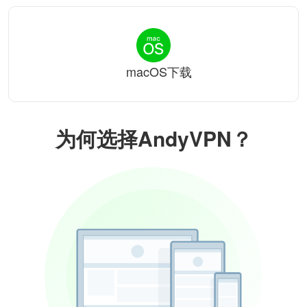
macOS下载
为何选择AndyVPN？