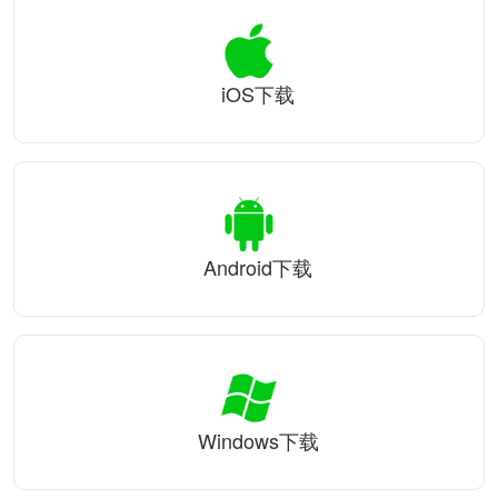
iOS下载
Android下载
Windows下载