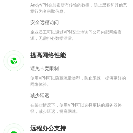
AndyVPN会加密所有传输的数据，防止黑客和其他恶
意行为者窃取信息。
安全远程访问
企业员工可以通过VPN安全地访问公司内部网络资
源，无需担心数据泄露。
提高网络性能
避免带宽限制
使用VPN可以隐藏流量类型，防止限速，提供更好的
网络体验。
减少延迟
在某些情况下，使用VPN可以选择更快的服务器路
径，减少延迟，提高网速。
远程办公支持