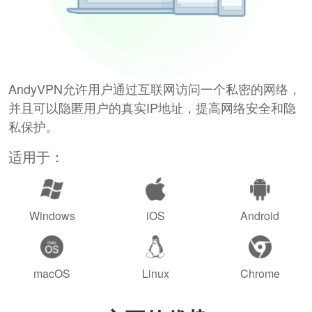
AndyVPN允许用户通过互联网访问一个私密的网络，
并且可以隐匿用户的真实IP地址，提高网络安全和隐
私保护。
适用于：
Windows
iOS
Android
macOS
Linux
Chrome