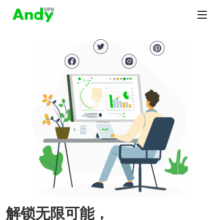
解锁无限可能，