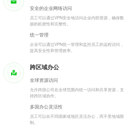
安全的企业网络访问
员工可以通过VPN安全地访问企业内部资源，确保数
据的机密性和完整性。
统一管理
企业可以通过VPN统一管理和监控员工的远程访问，
提高安全性和管理效率。
跨区域办公
全球资源访问
允许跨国公司在全球范围内统一访问和共享资源，支
持跨区域协作。
多国办公灵活性
员工可以在不同国家或地区灵活办公，而不受地域限
制。