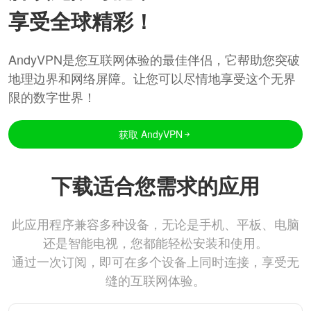
享受全球精彩！
AndyVPN是您互联网体验的最佳伴侣，它帮助您突破
地理边界和网络屏障。让您可以尽情地享受这个无界
限的数字世界！
获取 AndyVPN
下载适合您需求的应用
此应用程序兼容多种设备，无论是手机、平板、电脑
还是智能电视，您都能轻松安装和使用。
通过一次订阅，即可在多个设备上同时连接，享受无
缝的互联网体验。