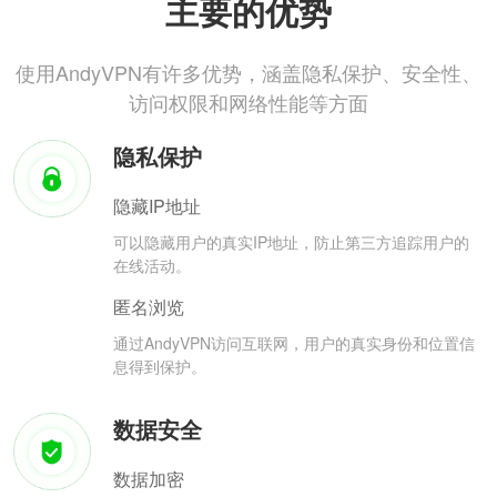
主要的优势
使用AndyVPN有许多优势，涵盖隐私保护、安全性、
访问权限和网络性能等方面
隐私保护
隐藏IP地址
可以隐藏用户的真实IP地址，防止第三方追踪用户的
在线活动。
匿名浏览
通过AndyVPN访问互联网，用户的真实身份和位置信
息得到保护。
数据安全
数据加密