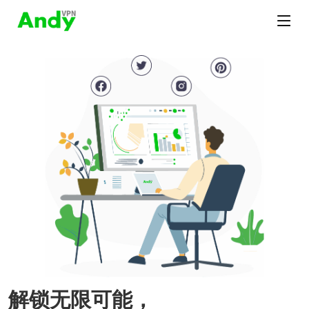
解锁无限可能，