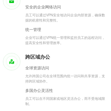
安全的企业网络访问
员工可以通过VPN安全地访问企业内部资源，确保数
据的机密性和完整性。
统一管理
企业可以通过VPN统一管理和监控员工的远程访问，
提高安全性和管理效率。
跨区域办公
全球资源访问
允许跨国公司在全球范围内统一访问和共享资源，支
持跨区域协作。
多国办公灵活性
员工可以在不同国家或地区灵活办公，而不受地域限
制。