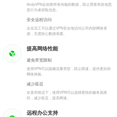
AndyVPN会加密所有传输的数据，防止黑客和其他恶
意行为者窃取信息。
安全远程访问
企业员工可以通过VPN安全地访问公司内部网络资
源，无需担心数据泄露。
提高网络性能
避免带宽限制
使用VPN可以隐藏流量类型，防止限速，提供更好的
网络体验。
减少延迟
在某些情况下，使用VPN可以选择更快的服务器路
径，减少延迟，提高网速。
远程办公支持