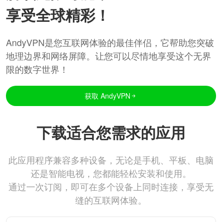
享受全球精彩！
AndyVPN是您互联网体验的最佳伴侣，它帮助您突破
地理边界和网络屏障。让您可以尽情地享受这个无界
限的数字世界！
获取 AndyVPN
下载适合您需求的应用
此应用程序兼容多种设备，无论是手机、平板、电脑
还是智能电视，您都能轻松安装和使用。
通过一次订阅，即可在多个设备上同时连接，享受无
缝的互联网体验。