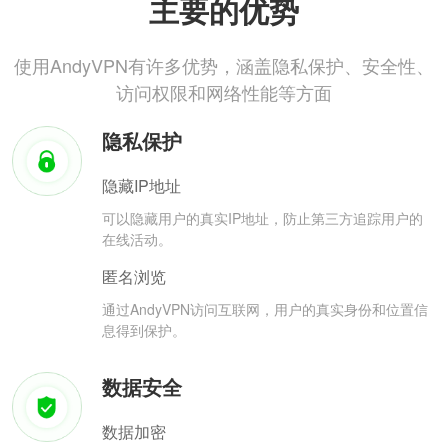
主要的优势
使用AndyVPN有许多优势，涵盖隐私保护、安全性、
访问权限和网络性能等方面
隐私保护
隐藏IP地址
可以隐藏用户的真实IP地址，防止第三方追踪用户的
在线活动。
匿名浏览
通过AndyVPN访问互联网，用户的真实身份和位置信
息得到保护。
数据安全
数据加密