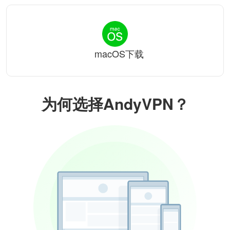
macOS下载
为何选择AndyVPN？