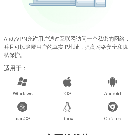
AndyVPN允许用户通过互联网访问一个私密的网络，
并且可以隐匿用户的真实IP地址，提高网络安全和隐
私保护。
适用于：
Windows
iOS
Android
macOS
Linux
Chrome