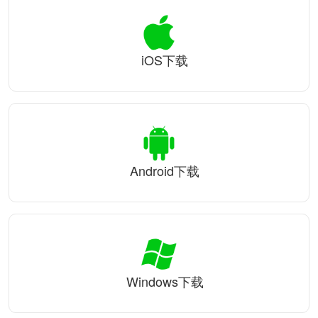
iOS下载
Android下载
Windows下载