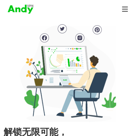
解锁无限可能，