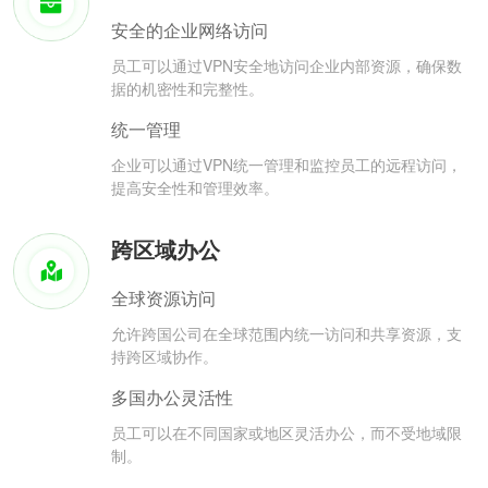
安全的企业网络访问
员工可以通过VPN安全地访问企业内部资源，确保数
据的机密性和完整性。
统一管理
企业可以通过VPN统一管理和监控员工的远程访问，
提高安全性和管理效率。
跨区域办公
全球资源访问
允许跨国公司在全球范围内统一访问和共享资源，支
持跨区域协作。
多国办公灵活性
员工可以在不同国家或地区灵活办公，而不受地域限
制。