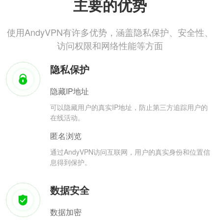
主要的优势
使用AndyVPN有许多优势，涵盖隐私保护、安全性、
访问权限和网络性能等方面
隐私保护
隐藏IP地址
可以隐藏用户的真实IP地址，防止第三方追踪用户的
在线活动。
匿名浏览
通过AndyVPN访问互联网，用户的真实身份和位置信
息得到保护。
数据安全
数据加密