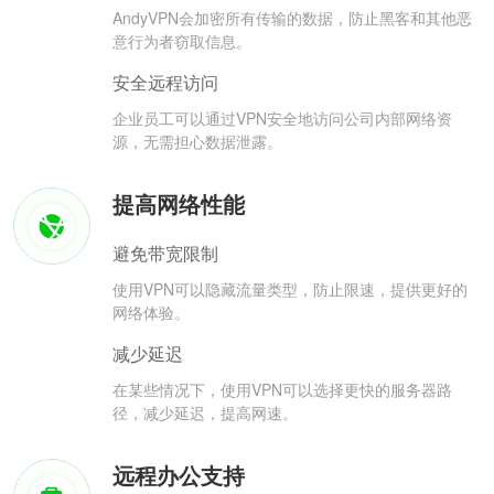
AndyVPN会加密所有传输的数据，防止黑客和其他恶
意行为者窃取信息。
安全远程访问
企业员工可以通过VPN安全地访问公司内部网络资
源，无需担心数据泄露。
提高网络性能
避免带宽限制
使用VPN可以隐藏流量类型，防止限速，提供更好的
网络体验。
减少延迟
在某些情况下，使用VPN可以选择更快的服务器路
径，减少延迟，提高网速。
远程办公支持