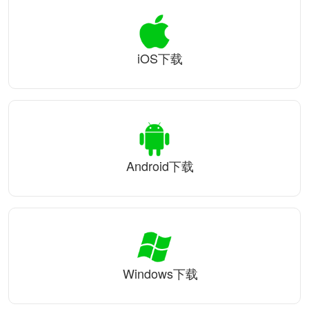
iOS下载
Android下载
Windows下载