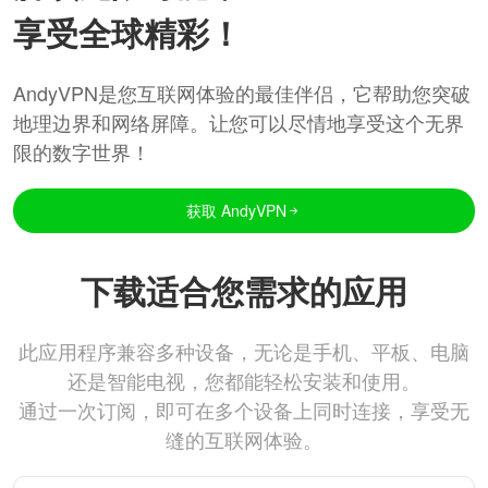
享受全球精彩！
AndyVPN是您互联网体验的最佳伴侣，它帮助您突破
地理边界和网络屏障。让您可以尽情地享受这个无界
限的数字世界！
获取 AndyVPN
下载适合您需求的应用
此应用程序兼容多种设备，无论是手机、平板、电脑
还是智能电视，您都能轻松安装和使用。
通过一次订阅，即可在多个设备上同时连接，享受无
缝的互联网体验。