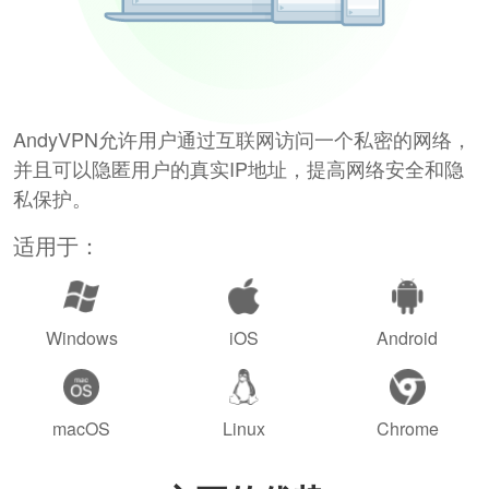
AndyVPN允许用户通过互联网访问一个私密的网络，
并且可以隐匿用户的真实IP地址，提高网络安全和隐
私保护。
适用于：
Windows
iOS
Android
macOS
Linux
Chrome