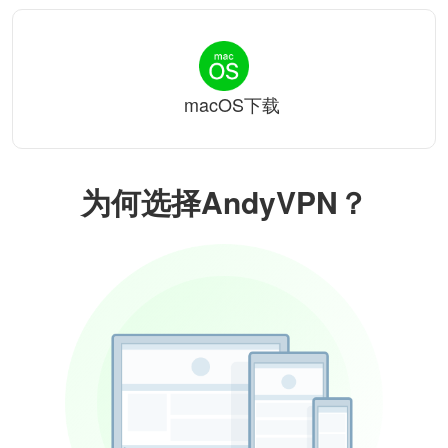
macOS下载
为何选择AndyVPN？