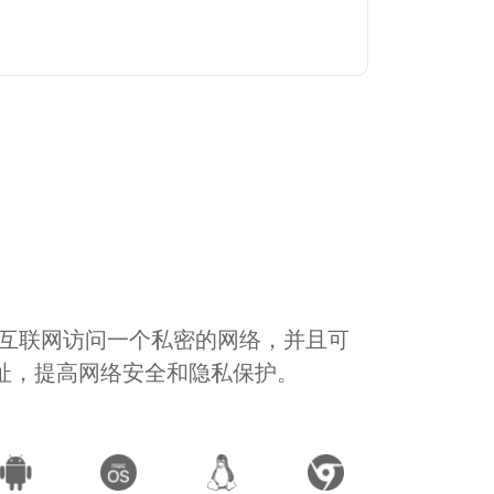
通过互联网访问一个私密的网络，并且可
地址，提高网络安全和隐私保护。