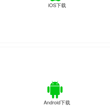
iOS下载
Android下载