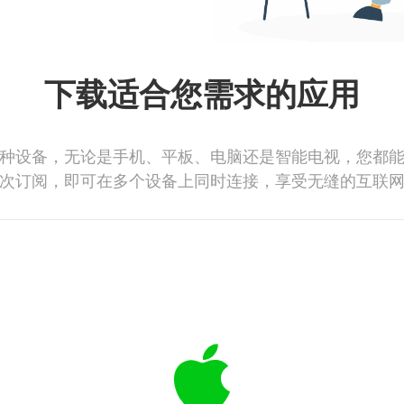
下载适合您需求的应用
种设备，无论是手机、平板、电脑还是智能电视，您都
次订阅，即可在多个设备上同时连接，享受无缝的互联