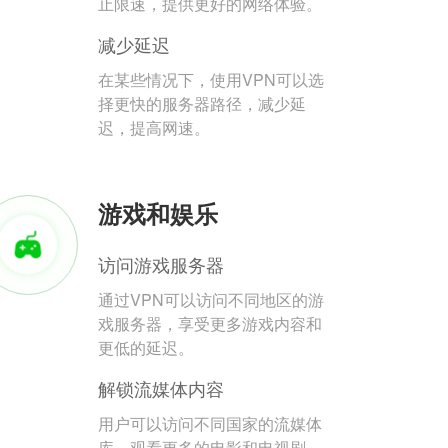
止限速，提供更好的网络体验。
减少延迟
在某些情况下，使用VPN可以选
择更快的服务器路径，减少延
迟，提高网速。
游戏和娱乐
访问游戏服务器
通过VPN可以访问不同地区的游
戏服务器，享受更多游戏内容和
更低的延迟。
解锁流媒体内容
用户可以访问不同国家的流媒体
库，观看更多的电影和电视剧。