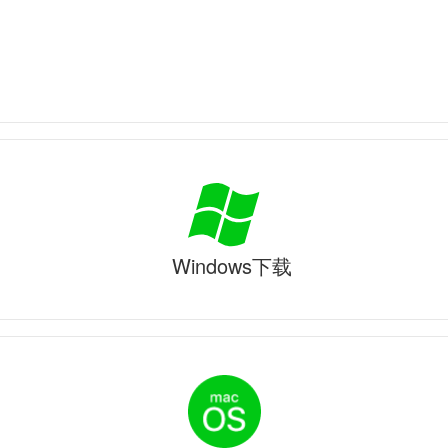
Windows下载