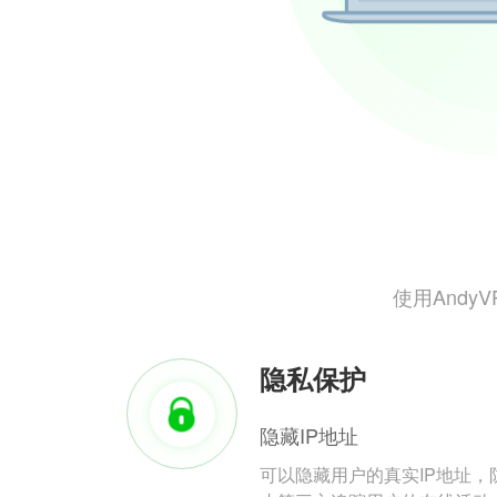
使用And
隐私保护
隐藏IP地址
可以隐藏用户的真实IP地址，