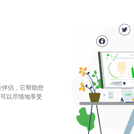
最佳伴侣，它帮助您
您可以尽情地享受