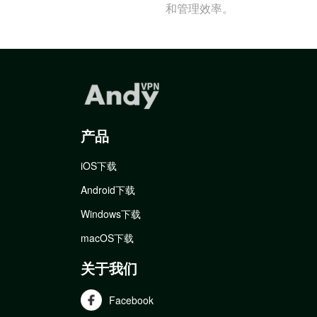
和管理效率。
产品
iOS下载
Android下载
Windows下载
macOS下载
关于我们
Facebook