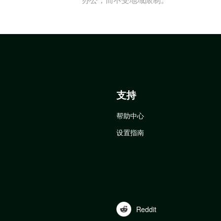
支持
帮助中心
设置指南
Reddit