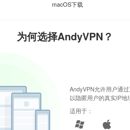
macOS下载
为何选择AndyVPN？
AndyVPN允许用户
以隐匿用户的真实IP
适用于：