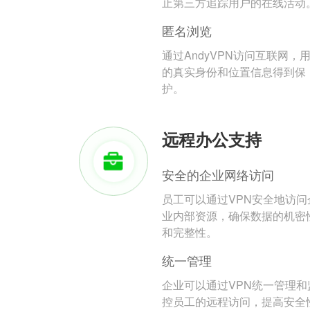
止第三方追踪用户的在线活动
匿名浏览
通过AndyVPN访问互联网，
的真实身份和位置信息得到保
护。
远程办公支持
安全的企业网络访问
员工可以通过VPN安全地访问
业内部资源，确保数据的机密
和完整性。
统一管理
企业可以通过VPN统一管理和
控员工的远程访问，提高安全