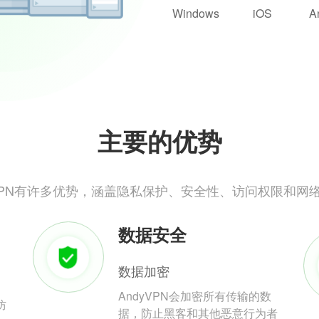
Windows
iOS
A
主要的优势
yVPN有许多优势，涵盖隐私保护、安全性、访问权限和网
数据安全
数据加密
AndyVPN会加密所有传输的数
防
据，防止黑客和其他恶意行为者