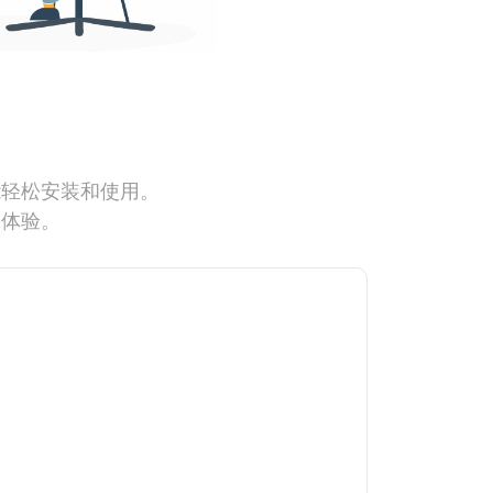
能轻松安装和使用。
网体验。