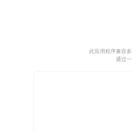
此应用程序兼容多
通过一