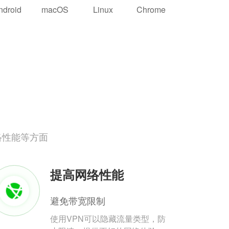
ndroid
macOS
Linux
Chrome
络性能等方面
提高网络性能
避免带宽限制
使用VPN可以隐藏流量类型，防