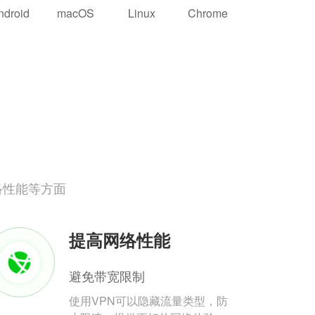
ndroid
macOS
Linux
Chrome
络性能等方面
提高网络性能
避免带宽限制
使用VPN可以隐藏流量类型，防