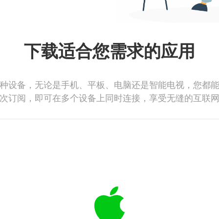
下载适合您需求的应用
种设备，无论是手机、平板、电脑还是智能电视，您都
次订阅，即可在多个设备上同时连接，享受无缝的互联