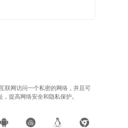
通过互联网访问一个私密的网络，并且可
地址，提高网络安全和隐私保护。