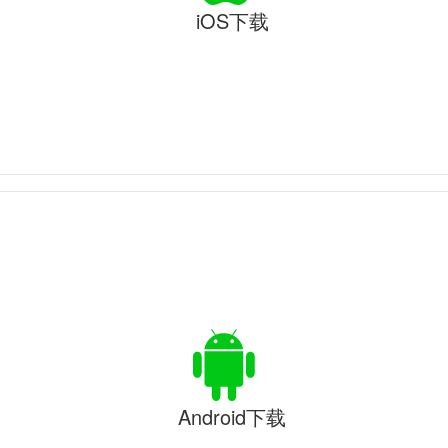
iOS下载
Android下载