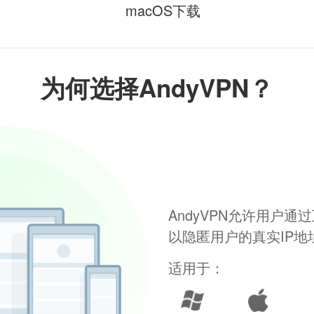
macOS下载
为何选择AndyVPN？
AndyVPN允许用户
以隐匿用户的真实IP
适用于：