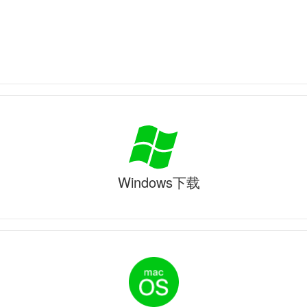
Windows下载