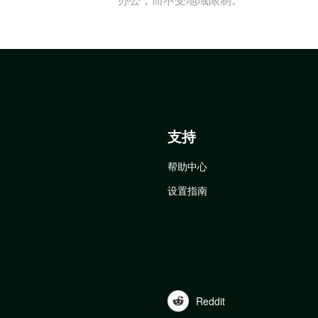
支持
帮助中心
设置指南
Reddit