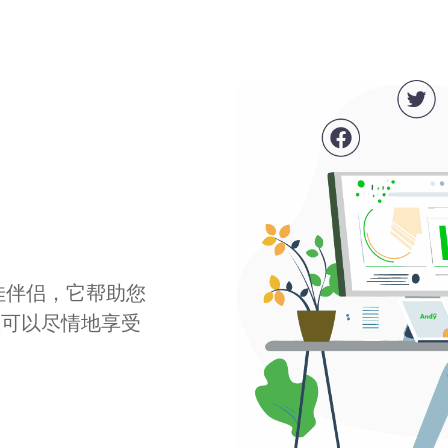
最佳伴侣，它帮助您
您可以尽情地享受