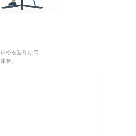
能轻松安装和使用。
网体验。