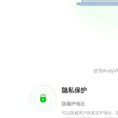
使用And
隐私保护
隐藏IP地址
可以隐藏用户的真实IP地址，