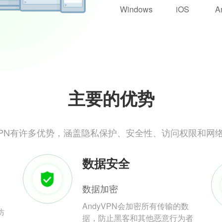
Windows
iOS
A
主要的优势
yVPN有许多优势，涵盖隐私保护、安全性、访问权限和网
数据安全
数据加密
AndyVPN会加密所有传输的数
防
据，防止黑客和其他恶意行为者