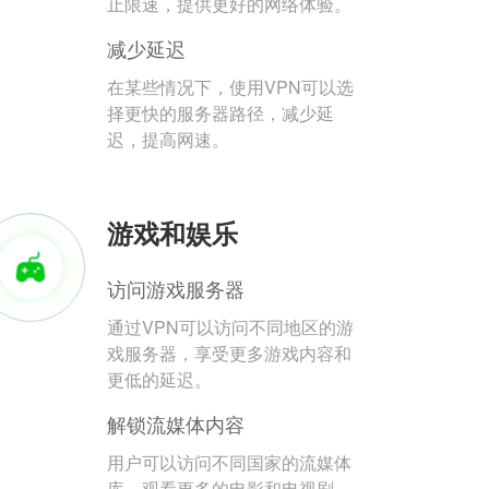
止限速，提供更好的网络体验。
减少延迟
在某些情况下，使用VPN可以选
择更快的服务器路径，减少延
迟，提高网速。
游戏和娱乐
访问游戏服务器
通过VPN可以访问不同地区的游
戏服务器，享受更多游戏内容和
更低的延迟。
解锁流媒体内容
用户可以访问不同国家的流媒体
库，观看更多的电影和电视剧。