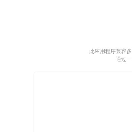
此应用程序兼容多
通过一