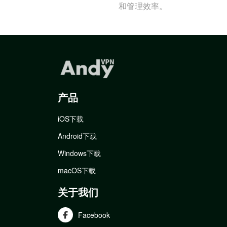
和管理效率。
产品
iOS下载
Android下载
Windows下载
macOS下载
关于我们
Facebook