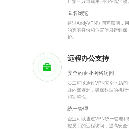
止第三方追踪用户的在线活动
匿名浏览
通过AndyVPN访问互联网，
的真实身份和位置信息得到保
护。
远程办公支持
安全的企业网络访问
员工可以通过VPN安全地访问
业内部资源，确保数据的机密
和完整性。
统一管理
企业可以通过VPN统一管理和
控员工的远程访问，提高安全