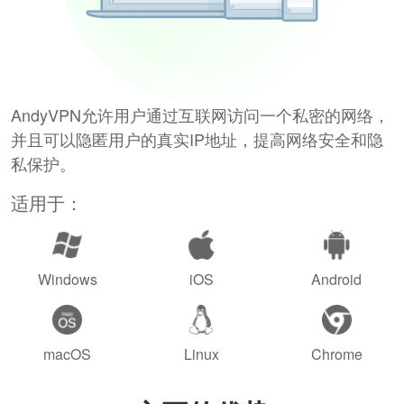
AndyVPN允许用户通过互联网访问一个私密的网络，
并且可以隐匿用户的真实IP地址，提高网络安全和隐
私保护。
适用于：
Windows
iOS
Android
macOS
Linux
Chrome