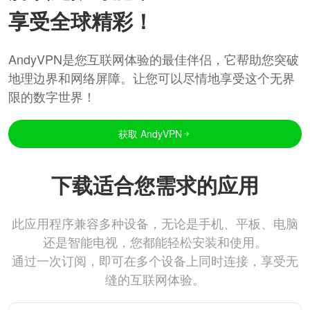
享受全球精彩！
AndyVPN是您互联网体验的最佳伴侣，它帮助您突破
地理边界和网络屏障。让您可以尽情地享受这个无界
限的数字世界！
获取 AndyVPN
下载适合您需求的应用
此应用程序兼容多种设备，无论是手机、平板、电脑
还是智能电视，您都能轻松安装和使用。
通过一次订阅，即可在多个设备上同时连接，享受无
缝的互联网体验。