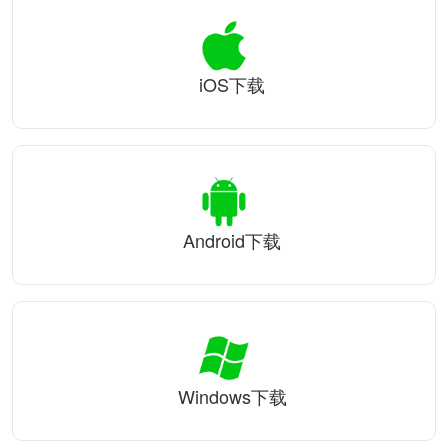
iOS下载
Android下载
Windows下载