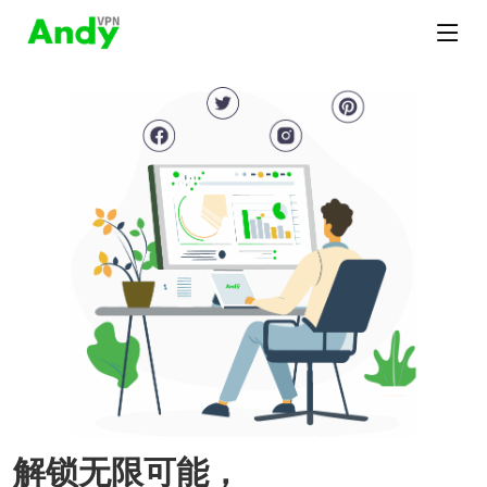
解锁无限可能，