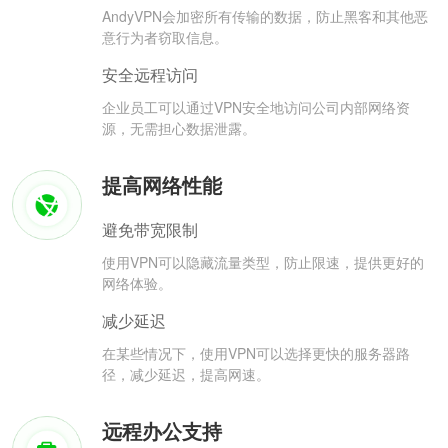
AndyVPN会加密所有传输的数据，防止黑客和其他恶
意行为者窃取信息。
安全远程访问
企业员工可以通过VPN安全地访问公司内部网络资
源，无需担心数据泄露。
提高网络性能
避免带宽限制
使用VPN可以隐藏流量类型，防止限速，提供更好的
网络体验。
减少延迟
在某些情况下，使用VPN可以选择更快的服务器路
径，减少延迟，提高网速。
远程办公支持