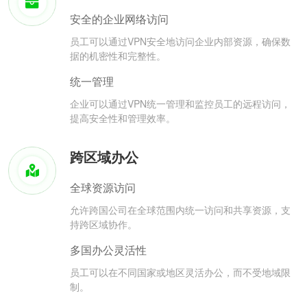
安全的企业网络访问
员工可以通过VPN安全地访问企业内部资源，确保数
据的机密性和完整性。
统一管理
企业可以通过VPN统一管理和监控员工的远程访问，
提高安全性和管理效率。
跨区域办公
全球资源访问
允许跨国公司在全球范围内统一访问和共享资源，支
持跨区域协作。
多国办公灵活性
员工可以在不同国家或地区灵活办公，而不受地域限
制。