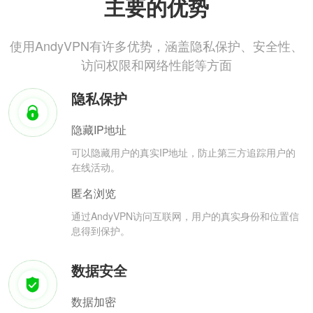
主要的优势
使用AndyVPN有许多优势，涵盖隐私保护、安全性、
访问权限和网络性能等方面
隐私保护
隐藏IP地址
可以隐藏用户的真实IP地址，防止第三方追踪用户的
在线活动。
匿名浏览
通过AndyVPN访问互联网，用户的真实身份和位置信
息得到保护。
数据安全
数据加密