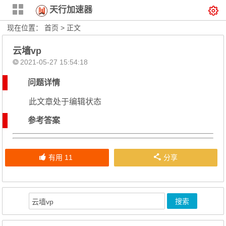
天行加速器
现在位置：
首页
> 正文
云墙vp
2021-05-27 15:54:18
问题详情
此文章处于编辑状态
参考答案
有用
11
分享