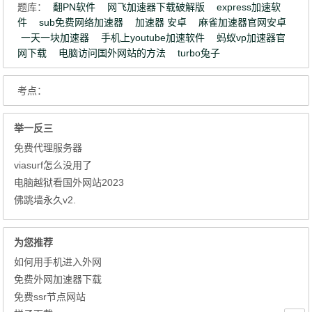
题库：
翻PN软件
网飞加速器下载破解版
express加速软
件
sub免费网络加速器
加速器 安卓
麻雀加速器官网安卓
一天一块加速器
手机上youtube加速软件
蚂蚁vp加速器官
网下载
电脑访问国外网站的方法
turbo兔子
考点：
举一反三
免费代理服务器
viasurf怎么没用了
电脑越狱看国外网站2023
佛跳墙永久v2.
为您推荐
如何用手机进入外网
免费外网加速器下载
免费ssr节点网站