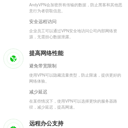
AndyVPN会加密所有传输的数据，防止黑客和其他恶
意行为者窃取信息。
安全远程访问
企业员工可以通过VPN安全地访问公司内部网络资
源，无需担心数据泄露。
提高网络性能
避免带宽限制
使用VPN可以隐藏流量类型，防止限速，提供更好的
网络体验。
减少延迟
在某些情况下，使用VPN可以选择更快的服务器路
径，减少延迟，提高网速。
远程办公支持