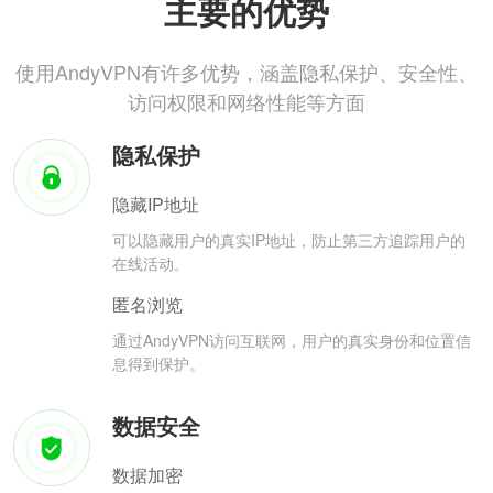
主要的优势
使用AndyVPN有许多优势，涵盖隐私保护、安全性、
访问权限和网络性能等方面
隐私保护
隐藏IP地址
可以隐藏用户的真实IP地址，防止第三方追踪用户的
在线活动。
匿名浏览
通过AndyVPN访问互联网，用户的真实身份和位置信
息得到保护。
数据安全
数据加密