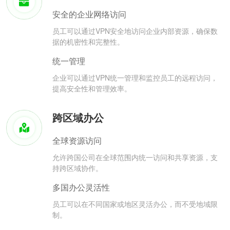
安全的企业网络访问
员工可以通过VPN安全地访问企业内部资源，确保数
据的机密性和完整性。
统一管理
企业可以通过VPN统一管理和监控员工的远程访问，
提高安全性和管理效率。
跨区域办公
全球资源访问
允许跨国公司在全球范围内统一访问和共享资源，支
持跨区域协作。
多国办公灵活性
员工可以在不同国家或地区灵活办公，而不受地域限
制。