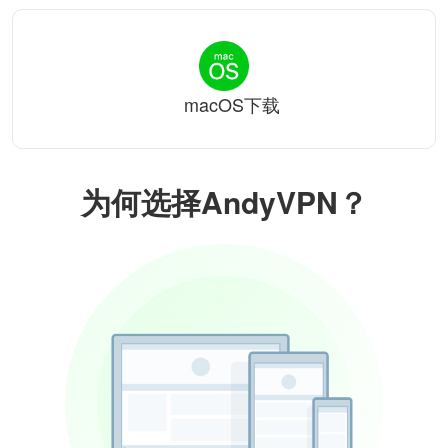
macOS下载
为何选择AndyVPN？