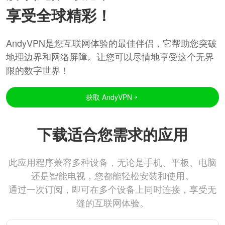
享受全球精彩！
AndyVPN是您互联网体验的最佳伴侣，它帮助您突破
地理边界和网络屏障。让您可以尽情地享受这个无界
限的数字世界！
获取 AndyVPN
下载适合您需求的应用
此应用程序兼容多种设备，无论是手机、平板、电脑
还是智能电视，您都能轻松安装和使用。
通过一次订阅，即可在多个设备上同时连接，享受无
缝的互联网体验。