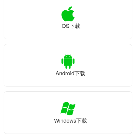
iOS下载
Android下载
Windows下载