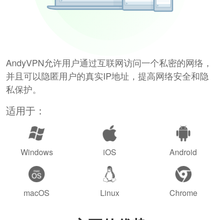
AndyVPN允许用户通过互联网访问一个私密的网络，
并且可以隐匿用户的真实IP地址，提高网络安全和隐
私保护。
适用于：
Windows
iOS
Android
macOS
Linux
Chrome