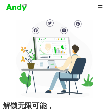
解锁无限可能，