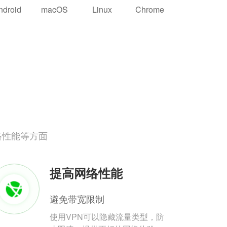
ndroid
macOS
Linux
Chrome
络性能等方面
提高网络性能
避免带宽限制
使用VPN可以隐藏流量类型，防