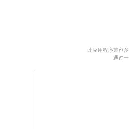
此应用程序兼容多
通过一