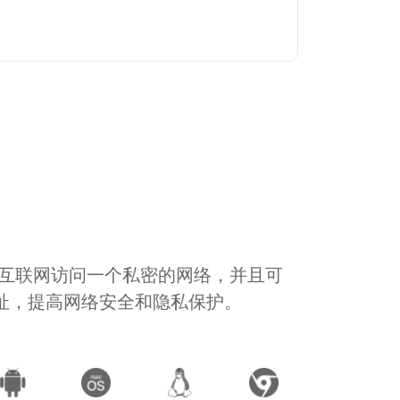
通过互联网访问一个私密的网络，并且可
地址，提高网络安全和隐私保护。