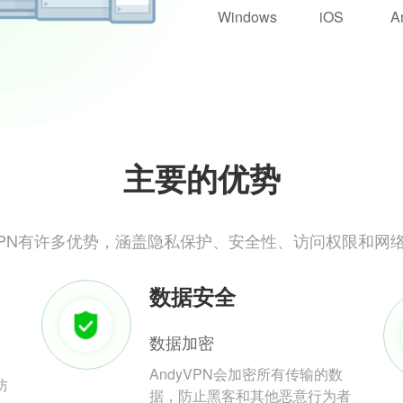
Windows
iOS
A
主要的优势
yVPN有许多优势，涵盖隐私保护、安全性、访问权限和网
数据安全
数据加密
AndyVPN会加密所有传输的数
防
据，防止黑客和其他恶意行为者