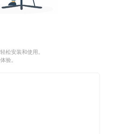
能轻松安装和使用。
网体验。