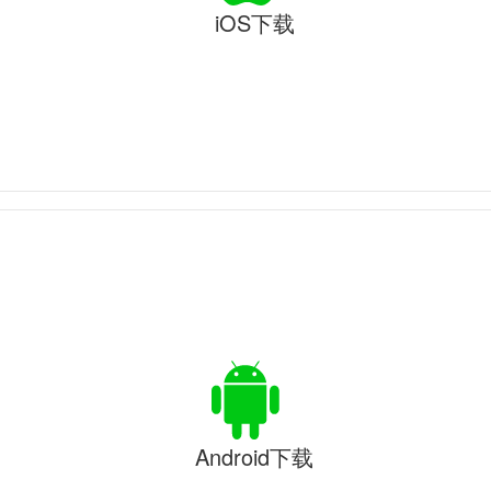
iOS下载
Android下载