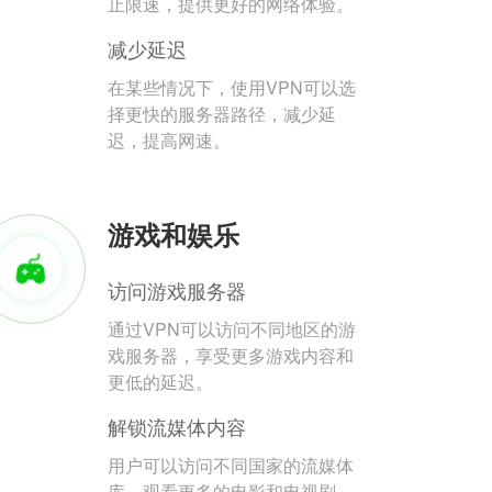
止限速，提供更好的网络体验。
减少延迟
在某些情况下，使用VPN可以选
择更快的服务器路径，减少延
迟，提高网速。
游戏和娱乐
访问游戏服务器
通过VPN可以访问不同地区的游
戏服务器，享受更多游戏内容和
更低的延迟。
解锁流媒体内容
用户可以访问不同国家的流媒体
库，观看更多的电影和电视剧。