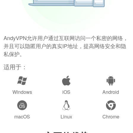
AndyVPN允许用户通过互联网访问一个私密的网络，
并且可以隐匿用户的真实IP地址，提高网络安全和隐
私保护。
适用于：
Windows
iOS
Android
macOS
Linux
Chrome