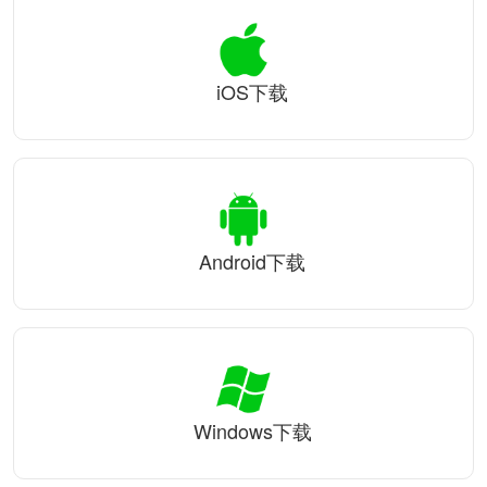
iOS下载
Android下载
Windows下载