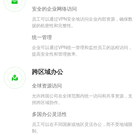
安全的企业网络访问
员工可以通过VPN安全地访问企业内部资源，确保数
据的机密性和完整性。
统一管理
企业可以通过VPN统一管理和监控员工的远程访问，
提高安全性和管理效率。
跨区域办公
全球资源访问
允许跨国公司在全球范围内统一访问和共享资源，支
持跨区域协作。
多国办公灵活性
员工可以在不同国家或地区灵活办公，而不受地域限
制。