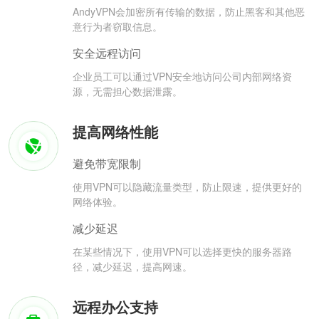
AndyVPN会加密所有传输的数据，防止黑客和其他恶
意行为者窃取信息。
安全远程访问
企业员工可以通过VPN安全地访问公司内部网络资
源，无需担心数据泄露。
提高网络性能
避免带宽限制
使用VPN可以隐藏流量类型，防止限速，提供更好的
网络体验。
减少延迟
在某些情况下，使用VPN可以选择更快的服务器路
径，减少延迟，提高网速。
远程办公支持