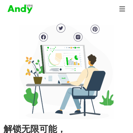
解锁无限可能，