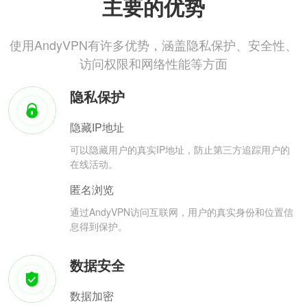
主要的优势
使用AndyVPN有许多优势，涵盖隐私保护、安全性、
访问权限和网络性能等方面
隐私保护
隐藏IP地址
可以隐藏用户的真实IP地址，防止第三方追踪用户的
在线活动。
匿名浏览
通过AndyVPN访问互联网，用户的真实身份和位置信
息得到保护。
数据安全
数据加密