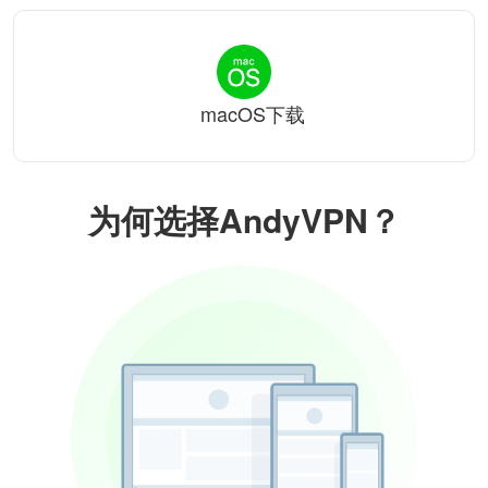
macOS下载
为何选择AndyVPN？