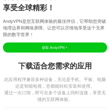
享受全球精彩！
AndyVPN是您互联网体验的最佳伴侣，它帮助您突破
地理边界和网络屏障。让您可以尽情地享受这个无界
限的数字世界！
获取 AndyVPN
下载适合您需求的应用
此应用程序兼容多种设备，无论是手机、平板、电脑
还是智能电视，您都能轻松安装和使用。
通过一次订阅，即可在多个设备上同时连接，享受无
缝的互联网体验。