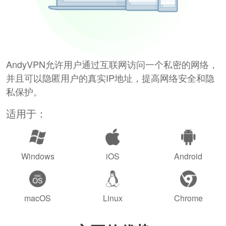
AndyVPN允许用户通过互联网访问一个私密的网络，
并且可以隐匿用户的真实IP地址，提高网络安全和隐
私保护。
适用于：
Windows
iOS
Android
macOS
Linux
Chrome