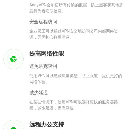
AndyVPN会加密所有传输的数据，防止黑客和其他恶
意行为者窃取信息。
安全远程访问
企业员工可以通过VPN安全地访问公司内部网络资
源，无需担心数据泄露。
提高网络性能
避免带宽限制
使用VPN可以隐藏流量类型，防止限速，提供更好的
网络体验。
减少延迟
在某些情况下，使用VPN可以选择更快的服务器路
径，减少延迟，提高网速。
远程办公支持