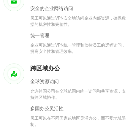
安全的企业网络访问
员工可以通过VPN安全地访问企业内部资源，确保数
据的机密性和完整性。
统一管理
企业可以通过VPN统一管理和监控员工的远程访问，
提高安全性和管理效率。
跨区域办公
全球资源访问
允许跨国公司在全球范围内统一访问和共享资源，支
持跨区域协作。
多国办公灵活性
员工可以在不同国家或地区灵活办公，而不受地域限
制。