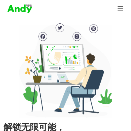
解锁无限可能，