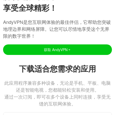
享受全球精彩！
AndyVPN是您互联网体验的最佳伴侣，它帮助您突破
地理边界和网络屏障。让您可以尽情地享受这个无界
限的数字世界！
获取 AndyVPN
下载适合您需求的应用
此应用程序兼容多种设备，无论是手机、平板、电脑
还是智能电视，您都能轻松安装和使用。
通过一次订阅，即可在多个设备上同时连接，享受无
缝的互联网体验。