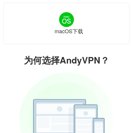
macOS下载
为何选择AndyVPN？