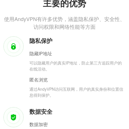
主要的优势
使用AndyVPN有许多优势，涵盖隐私保护、安全性、
访问权限和网络性能等方面
隐私保护
隐藏IP地址
可以隐藏用户的真实IP地址，防止第三方追踪用户的
在线活动。
匿名浏览
通过AndyVPN访问互联网，用户的真实身份和位置信
息得到保护。
数据安全
数据加密