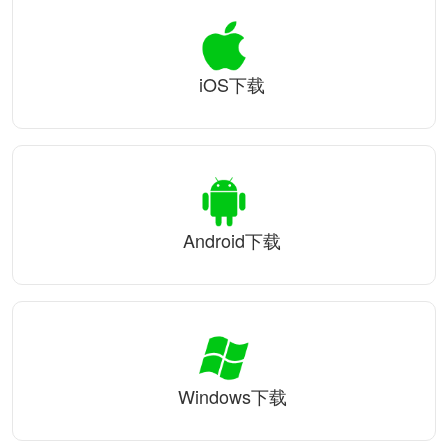
iOS下载
Android下载
Windows下载