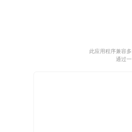
此应用程序兼容多
通过一