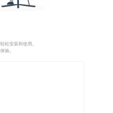
能轻松安装和使用。
网体验。