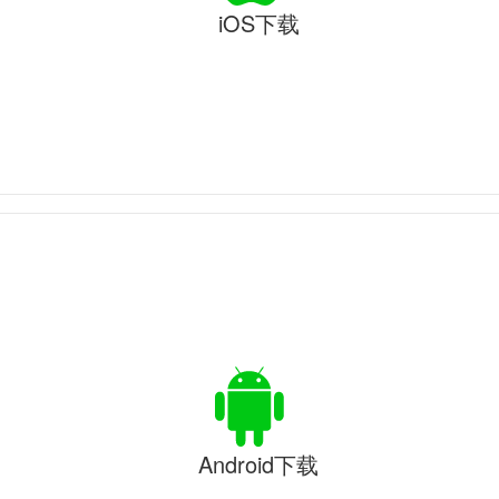
iOS下载
Android下载