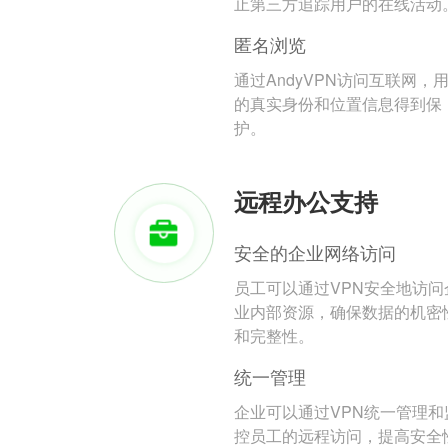
止第三方追踪用户的在线活动
匿名浏览
通过AndyVPN访问互联网，
的真实身份和位置信息得到保
护。
远程办公支持
安全的企业网络访问
员工可以通过VPN安全地访问
业内部资源，确保数据的机密
和完整性。
统一管理
企业可以通过VPN统一管理和
控员工的远程访问，提高安全