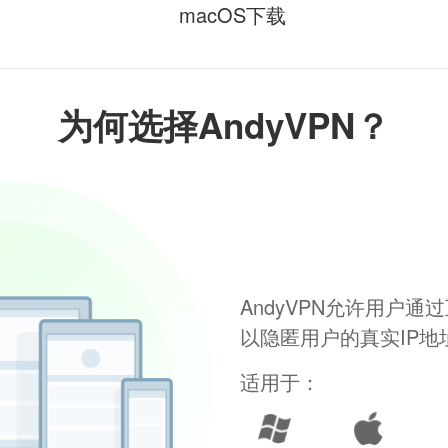
macOS下载
为何选择AndyVPN？
AndyVPN允许用户
以隐匿用户的真实IP
适用于：