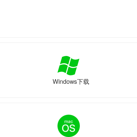
Windows下载