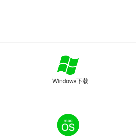
Windows下载