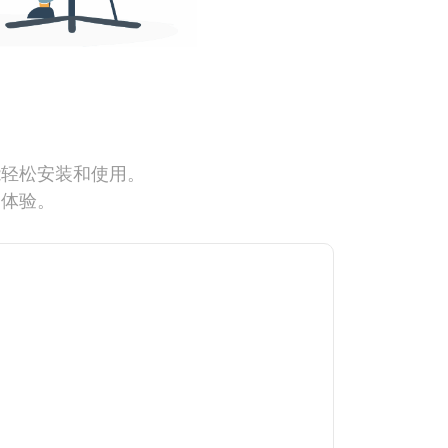
能轻松安装和使用。
网体验。