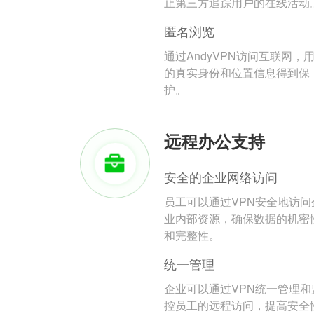
止第三方追踪用户的在线活动
匿名浏览
通过AndyVPN访问互联网，
的真实身份和位置信息得到保
护。
远程办公支持
安全的企业网络访问
员工可以通过VPN安全地访问
业内部资源，确保数据的机密
和完整性。
统一管理
企业可以通过VPN统一管理和
控员工的远程访问，提高安全