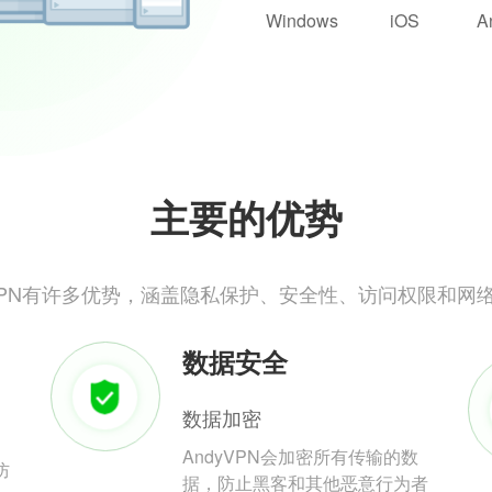
Windows
iOS
A
主要的优势
yVPN有许多优势，涵盖隐私保护、安全性、访问权限和网
数据安全
数据加密
AndyVPN会加密所有传输的数
防
据，防止黑客和其他恶意行为者