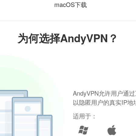
macOS下载
为何选择AndyVPN？
AndyVPN允许用户
以隐匿用户的真实IP
适用于：