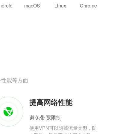
ndroid
macOS
Linux
Chrome
络性能等方面
提高网络性能
避免带宽限制
使用VPN可以隐藏流量类型，防