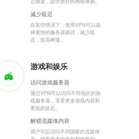
止限速，提供更好的网络体验。
减少延迟
在某些情况下，使用VPN可以选
择更快的服务器路径，减少延
迟，提高网速。
游戏和娱乐
访问游戏服务器
通过VPN可以访问不同地区的游
戏服务器，享受更多游戏内容和
更低的延迟。
解锁流媒体内容
用户可以访问不同国家的流媒体
库，观看更多的电影和电视剧。