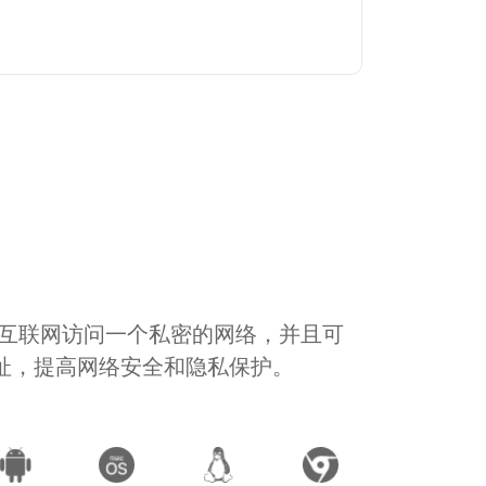
通过互联网访问一个私密的网络，并且可
地址，提高网络安全和隐私保护。