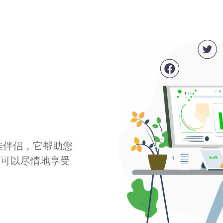
最佳伴侣，它帮助您
您可以尽情地享受