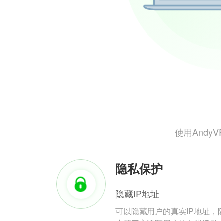
使用And
隐私保护
隐藏IP地址
可以隐藏用户的真实IP地址，