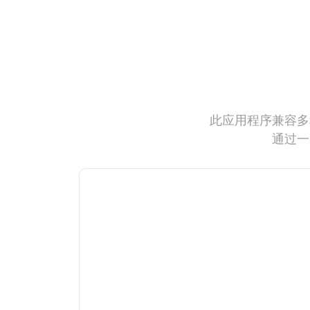
此应用程序兼容多
通过一