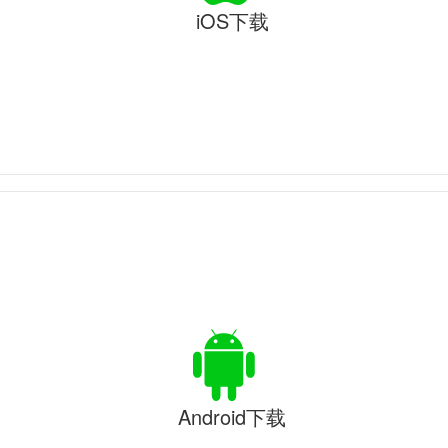
iOS下载
Android下载