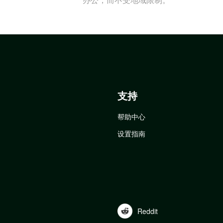
支持
帮助中心
设置指南
Reddit