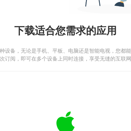
下载适合您需求的应用
种设备，无论是手机、平板、电脑还是智能电视，您都
次订阅，即可在多个设备上同时连接，享受无缝的互联