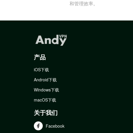
和管理效率。
产品
iOS下载
Android下载
Windows下载
macOS下载
关于我们
Facebook