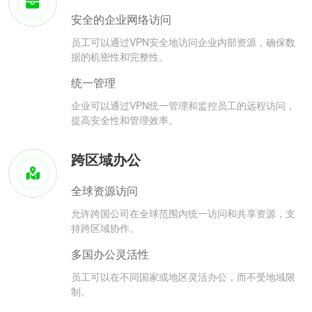
安全的企业网络访问
员工可以通过VPN安全地访问企业内部资源，确保数
据的机密性和完整性。
统一管理
企业可以通过VPN统一管理和监控员工的远程访问，
提高安全性和管理效率。
跨区域办公
全球资源访问
允许跨国公司在全球范围内统一访问和共享资源，支
持跨区域协作。
多国办公灵活性
员工可以在不同国家或地区灵活办公，而不受地域限
制。