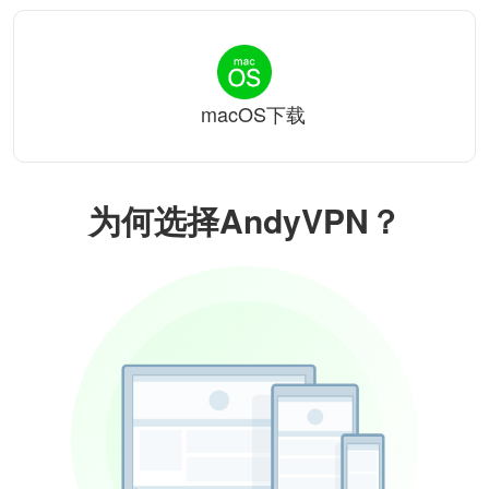
macOS下载
为何选择AndyVPN？