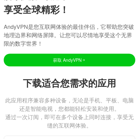
享受全球精彩！
AndyVPN是您互联网体验的最佳伴侣，它帮助您突破
地理边界和网络屏障。让您可以尽情地享受这个无界
限的数字世界！
获取 AndyVPN
下载适合您需求的应用
此应用程序兼容多种设备，无论是手机、平板、电脑
还是智能电视，您都能轻松安装和使用。
通过一次订阅，即可在多个设备上同时连接，享受无
缝的互联网体验。