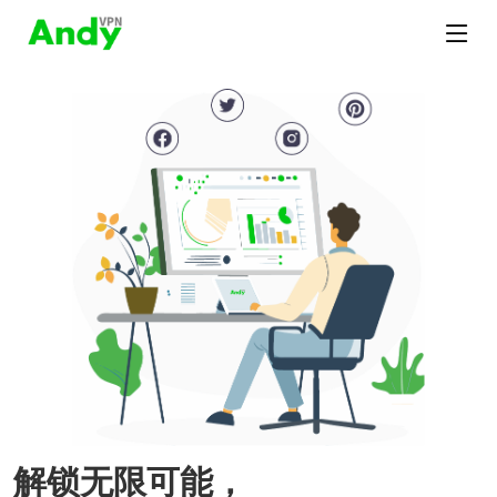
解锁无限可能，