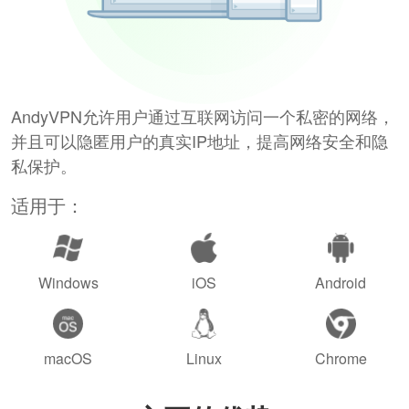
AndyVPN允许用户通过互联网访问一个私密的网络，
并且可以隐匿用户的真实IP地址，提高网络安全和隐
私保护。
适用于：
Windows
iOS
Android
macOS
Linux
Chrome