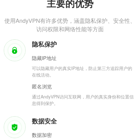
主要的优势
使用AndyVPN有许多优势，涵盖隐私保护、安全性、
访问权限和网络性能等方面
隐私保护
隐藏IP地址
可以隐藏用户的真实IP地址，防止第三方追踪用户的
在线活动。
匿名浏览
通过AndyVPN访问互联网，用户的真实身份和位置信
息得到保护。
数据安全
数据加密