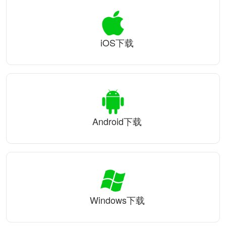
iOS下载
Android下载
Windows下载