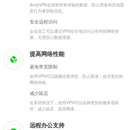
AndyVPN会加密所有传输的数据，防止黑客和其他恶
意行为者窃取信息。
安全远程访问
企业员工可以通过VPN安全地访问公司内部网络资
源，无需担心数据泄露。
提高网络性能
避免带宽限制
使用VPN可以隐藏流量类型，防止限速，提供更好的
网络体验。
减少延迟
在某些情况下，使用VPN可以选择更快的服务器路
径，减少延迟，提高网速。
远程办公支持