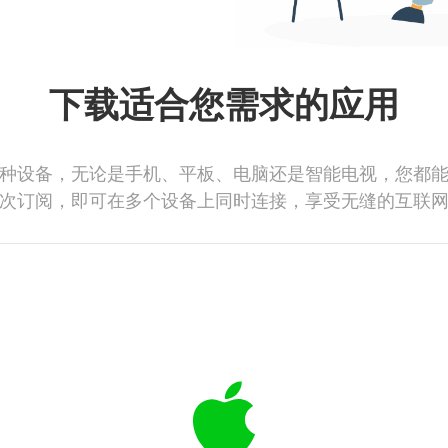
下载适合您需求的应用
种设备，无论是手机、平板、电脑还是智能电视，您都
次订阅，即可在多个设备上同时连接，享受无缝的互联