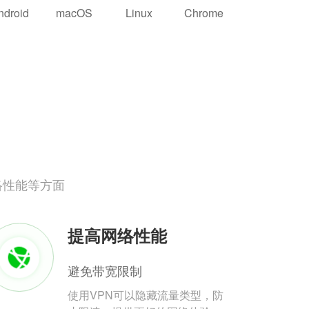
ndroid
macOS
Linux
Chrome
络性能等方面
提高网络性能
避免带宽限制
使用VPN可以隐藏流量类型，防