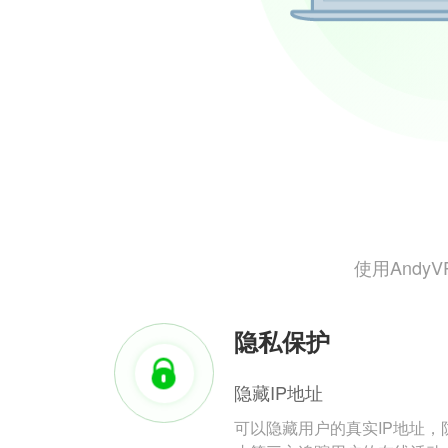
使用And
隐私保护
隐藏IP地址
可以隐藏用户的真实IP地址，