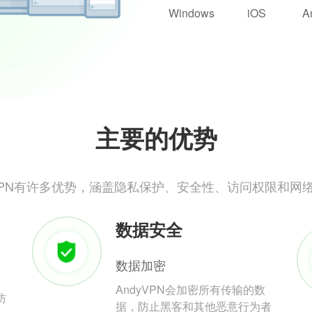
Windows
iOS
A
主要的优势
yVPN有许多优势，涵盖隐私保护、安全性、访问权限和网
数据安全
数据加密
AndyVPN会加密所有传输的数
防
据，防止黑客和其他恶意行为者