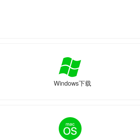
Windows下载