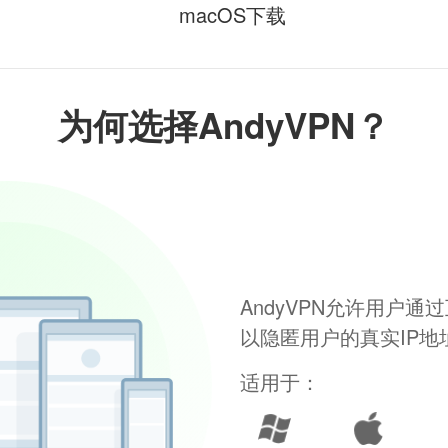
macOS下载
为何选择AndyVPN？
AndyVPN允许用户
以隐匿用户的真实IP
适用于：