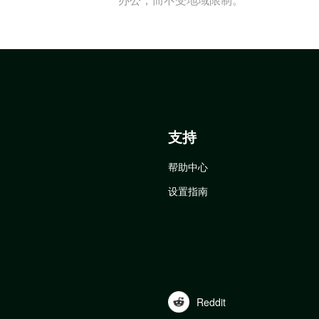
支持
帮助中心
设置指南
Reddit