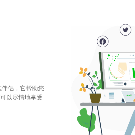
最佳伴侣，它帮助您
您可以尽情地享受