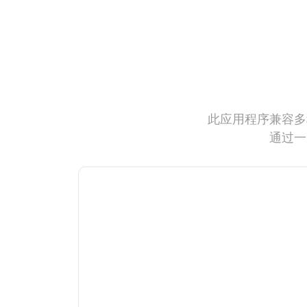
此应用程序兼容多
通过一