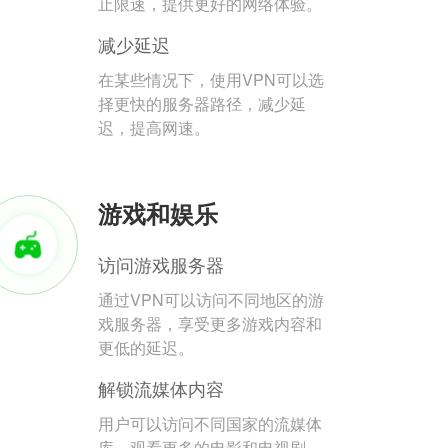
止限速，提供更好的网络体验。
减少延迟
在某些情况下，使用VPN可以选
择更快的服务器路径，减少延
迟，提高网速。
游戏和娱乐
访问游戏服务器
通过VPN可以访问不同地区的游
戏服务器，享受更多游戏内容和
更低的延迟。
解锁流媒体内容
用户可以访问不同国家的流媒体
库，观看更多的电影和电视剧。