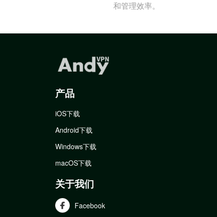
和管理效率。
产品
iOS下载
Android下载
Windows下载
macOS下载
关于我们
Facebook