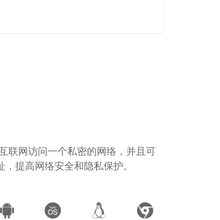
通过互联网访问一个私密的网络，并且可
地址，提高网络安全和隐私保护。