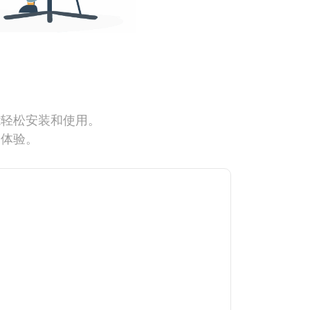
能轻松安装和使用。
网体验。