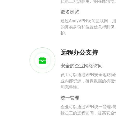
止第三方追踪用户的在线活动
匿名浏览
通过AndyVPN访问互联网，
的真实身份和位置信息得到保
护。
远程办公支持
安全的企业网络访问
员工可以通过VPN安全地访问
业内部资源，确保数据的机密
和完整性。
统一管理
企业可以通过VPN统一管理和
控员工的远程访问，提高安全