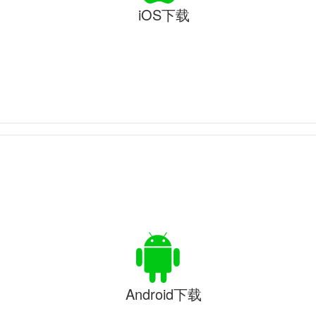
iOS下载
Android下载