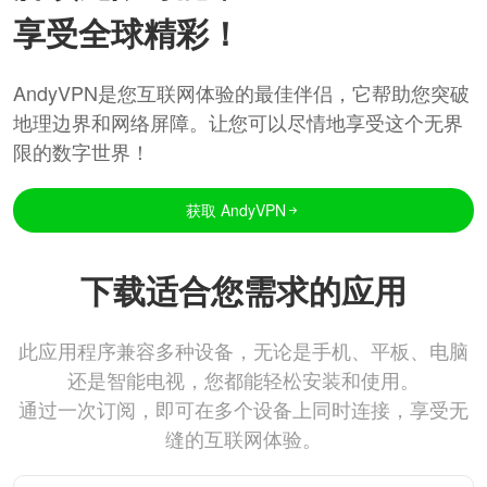
享受全球精彩！
AndyVPN是您互联网体验的最佳伴侣，它帮助您突破
地理边界和网络屏障。让您可以尽情地享受这个无界
限的数字世界！
获取 AndyVPN
下载适合您需求的应用
此应用程序兼容多种设备，无论是手机、平板、电脑
还是智能电视，您都能轻松安装和使用。
通过一次订阅，即可在多个设备上同时连接，享受无
缝的互联网体验。