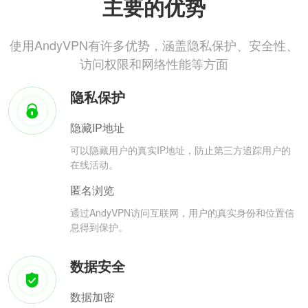
主要的优势
使用AndyVPN有许多优势，涵盖隐私保护、安全性、
访问权限和网络性能等方面
隐私保护
隐藏IP地址
可以隐藏用户的真实IP地址，防止第三方追踪用户的
在线活动。
匿名浏览
通过AndyVPN访问互联网，用户的真实身份和位置信
息得到保护。
数据安全
数据加密