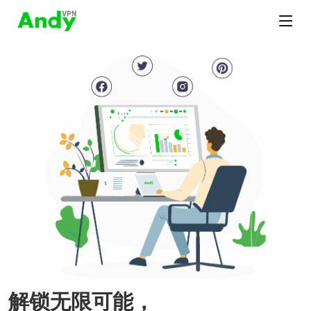
解锁无限可能，