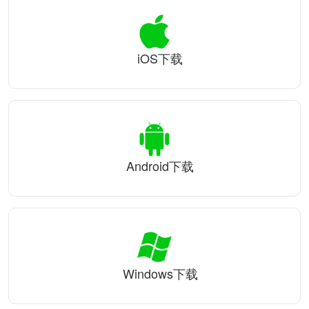
iOS下载
Android下载
Windows下载