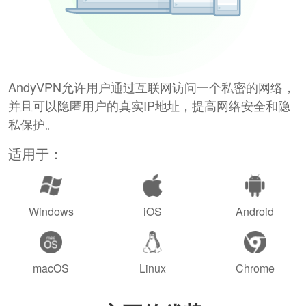
AndyVPN允许用户通过互联网访问一个私密的网络，
并且可以隐匿用户的真实IP地址，提高网络安全和隐
私保护。
适用于：
Windows
iOS
Android
macOS
Linux
Chrome