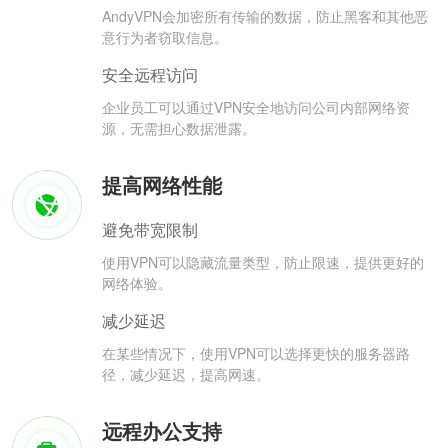
AndyVPN会加密所有传输的数据，防止黑客和其他恶
意行为者窃取信息。
安全远程访问
企业员工可以通过VPN安全地访问公司内部网络资
源，无需担心数据泄露。
提高网络性能
避免带宽限制
使用VPN可以隐藏流量类型，防止限速，提供更好的
网络体验。
减少延迟
在某些情况下，使用VPN可以选择更快的服务器路
径，减少延迟，提高网速。
远程办公支持