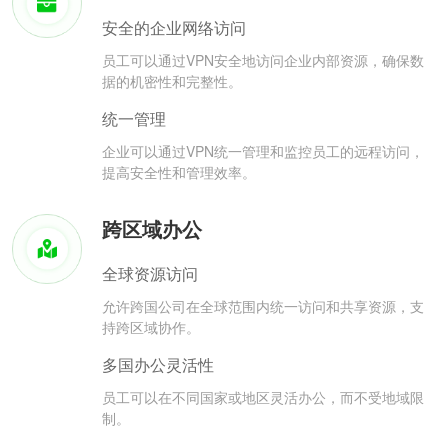
安全的企业网络访问
员工可以通过VPN安全地访问企业内部资源，确保数
据的机密性和完整性。
统一管理
企业可以通过VPN统一管理和监控员工的远程访问，
提高安全性和管理效率。
跨区域办公
全球资源访问
允许跨国公司在全球范围内统一访问和共享资源，支
持跨区域协作。
多国办公灵活性
员工可以在不同国家或地区灵活办公，而不受地域限
制。