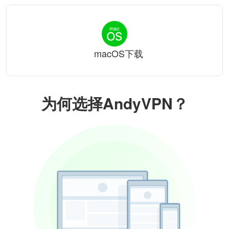
macOS下载
为何选择AndyVPN？