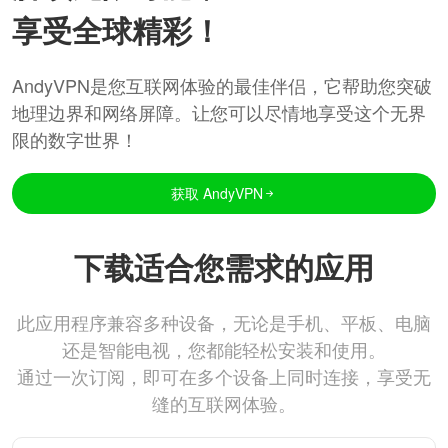
享受全球精彩！
AndyVPN是您互联网体验的最佳伴侣，它帮助您突破
地理边界和网络屏障。让您可以尽情地享受这个无界
限的数字世界！
获取 AndyVPN
下载适合您需求的应用
此应用程序兼容多种设备，无论是手机、平板、电脑
还是智能电视，您都能轻松安装和使用。
通过一次订阅，即可在多个设备上同时连接，享受无
缝的互联网体验。