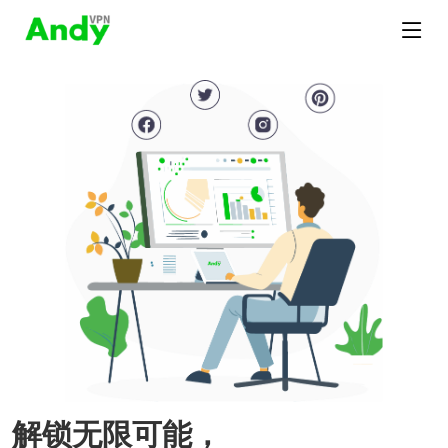
解锁无限可能，