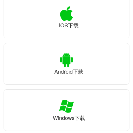
iOS下载
Android下载
Windows下载