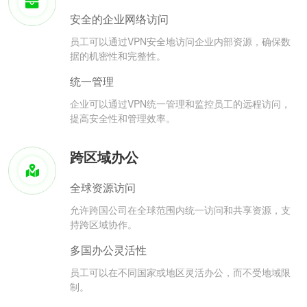
安全的企业网络访问
员工可以通过VPN安全地访问企业内部资源，确保数
据的机密性和完整性。
统一管理
企业可以通过VPN统一管理和监控员工的远程访问，
提高安全性和管理效率。
跨区域办公
全球资源访问
允许跨国公司在全球范围内统一访问和共享资源，支
持跨区域协作。
多国办公灵活性
员工可以在不同国家或地区灵活办公，而不受地域限
制。