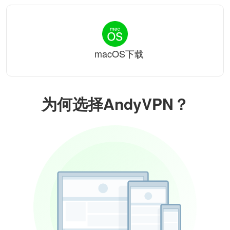
macOS下载
为何选择AndyVPN？