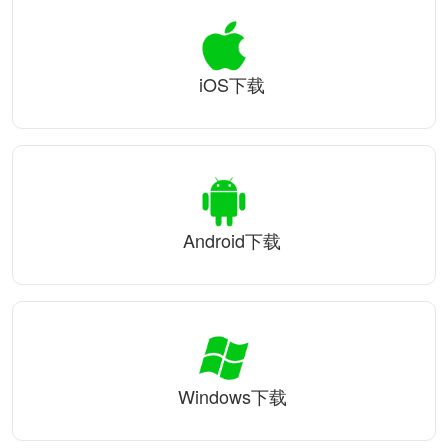
iOS下载
Android下载
Windows下载