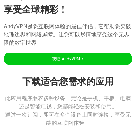
享受全球精彩！
AndyVPN是您互联网体验的最佳伴侣，它帮助您突破
地理边界和网络屏障。让您可以尽情地享受这个无界
限的数字世界！
获取 AndyVPN
下载适合您需求的应用
此应用程序兼容多种设备，无论是手机、平板、电脑
还是智能电视，您都能轻松安装和使用。
通过一次订阅，即可在多个设备上同时连接，享受无
缝的互联网体验。