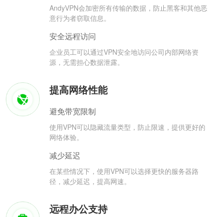
AndyVPN会加密所有传输的数据，防止黑客和其他恶
意行为者窃取信息。
安全远程访问
企业员工可以通过VPN安全地访问公司内部网络资
源，无需担心数据泄露。
提高网络性能
避免带宽限制
使用VPN可以隐藏流量类型，防止限速，提供更好的
网络体验。
减少延迟
在某些情况下，使用VPN可以选择更快的服务器路
径，减少延迟，提高网速。
远程办公支持