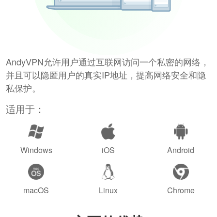
AndyVPN允许用户通过互联网访问一个私密的网络，
并且可以隐匿用户的真实IP地址，提高网络安全和隐
私保护。
适用于：
Windows
iOS
Android
macOS
Linux
Chrome