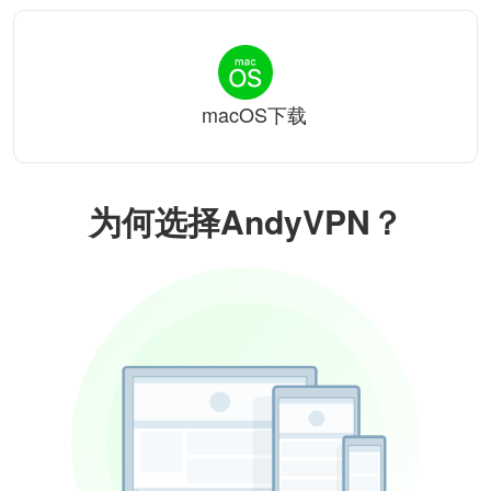
macOS下载
为何选择AndyVPN？