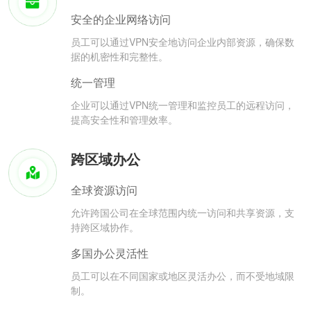
安全的企业网络访问
员工可以通过VPN安全地访问企业内部资源，确保数
据的机密性和完整性。
统一管理
企业可以通过VPN统一管理和监控员工的远程访问，
提高安全性和管理效率。
跨区域办公
全球资源访问
允许跨国公司在全球范围内统一访问和共享资源，支
持跨区域协作。
多国办公灵活性
员工可以在不同国家或地区灵活办公，而不受地域限
制。