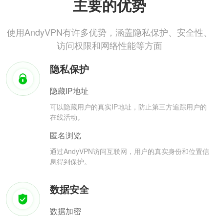
主要的优势
使用AndyVPN有许多优势，涵盖隐私保护、安全性、
访问权限和网络性能等方面
隐私保护
隐藏IP地址
可以隐藏用户的真实IP地址，防止第三方追踪用户的
在线活动。
匿名浏览
通过AndyVPN访问互联网，用户的真实身份和位置信
息得到保护。
数据安全
数据加密