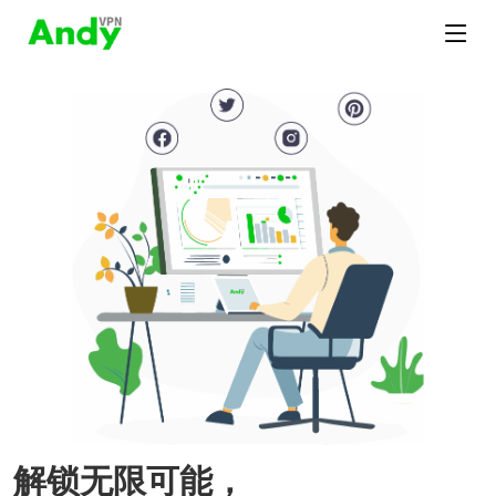
解锁无限可能，