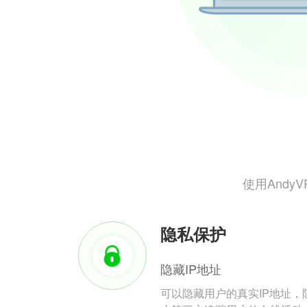
使用And
隐私保护
隐藏IP地址
可以隐藏用户的真实IP地址，