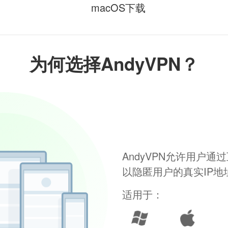
macOS下载
为何选择AndyVPN？
AndyVPN允许用户
以隐匿用户的真实IP
适用于：