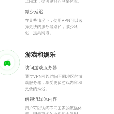
止限速，提供更好的网络体验。
减少延迟
在某些情况下，使用VPN可以选
择更快的服务器路径，减少延
迟，提高网速。
游戏和娱乐
访问游戏服务器
通过VPN可以访问不同地区的游
戏服务器，享受更多游戏内容和
更低的延迟。
解锁流媒体内容
用户可以访问不同国家的流媒体
库，观看更多的电影和电视剧。