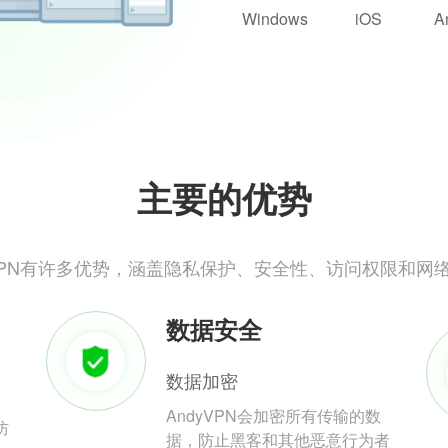
Windows
iOS
A
主要的优势
yVPN有许多优势，涵盖隐私保护、安全性、访问权限和网
数据安全
数据加密
AndyVPN会加密所有传输的数
防
据，防止黑客和其他恶意行为者