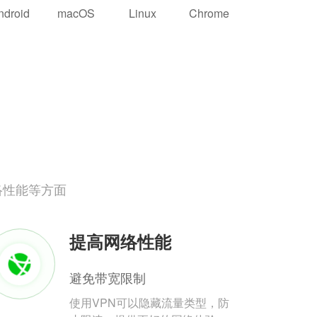
ndroid
macOS
Linux
Chrome
络性能等方面
提高网络性能
避免带宽限制
使用VPN可以隐藏流量类型，防