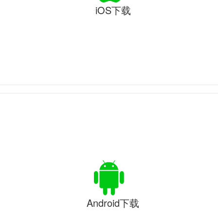
iOS下载
Android下载