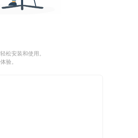
能轻松安装和使用。
网体验。