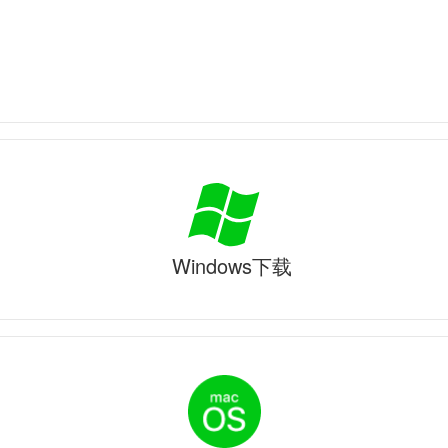
Windows下载