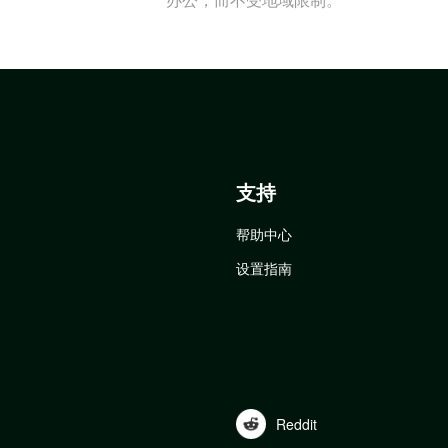
支持
帮助中心
设置指南
Reddit