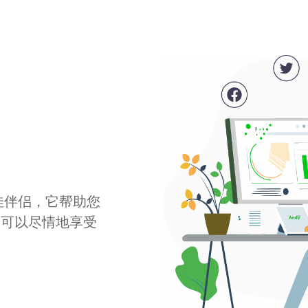
最佳伴侣，它帮助您
您可以尽情地享受