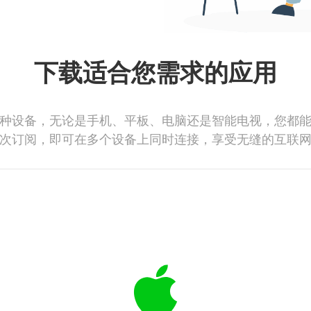
下载适合您需求的应用
种设备，无论是手机、平板、电脑还是智能电视，您都
次订阅，即可在多个设备上同时连接，享受无缝的互联