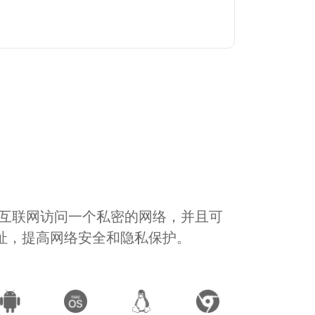
通过互联网访问一个私密的网络，并且可
地址，提高网络安全和隐私保护。