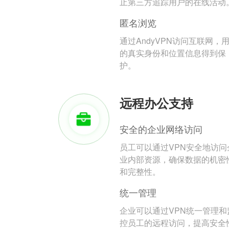
止第三方追踪用户的在线活动
匿名浏览
通过AndyVPN访问互联网，
的真实身份和位置信息得到保
护。
远程办公支持
安全的企业网络访问
员工可以通过VPN安全地访问
业内部资源，确保数据的机密
和完整性。
统一管理
企业可以通过VPN统一管理和
控员工的远程访问，提高安全