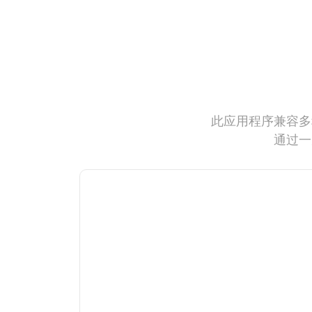
此应用程序兼容多
通过一