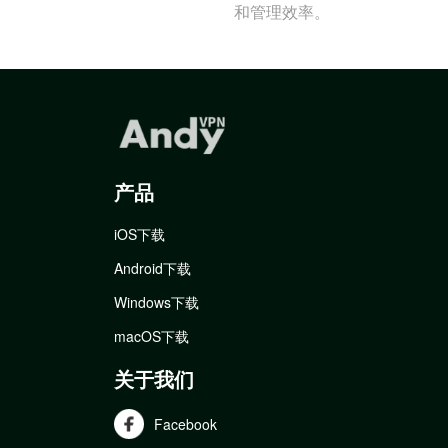
和管理效率。
产品
iOS下载
Android下载
Windows下载
macOS下载
关于我们
Facebook