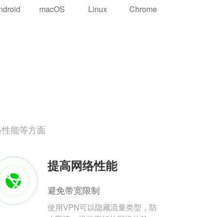
ndroid
macOS
Linux
Chrome
络性能等方面
提高网络性能
避免带宽限制
使用VPN可以隐藏流量类型，防