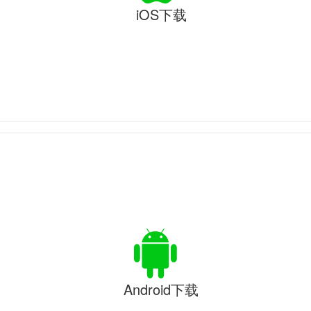
iOS下载
Android下载