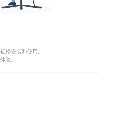
能轻松安装和使用。
网体验。