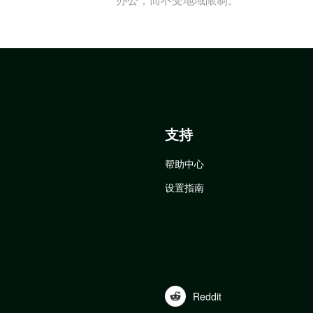
支持
帮助中心
设置指南
Reddit