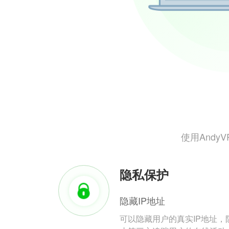
使用And
隐私保护
隐藏IP地址
可以隐藏用户的真实IP地址，