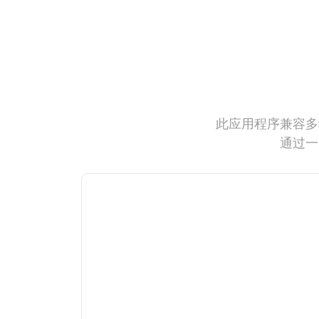
此应用程序兼容多
通过一