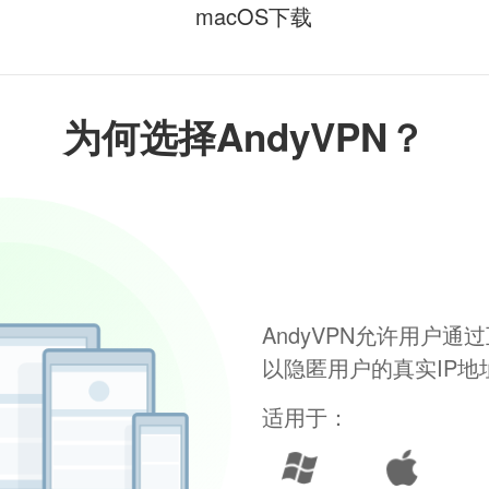
macOS下载
为何选择AndyVPN？
AndyVPN允许用户
以隐匿用户的真实IP
适用于：