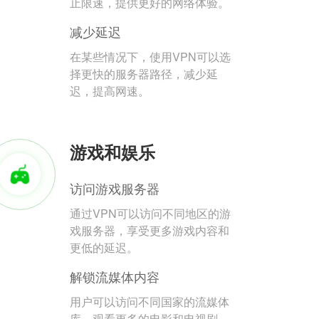
止限速，提供更好的网络体验。
减少延迟
在某些情况下，使用VPN可以选
择更快的服务器路径，减少延
迟，提高网速。
游戏和娱乐
访问游戏服务器
通过VPN可以访问不同地区的游
戏服务器，享受更多游戏内容和
更低的延迟。
解锁流媒体内容
用户可以访问不同国家的流媒体
库，观看更多的电影和电视剧。