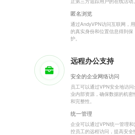
止第三方追踪用户的在线活动
匿名浏览
通过AndyVPN访问互联网，
的真实身份和位置信息得到保
护。
远程办公支持
安全的企业网络访问
员工可以通过VPN安全地访问
业内部资源，确保数据的机密
和完整性。
统一管理
企业可以通过VPN统一管理和
控员工的远程访问，提高安全