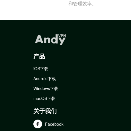
和管理效率。
产品
iOS下载
Android下载
Windows下载
macOS下载
关于我们
Facebook