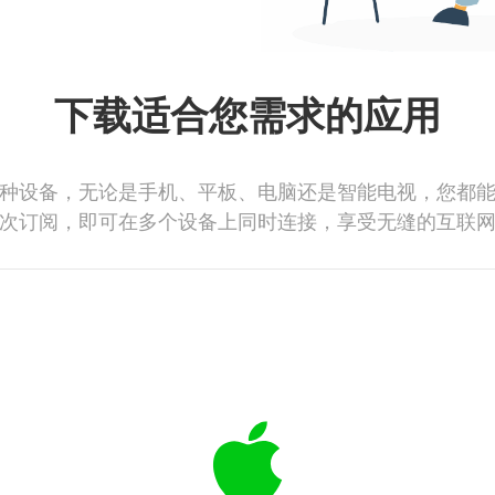
下载适合您需求的应用
种设备，无论是手机、平板、电脑还是智能电视，您都
次订阅，即可在多个设备上同时连接，享受无缝的互联