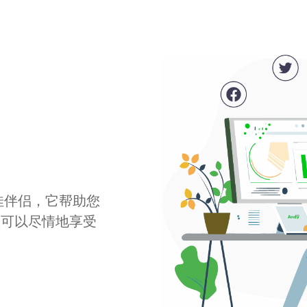
最佳伴侣，它帮助您
您可以尽情地享受