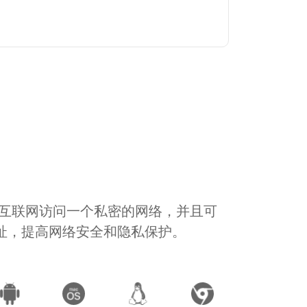
通过互联网访问一个私密的网络，并且可
地址，提高网络安全和隐私保护。