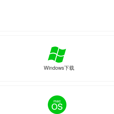
Windows下载