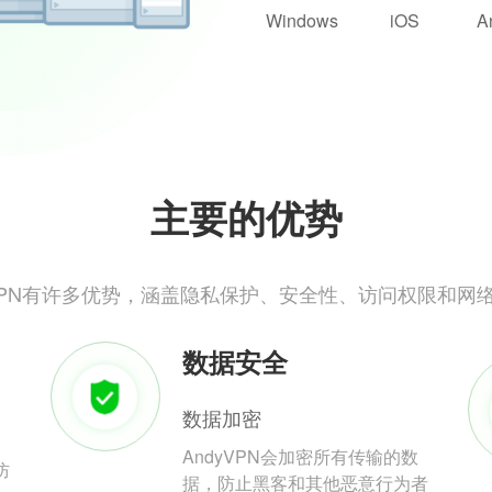
Windows
iOS
A
主要的优势
yVPN有许多优势，涵盖隐私保护、安全性、访问权限和网
数据安全
数据加密
AndyVPN会加密所有传输的数
防
据，防止黑客和其他恶意行为者