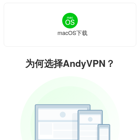
macOS下载
为何选择AndyVPN？