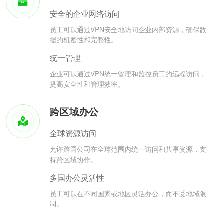
安全的企业网络访问
员工可以通过VPN安全地访问企业内部资源，确保数
据的机密性和完整性。
统一管理
企业可以通过VPN统一管理和监控员工的远程访问，
提高安全性和管理效率。
跨区域办公
全球资源访问
允许跨国公司在全球范围内统一访问和共享资源，支
持跨区域协作。
多国办公灵活性
员工可以在不同国家或地区灵活办公，而不受地域限
制。