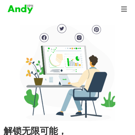
解锁无限可能，