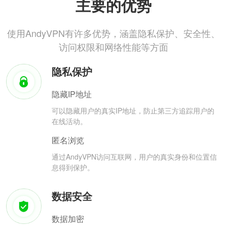
主要的优势
使用AndyVPN有许多优势，涵盖隐私保护、安全性、
访问权限和网络性能等方面
隐私保护
隐藏IP地址
可以隐藏用户的真实IP地址，防止第三方追踪用户的
在线活动。
匿名浏览
通过AndyVPN访问互联网，用户的真实身份和位置信
息得到保护。
数据安全
数据加密