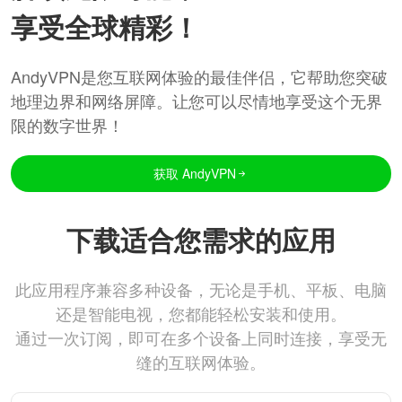
享受全球精彩！
AndyVPN是您互联网体验的最佳伴侣，它帮助您突破
地理边界和网络屏障。让您可以尽情地享受这个无界
限的数字世界！
获取 AndyVPN
下载适合您需求的应用
此应用程序兼容多种设备，无论是手机、平板、电脑
还是智能电视，您都能轻松安装和使用。
通过一次订阅，即可在多个设备上同时连接，享受无
缝的互联网体验。