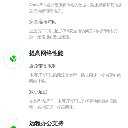
AndyVPN会加密所有传输的数据，防止黑客和其他恶
意行为者窃取信息。
安全远程访问
企业员工可以通过VPN安全地访问公司内部网络资
源，无需担心数据泄露。
提高网络性能
避免带宽限制
使用VPN可以隐藏流量类型，防止限速，提供更好的
网络体验。
减少延迟
在某些情况下，使用VPN可以选择更快的服务器路
径，减少延迟，提高网速。
远程办公支持