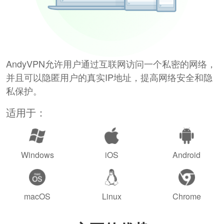
AndyVPN允许用户通过互联网访问一个私密的网络，
并且可以隐匿用户的真实IP地址，提高网络安全和隐
私保护。
适用于：
Windows
iOS
Android
macOS
Linux
Chrome