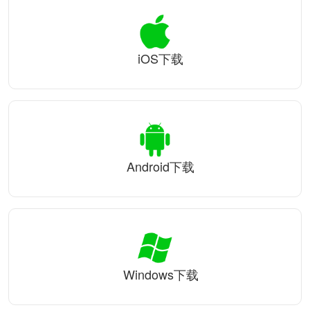
iOS下载
Android下载
Windows下载