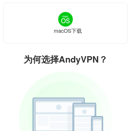
macOS下载
为何选择AndyVPN？