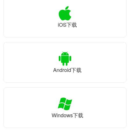
iOS下载
Android下载
Windows下载