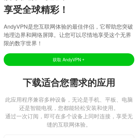
享受全球精彩！
AndyVPN是您互联网体验的最佳伴侣，它帮助您突破
地理边界和网络屏障。让您可以尽情地享受这个无界
限的数字世界！
获取 AndyVPN
下载适合您需求的应用
此应用程序兼容多种设备，无论是手机、平板、电脑
还是智能电视，您都能轻松安装和使用。
通过一次订阅，即可在多个设备上同时连接，享受无
缝的互联网体验。