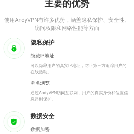
主要的优势
使用AndyVPN有许多优势，涵盖隐私保护、安全性、
访问权限和网络性能等方面
隐私保护
隐藏IP地址
可以隐藏用户的真实IP地址，防止第三方追踪用户的
在线活动。
匿名浏览
通过AndyVPN访问互联网，用户的真实身份和位置信
息得到保护。
数据安全
数据加密