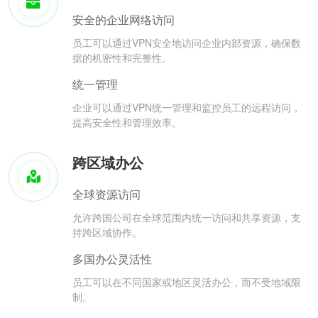
安全的企业网络访问
员工可以通过VPN安全地访问企业内部资源，确保数
据的机密性和完整性。
统一管理
企业可以通过VPN统一管理和监控员工的远程访问，
提高安全性和管理效率。
跨区域办公
全球资源访问
允许跨国公司在全球范围内统一访问和共享资源，支
持跨区域协作。
多国办公灵活性
员工可以在不同国家或地区灵活办公，而不受地域限
制。