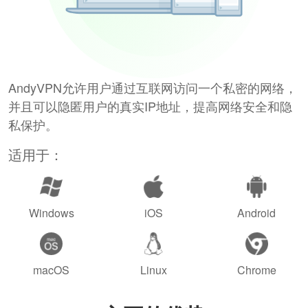
AndyVPN允许用户通过互联网访问一个私密的网络，
并且可以隐匿用户的真实IP地址，提高网络安全和隐
私保护。
适用于：
Windows
iOS
Android
macOS
Linux
Chrome