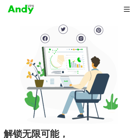
解锁无限可能，