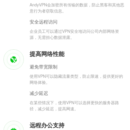
AndyVPN会加密所有传输的数据，防止黑客和其他恶
意行为者窃取信息。
安全远程访问
企业员工可以通过VPN安全地访问公司内部网络资
源，无需担心数据泄露。
提高网络性能
避免带宽限制
使用VPN可以隐藏流量类型，防止限速，提供更好的
网络体验。
减少延迟
在某些情况下，使用VPN可以选择更快的服务器路
径，减少延迟，提高网速。
远程办公支持