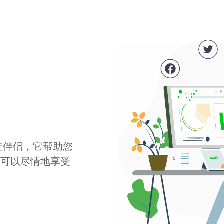
最佳伴侣，它帮助您
您可以尽情地享受