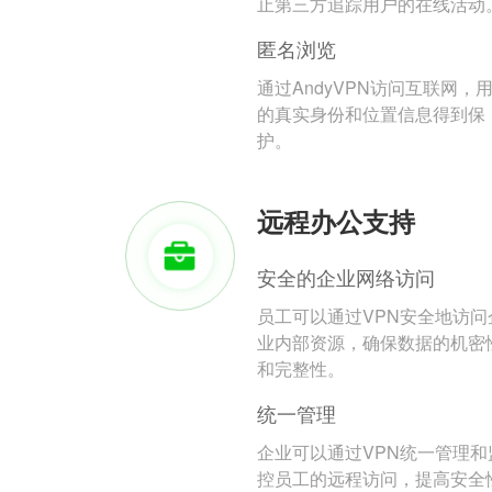
止第三方追踪用户的在线活动
匿名浏览
通过AndyVPN访问互联网，
的真实身份和位置信息得到保
护。
远程办公支持
安全的企业网络访问
员工可以通过VPN安全地访问
业内部资源，确保数据的机密
和完整性。
统一管理
企业可以通过VPN统一管理和
控员工的远程访问，提高安全