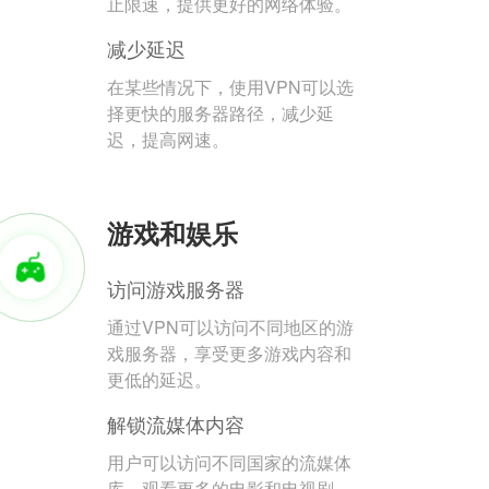
止限速，提供更好的网络体验。
减少延迟
在某些情况下，使用VPN可以选
择更快的服务器路径，减少延
迟，提高网速。
游戏和娱乐
访问游戏服务器
通过VPN可以访问不同地区的游
戏服务器，享受更多游戏内容和
更低的延迟。
解锁流媒体内容
用户可以访问不同国家的流媒体
库，观看更多的电影和电视剧。