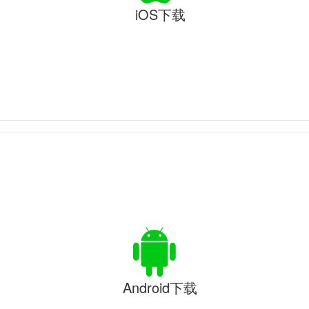
iOS下载
Android下载