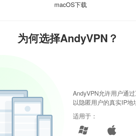
macOS下载
为何选择AndyVPN？
AndyVPN允许用户
以隐匿用户的真实IP
适用于：