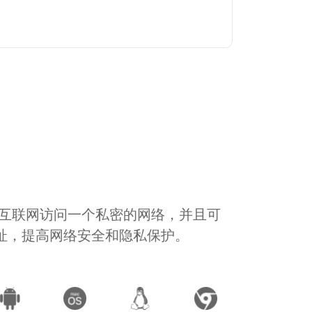
通过互联网访问一个私密的网络，并且可
地址，提高网络安全和隐私保护。