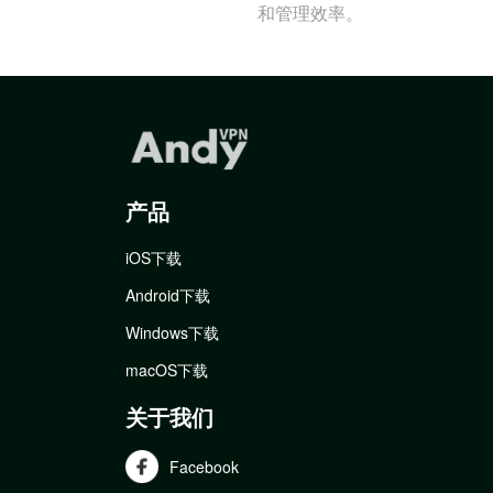
和管理效率。
产品
iOS下载
Android下载
Windows下载
macOS下载
关于我们
Facebook