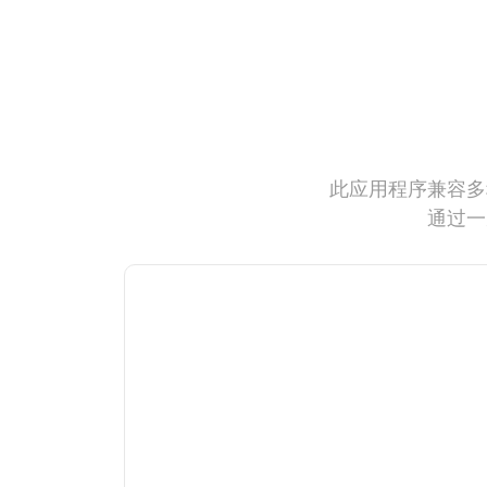
此应用程序兼容多
通过一