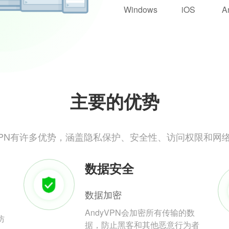
Windows
iOS
A
主要的优势
yVPN有许多优势，涵盖隐私保护、安全性、访问权限和网
数据安全
数据加密
AndyVPN会加密所有传输的数
防
据，防止黑客和其他恶意行为者