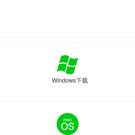
Windows下载