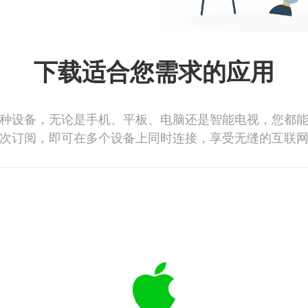
下载适合您需求的应用
种设备，无论是手机、平板、电脑还是智能电视，您都
次订阅，即可在多个设备上同时连接，享受无缝的互联