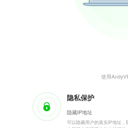
使用And
隐私保护
隐藏IP地址
可以隐藏用户的真实IP地址，