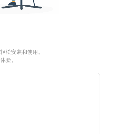
能轻松安装和使用。
网体验。