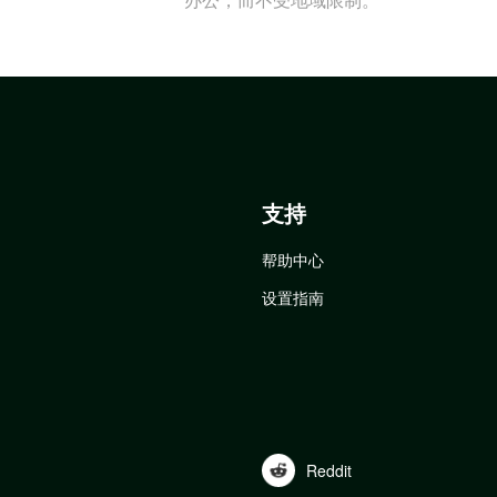
支持
帮助中心
设置指南
Reddit