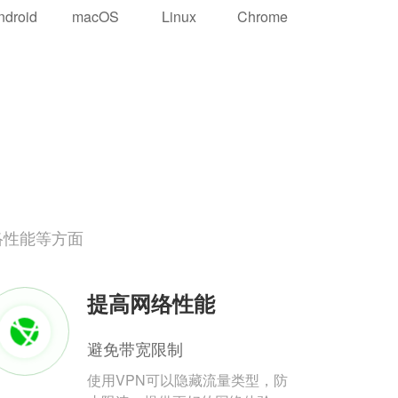
ndroid
macOS
Linux
Chrome
络性能等方面
提高网络性能
避免带宽限制
使用VPN可以隐藏流量类型，防