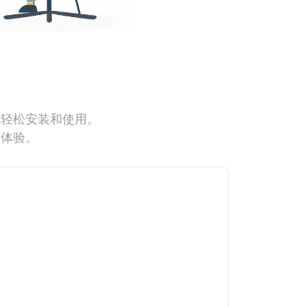
能轻松安装和使用。
网体验。