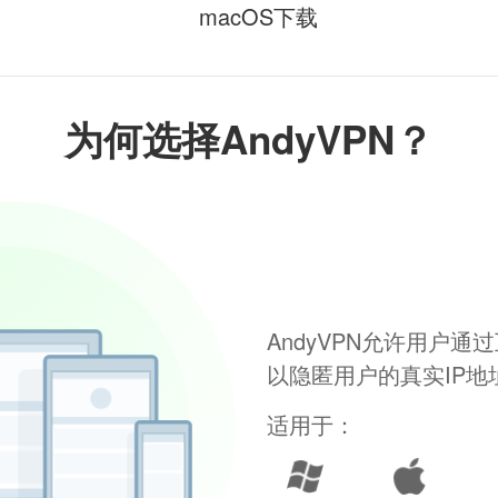
macOS下载
为何选择AndyVPN？
AndyVPN允许用户
以隐匿用户的真实IP
适用于：