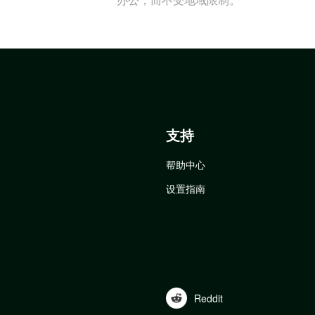
支持
帮助中心
设置指南
Reddit