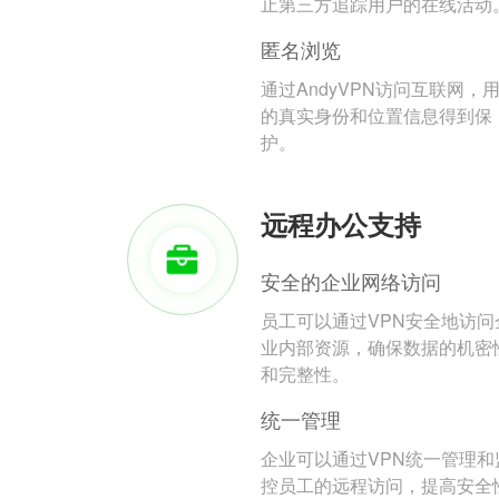
止第三方追踪用户的在线活动
匿名浏览
通过AndyVPN访问互联网，
的真实身份和位置信息得到保
护。
远程办公支持
安全的企业网络访问
员工可以通过VPN安全地访问
业内部资源，确保数据的机密
和完整性。
统一管理
企业可以通过VPN统一管理和
控员工的远程访问，提高安全