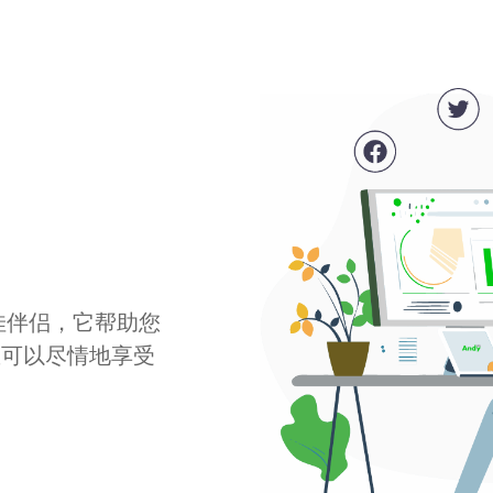
最佳伴侣，它帮助您
您可以尽情地享受