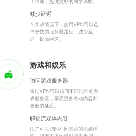
止限速，提供更好的网络体验。
减少延迟
在某些情况下，使用VPN可以选
择更快的服务器路径，减少延
迟，提高网速。
游戏和娱乐
访问游戏服务器
通过VPN可以访问不同地区的游
戏服务器，享受更多游戏内容和
更低的延迟。
解锁流媒体内容
用户可以访问不同国家的流媒体
库，观看更多的电影和电视剧。