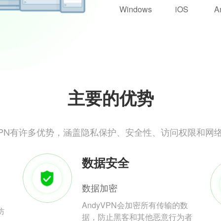
Windows
iOS
A
主要的优势
yVPN有许多优势，涵盖隐私保护、安全性、访问权限和网
数据安全
数据加密
AndyVPN会加密所有传输的数
防
据，防止黑客和其他恶意行为者