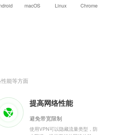
ndroid
macOS
Linux
Chrome
络性能等方面
提高网络性能
避免带宽限制
使用VPN可以隐藏流量类型，防