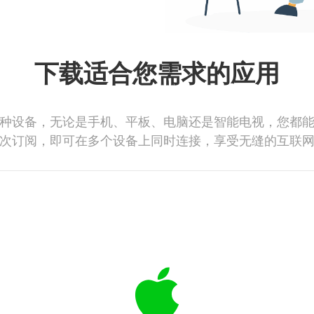
下载适合您需求的应用
种设备，无论是手机、平板、电脑还是智能电视，您都
次订阅，即可在多个设备上同时连接，享受无缝的互联