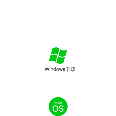
Windows下载