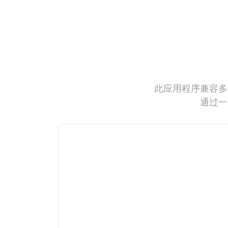
此应用程序兼容多
通过一