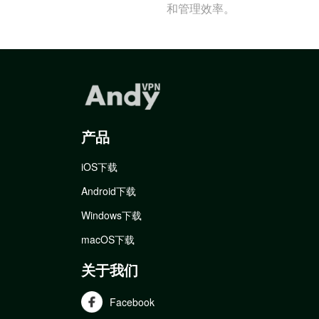
和管理效率。
产品
iOS下载
Android下载
Windows下载
macOS下载
关于我们
Facebook