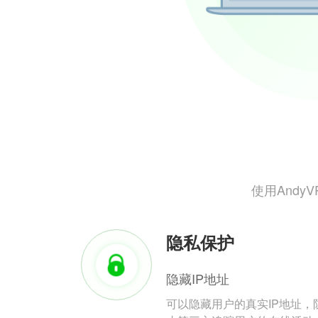
使用And
隐私保护
隐藏IP地址
可以隐藏用户的真实IP地址，