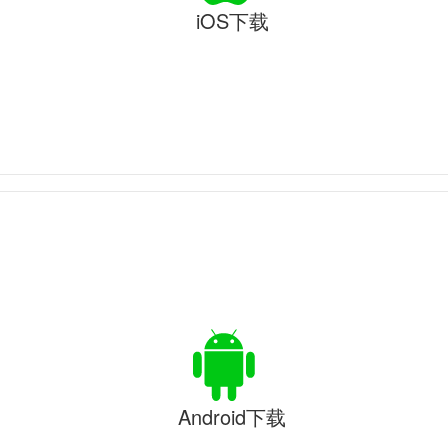
iOS下载
Android下载