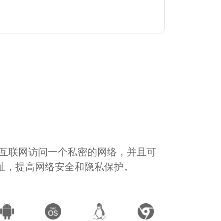
通过互联网访问一个私密的网络，并且可
地址，提高网络安全和隐私保护。